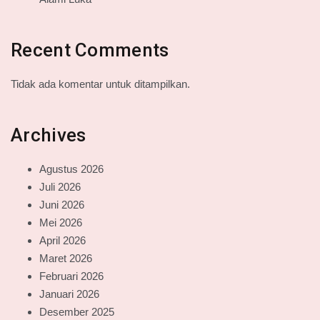
Recent Comments
Tidak ada komentar untuk ditampilkan.
Archives
Agustus 2026
Juli 2026
Juni 2026
Mei 2026
April 2026
Maret 2026
Februari 2026
Januari 2026
Desember 2025