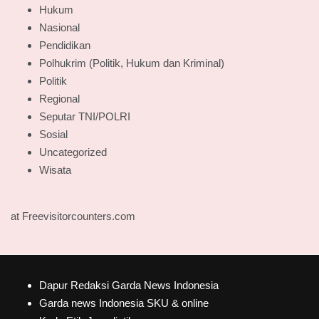
Hukum
Nasional
Pendidikan
Polhukrim (Politik, Hukum dan Kriminal)
Politik
Regional
Seputar TNI/POLRI
Sosial
Uncategorized
Wisata
at Freevisitorcounters.com
Dapur Redaksi Garda News Indonesia
Garda news Indonesia SKU & online