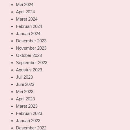
Mei 2024
April 2024
Maret 2024
Februari 2024
Januari 2024
Desember 2023
November 2023
Oktober 2023
September 2023
Agustus 2023
Juli 2023
Juni 2023
Mei 2023
April 2023
Maret 2023
Februari 2023
Januari 2023
Desember 2022