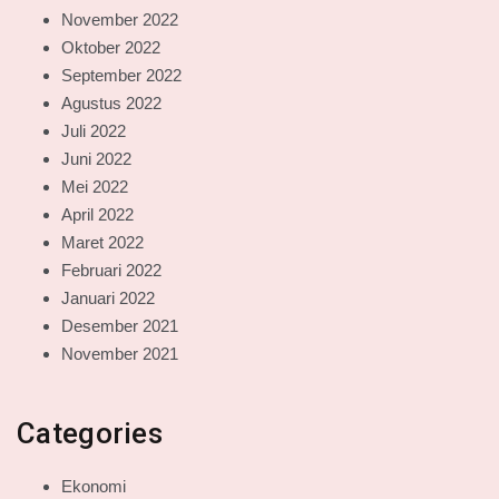
November 2022
Oktober 2022
September 2022
Agustus 2022
Juli 2022
Juni 2022
Mei 2022
April 2022
Maret 2022
Februari 2022
Januari 2022
Desember 2021
November 2021
Categories
Ekonomi