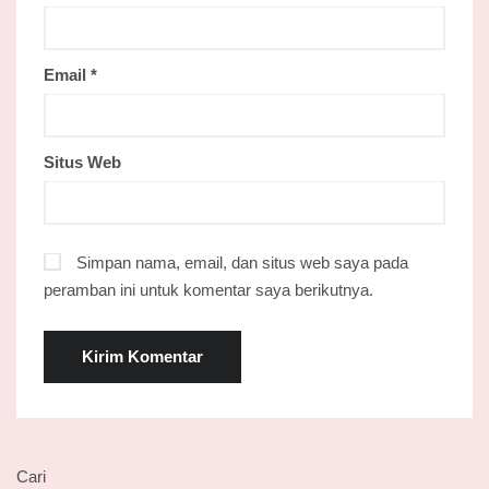
Email
*
Situs Web
Simpan nama, email, dan situs web saya pada
peramban ini untuk komentar saya berikutnya.
Cari