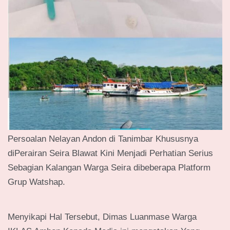
Persoalan Nelayan Andon di Tanimbar Khususnya
diPerairan Seira Blawat Kini Menjadi Perhatian Serius
Sebagian Kalangan Warga Seira dibeberapa Platform
Grup Watshap.
Menyikapi Hal Tersebut, Dimas Luanmase Warga