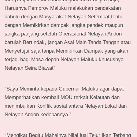
Harusnya Pemprov Maluku melakukan pendekatan
dahulu dengan Masyarakat Nelayan Setempat,tentu
dengan Memikirkan dampak jangka pendek maupun
jangka panjang setelah Operasional Nelayan Andon
barulah Bertindak, jangan Asal Main Tanda Tangan atau
Menyetujui saja tanpa Memikirkan Dampak yang akan
terjadi bagi Masa depan Nelayan Maluku khususnya
Nelayan Seira Blawat”
“Saya Meminta kepada Gubernur Maluku agar dapat
Memperhatikan kembali MOU terkait Kelautan dan
menimbulkan Konflik sosial antara Nelayan Lokal dan
Nelayan Andon kedepannya.”
“Mengikat Begitu Mahalnya Nilai jual Telur ikan Terbang