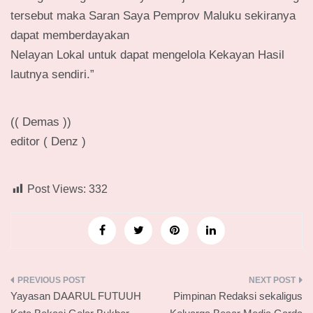
tersebut maka Saran Saya Pemprov Maluku sekiranya
dapat memberdayakan
Nelayan Lokal untuk dapat mengelola Kekayan Hasil
lautnya sendiri.”
(( Demas ))
editor ( Denz )
Post Views:
332
Navigasi
Yayasan DAARUL FUTUUH
Pimpinan Redaksi sekaligus