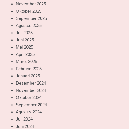
November 2025
Oktober 2025
September 2025
Agustus 2025
Juli 2025
Juni 2025
Mei 2025
April 2025
Maret 2025
Februari 2025
Januari 2025
Desember 2024
November 2024
Oktober 2024
September 2024
Agustus 2024
Juli 2024
Juni 2024