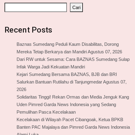
Cari
Recent Posts
Baznas Sumedang Peduli Kaum Disabilitas, Dorong
Mereka Tetap Berkarya dan Mandiri Agustus 07, 2026
Dari RW untuk Sesama: Cara BAZNAS Sumedang Sulap
Infak Warga Jadi Kekuatan Mandiri
Kejari Sumedang Bersama BAZNAS, BJB dan BRI
Salurkan Bantuan Rutilahu di Tanjungmedar Agustus 07,
2026
Solidaritas Tinggi! Rekan Ormas dan Media Jenguk Kang
Uden Pimred Garda News Indonesia yang Sedang
Pemulihan Pasca Kecelakaan
Kecelakaan di Wilayah Pacet Cibangoak, Ketua BPKB
Banten PAC Majalaya dan Pimred Garda News Indonesia
Alami Luka