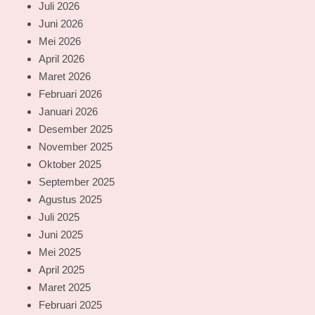
Juli 2026
Juni 2026
Mei 2026
April 2026
Maret 2026
Februari 2026
Januari 2026
Desember 2025
November 2025
Oktober 2025
September 2025
Agustus 2025
Juli 2025
Juni 2025
Mei 2025
April 2025
Maret 2025
Februari 2025