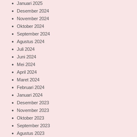
Januari 2025
Desember 2024
November 2024
Oktober 2024
September 2024
Agustus 2024
Juli 2024
Juni 2024
Mei 2024
April 2024
Maret 2024
Februari 2024
Januari 2024
Desember 2023
November 2023
Oktober 2023
September 2023
Agustus 2023