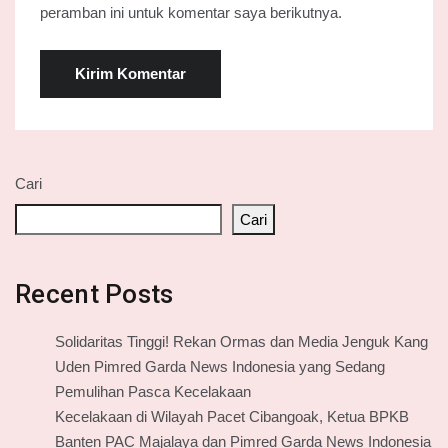
peramban ini untuk komentar saya berikutnya.
Cari
Cari
Recent Posts
Solidaritas Tinggi! Rekan Ormas dan Media Jenguk Kang
Uden Pimred Garda News Indonesia yang Sedang
Pemulihan Pasca Kecelakaan
Kecelakaan di Wilayah Pacet Cibangoak, Ketua BPKB
Banten PAC Majalaya dan Pimred Garda News Indonesia