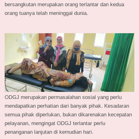
bersangkutan merupakan orang terlantar dan kedua
orang tuanya telah meninggal dunia.
ODGJ merupakan permasalahan sosial yang perlu
mendapatkan perhatian dari banyak pihak. Kesadaran
semua pihak diperlukan, bukan dikarenakan kecepatan
pelayanan, mengingat ODGJ terlantar perlu
penanganan lanjutan di kemudian hari.