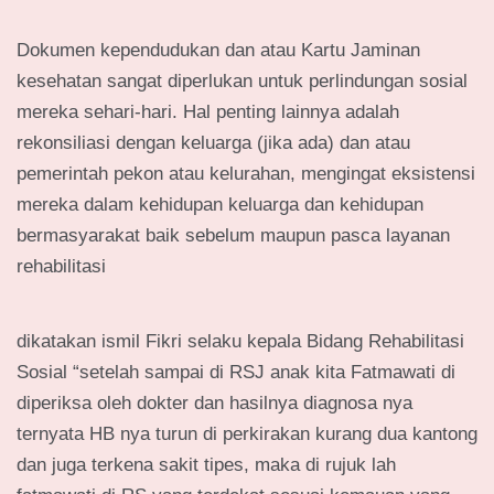
Dokumen kependudukan dan atau Kartu Jaminan
kesehatan sangat diperlukan untuk perlindungan sosial
mereka sehari-hari. Hal penting lainnya adalah
rekonsiliasi dengan keluarga (jika ada) dan atau
pemerintah pekon atau kelurahan, mengingat eksistensi
mereka dalam kehidupan keluarga dan kehidupan
bermasyarakat baik sebelum maupun pasca layanan
rehabilitasi
dikatakan ismil Fikri selaku kepala Bidang Rehabilitasi
Sosial “setelah sampai di RSJ anak kita Fatmawati di
diperiksa oleh dokter dan hasilnya diagnosa nya
ternyata HB nya turun di perkirakan kurang dua kantong
dan juga terkena sakit tipes, maka di rujuk lah