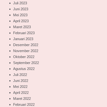
Juli 2023
Juni 2023
Mei 2023
April 2023
Maret 2023
Februari 2023
Januari 2023
Desember 2022
November 2022
Oktober 2022
September 2022
Agustus 2022
Juli 2022
Juni 2022
Mei 2022
April 2022
Maret 2022
Februari 2022