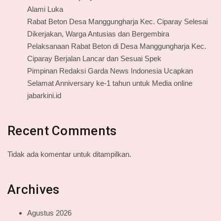
Alami Luka
Rabat Beton Desa Manggungharja Kec. Ciparay Selesai
Dikerjakan, Warga Antusias dan Bergembira
Pelaksanaan Rabat Beton di Desa Manggungharja Kec.
Ciparay Berjalan Lancar dan Sesuai Spek
Pimpinan Redaksi Garda News Indonesia Ucapkan
Selamat Anniversary ke-1 tahun untuk Media online
jabarkini.id
Recent Comments
Tidak ada komentar untuk ditampilkan.
Archives
Agustus 2026