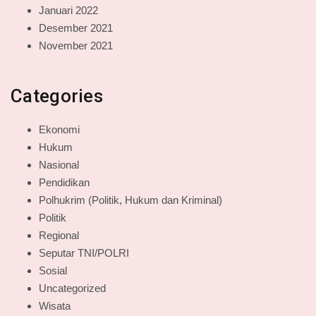
Januari 2022
Desember 2021
November 2021
Categories
Ekonomi
Hukum
Nasional
Pendidikan
Polhukrim (Politik, Hukum dan Kriminal)
Politik
Regional
Seputar TNI/POLRI
Sosial
Uncategorized
Wisata