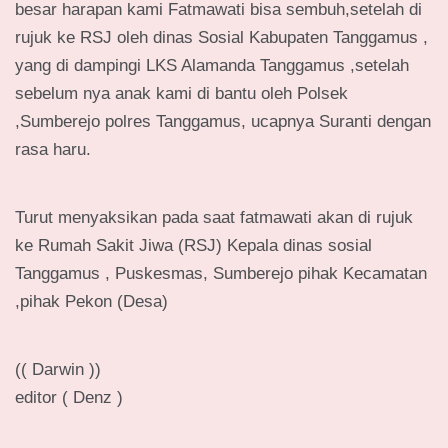
besar harapan kami Fatmawati bisa sembuh,setelah di
rujuk ke RSJ oleh dinas Sosial Kabupaten Tanggamus ,
yang di dampingi LKS Alamanda Tanggamus ,setelah
sebelum nya anak kami di bantu oleh Polsek
,Sumberejo polres Tanggamus, ucapnya Suranti dengan
rasa haru.
Turut menyaksikan pada saat fatmawati akan di rujuk
ke Rumah Sakit Jiwa (RSJ) Kepala dinas sosial
Tanggamus , Puskesmas, Sumberejo pihak Kecamatan
,pihak Pekon (Desa)
(( Darwin ))
editor ( Denz )