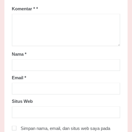
Komentar
*
Nama
*
Email
*
Situs Web
Simpan nama, email, dan situs web saya pada