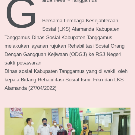
G
arda news ~ Tanggamus
Bersama Lembaga Kesejahteraan
Sosial (LKS) Alamanda Kabupaten
Tanggamus Dinas Sosial Kabupaten Tanggamus
melakukan layanan rujukan Rehabilitasi Sosial Orang
Dengan Gangguan Kejiwaan (ODGJ) ke RSJ Negeri
sakti pesawaran
Dinas sosial Kabupaten Tanggamus yang di wakili oleh
kepala Bidang Rehabilitasi Sosial Ismil Fikri dan LKS
Alamanda (27/04/2022)