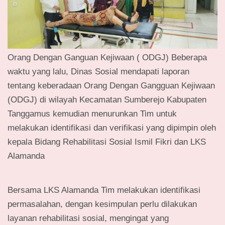
Orang Dengan Ganguan Kejiwaan ( ODGJ) Beberapa
waktu yang lalu, Dinas Sosial mendapati laporan
tentang keberadaan Orang Dengan Gangguan Kejiwaan
(ODGJ) di wilayah Kecamatan Sumberejo Kabupaten
Tanggamus kemudian menurunkan Tim untuk
melakukan identifikasi dan verifikasi yang dipimpin oleh
kepala Bidang Rehabilitasi Sosial Ismil Fikri dan LKS
Alamanda
Bersama LKS Alamanda Tim melakukan identifikasi
permasalahan, dengan kesimpulan perlu dilakukan
layanan rehabilitasi sosial, mengingat yang