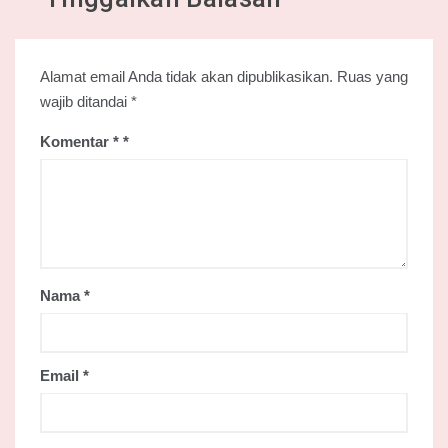
Alamat email Anda tidak akan dipublikasikan.
Ruas yang
wajib ditandai
*
Komentar
*
Nama
*
Email
*