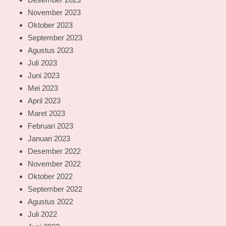
November 2023
Oktober 2023
September 2023
Agustus 2023
Juli 2023
Juni 2023
Mei 2023
April 2023
Maret 2023
Februari 2023
Januari 2023
Desember 2022
November 2022
Oktober 2022
September 2022
Agustus 2022
Juli 2022