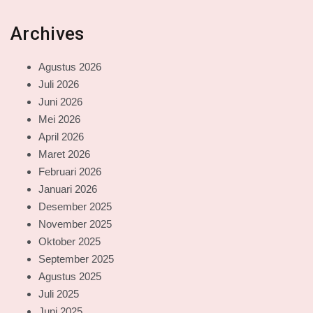
Archives
Agustus 2026
Juli 2026
Juni 2026
Mei 2026
April 2026
Maret 2026
Februari 2026
Januari 2026
Desember 2025
November 2025
Oktober 2025
September 2025
Agustus 2025
Juli 2025
Juni 2025