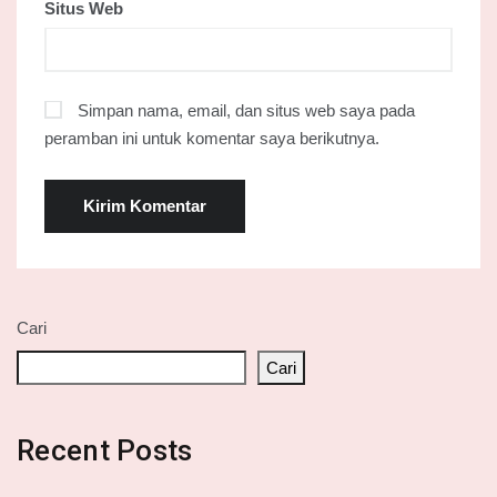
Situs Web
Simpan nama, email, dan situs web saya pada
peramban ini untuk komentar saya berikutnya.
Cari
Cari
Recent Posts