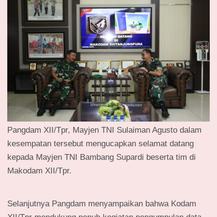
Pangdam XII/Tpr, Mayjen TNI Sulaiman Agusto dalam
kesempatan tersebut mengucapkan selamat datang
kepada Mayjen TNI Bambang Supardi beserta tim di
Makodam XII/Tpr.
Selanjutnya Pangdam menyampaikan bahwa Kodam