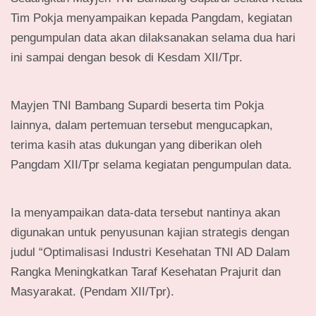
Tim Pokja menyampaikan kepada Pangdam, kegiatan
pengumpulan data akan dilaksanakan selama dua hari
ini sampai dengan besok di Kesdam XII/Tpr.
Mayjen TNI Bambang Supardi beserta tim Pokja
lainnya, dalam pertemuan tersebut mengucapkan,
terima kasih atas dukungan yang diberikan oleh
Pangdam XII/Tpr selama kegiatan pengumpulan data.
Ia menyampaikan data-data tersebut nantinya akan
digunakan untuk penyusunan kajian strategis dengan
judul “Optimalisasi Industri Kesehatan TNI AD Dalam
Rangka Meningkatkan Taraf Kesehatan Prajurit dan
Masyarakat. (Pendam XII/Tpr).