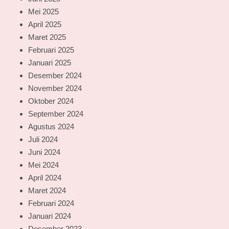
Mei 2025
April 2025
Maret 2025
Februari 2025
Januari 2025
Desember 2024
November 2024
Oktober 2024
September 2024
Agustus 2024
Juli 2024
Juni 2024
Mei 2024
April 2024
Maret 2024
Februari 2024
Januari 2024
Desember 2023