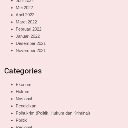
Juni 2022
Mei 2022
April 2022
Maret 2022
Februari 2022
Januari 2022
Desember 2021
November 2021
Categories
Ekonomi
Hukum
Nasional
Pendidikan
Polhukrim (Politik, Hukum dan Kriminal)
Politik
Regional