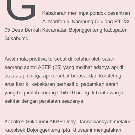
G
Kebakaran menimpa pondok pesantren
Al Marifah di Kampung Cijulang RT 23/
05 Desa Berkah Kecamatan Bojonggenteng Kabupaten
Sukabumi.
Awal mula pristiwa tersebut di ketahui oleh salah
seorang santri ASEP (25) yang melihat adanya api di
atas atap,diduga api tersebut berasal dari korsleting
arus listrik, kebakaran berhasil di padamkan santri
yang berjumlah kurang lebih 10 orang di bantu warga
sekitar dengan peralatan seadanya.
Kapolres Sukabumi AKBP Dedy Darmawansyah melalui
Kapolsek Bojonggenteng Iptu Khusaeni mengatakan