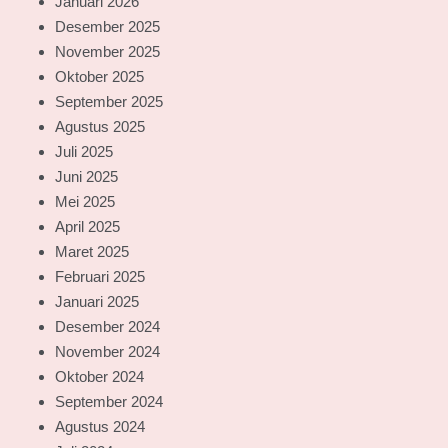
Januari 2026
Desember 2025
November 2025
Oktober 2025
September 2025
Agustus 2025
Juli 2025
Juni 2025
Mei 2025
April 2025
Maret 2025
Februari 2025
Januari 2025
Desember 2024
November 2024
Oktober 2024
September 2024
Agustus 2024