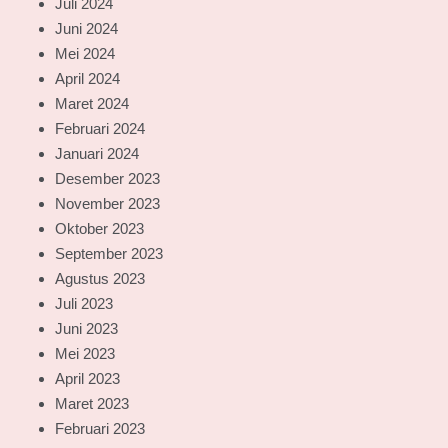
Juli 2024
Juni 2024
Mei 2024
April 2024
Maret 2024
Februari 2024
Januari 2024
Desember 2023
November 2023
Oktober 2023
September 2023
Agustus 2023
Juli 2023
Juni 2023
Mei 2023
April 2023
Maret 2023
Februari 2023