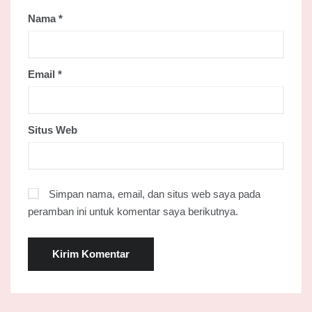
Nama
*
Email
*
Situs Web
Simpan nama, email, dan situs web saya pada
peramban ini untuk komentar saya berikutnya.