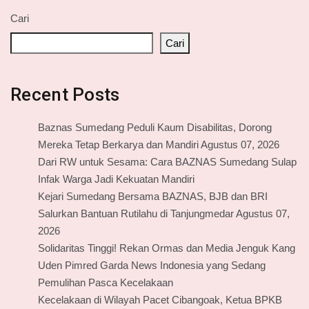
Cari
Cari
Recent Posts
Baznas Sumedang Peduli Kaum Disabilitas, Dorong
Mereka Tetap Berkarya dan Mandiri Agustus 07, 2026
Dari RW untuk Sesama: Cara BAZNAS Sumedang Sulap
Infak Warga Jadi Kekuatan Mandiri
Kejari Sumedang Bersama BAZNAS, BJB dan BRI
Salurkan Bantuan Rutilahu di Tanjungmedar Agustus 07,
2026
Solidaritas Tinggi! Rekan Ormas dan Media Jenguk Kang
Uden Pimred Garda News Indonesia yang Sedang
Pemulihan Pasca Kecelakaan
Kecelakaan di Wilayah Pacet Cibangoak, Ketua BPKB