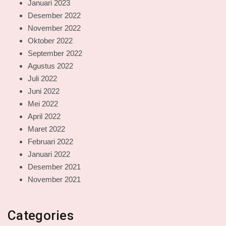
Januari 2023
Desember 2022
November 2022
Oktober 2022
September 2022
Agustus 2022
Juli 2022
Juni 2022
Mei 2022
April 2022
Maret 2022
Februari 2022
Januari 2022
Desember 2021
November 2021
Categories