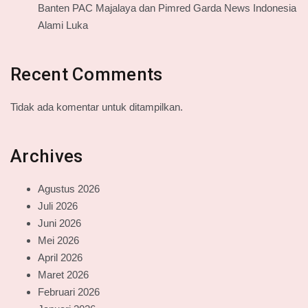
Banten PAC Majalaya dan Pimred Garda News Indonesia
Alami Luka
Recent Comments
Tidak ada komentar untuk ditampilkan.
Archives
Agustus 2026
Juli 2026
Juni 2026
Mei 2026
April 2026
Maret 2026
Februari 2026