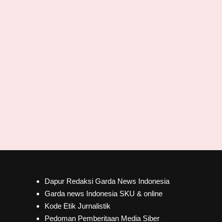
Dapur Redaksi Garda News Indonesia
Garda news Indonesia SKU & online
Kode Etik Jurnalistik
Pedoman Pemberitaan Media Siber