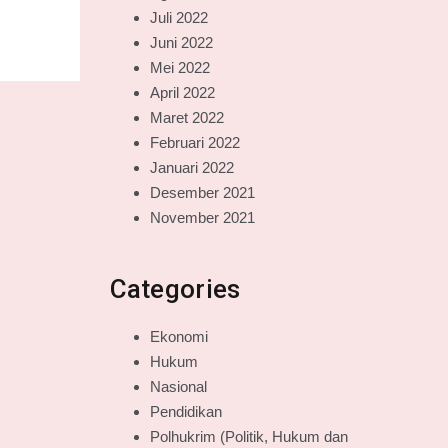
Juli 2022
Juni 2022
Mei 2022
April 2022
Maret 2022
Februari 2022
Januari 2022
Desember 2021
November 2021
Categories
Ekonomi
Hukum
Nasional
Pendidikan
Polhukrim (Politik, Hukum dan