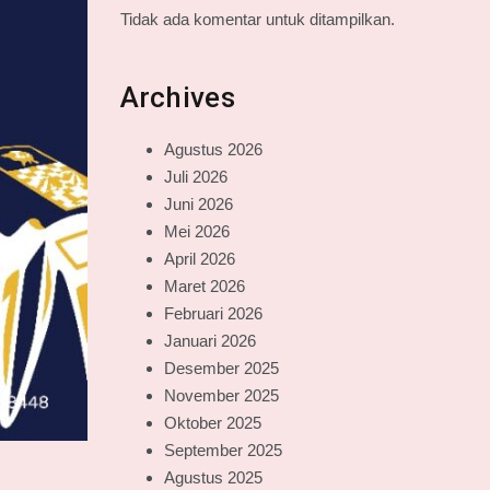
Tidak ada komentar untuk ditampilkan.
Archives
Agustus 2026
Juli 2026
Juni 2026
Mei 2026
April 2026
Maret 2026
Februari 2026
Januari 2026
Desember 2025
November 2025
Oktober 2025
September 2025
Agustus 2025