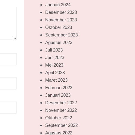
Januari 2024
Desember 2023
November 2023
Oktober 2023
September 2023
Agustus 2023
Juli 2023
Juni 2023
Mei 2023
April 2023
Maret 2023
Februari 2023
Januari 2023
Desember 2022
November 2022
Oktober 2022
September 2022
Agustus 2022