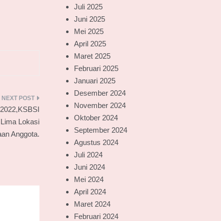
Juli 2025
Juni 2025
Mei 2025
April 2025
Maret 2025
Februari 2025
Januari 2025
Desember 2024
November 2024
 2022,KSBSI
Oktober 2024
 Lima Lokasi
September 2024
an Anggota.
Agustus 2024
Juli 2024
Juni 2024
Mei 2024
April 2024
Maret 2024
Februari 2024