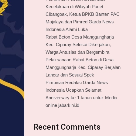
Kecelakaan di Wilayah Pacet
Cibangoak, Ketua BPKB Banten PAC
Majalaya dan Pimred Garda News
Indonesia Alami Luka
Rabat Beton Desa Manggungharja
Kec. Ciparay Selesai Dikerjakan,
Warga Antusias dan Bergembira
Pelaksanaan Rabat Beton di Desa
Manggungharja Kec. Ciparay Berjalan
Lancar dan Sesuai Spek
Pimpinan Redaksi Garda News
Indonesia Ucapkan Selamat
Anniversary ke-1 tahun untuk Media
online jabarkini.id
Recent Comments