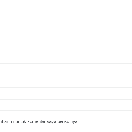
ban ini untuk komentar saya berikutnya.