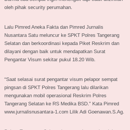
oleh pihak security perumahan.
Lalu Pimred Aneka Fakta dan Pimred Jurnalis
Nusantara Satu meluncur ke SPKT Polres Tangerang
Selatan dan berkoordinasi kepada Piket Reskrim dan
dilayani dengan baik untuk mendapatkan Surat
Pengantar Visum sekitar pukul 18.20 Wib.
“Saat selasai surat pengantar visum pelapor sempat
pingsan di SPKT Polres Tangerang lalu dilarikan
mengunakan mobil operasional Reskrim Polres
Tangerang Selatan ke RS Medika BSD.” Kata Pimred
www.jurnalisnusantara-1.com Lilik Adi Goenawan.S.Ag.