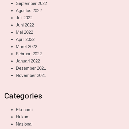
September 2022
Agustus 2022
Juli 2022
Juni 2022
Mei 2022
April 2022
Maret 2022
Februari 2022
Januari 2022
Desember 2021
November 2021
Categories
Ekonomi
Hukum
Nasional