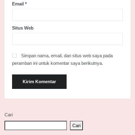
Email
*
Situs Web
Simpan nama, email, dan situs web saya pada
peramban ini untuk komentar saya berikutnya.
Cari
Cari