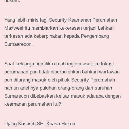
hukum.
Yang lebih miris lagi Security Keamanan Perumahan
Maxweel itu membiarkan kekerasan terjadi bahkan
terkesan ada keberpihakan kepada Pengembang
Sumaarecon.
Saat keluarga pemilik rumah ingin masuk ke lokasi
perumahan pun tidak diperbolehkan bahkan wartawan
pun dilarang masuk oleh pihak Security Perumahan
namun anehnya puluhan orang-orang dari suruhan
Sumarecon dibebaskan keluar masuk ada apa dengan
keamanan perumahan itu?
Ujang Kosasih,SH, Kuasa Hukum