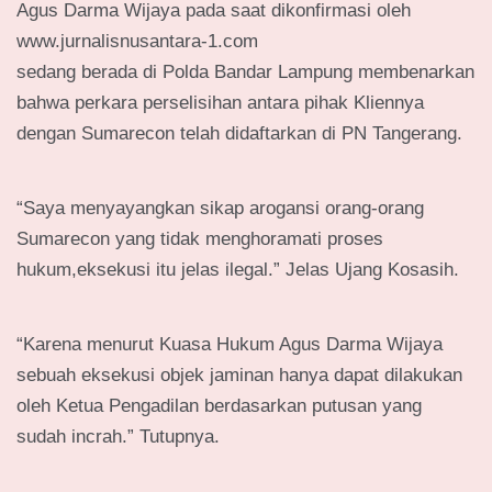
Agus Darma Wijaya pada saat dikonfirmasi oleh
www.jurnalisnusantara-1.com
sedang berada di Polda Bandar Lampung membenarkan
bahwa perkara perselisihan antara pihak Kliennya
dengan Sumarecon telah didaftarkan di PN Tangerang.
“Saya menyayangkan sikap arogansi orang-orang
Sumarecon yang tidak menghoramati proses
hukum,eksekusi itu jelas ilegal.” Jelas Ujang Kosasih.
“Karena menurut Kuasa Hukum Agus Darma Wijaya
sebuah eksekusi objek jaminan hanya dapat dilakukan
oleh Ketua Pengadilan berdasarkan putusan yang
sudah incrah.” Tutupnya.