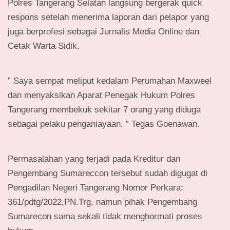
Polres Tangerang Selatan langsung bergerak quick
respons setelah menerima laporan dari pelapor yang
juga berprofesi sebagai Jurnalis Media Online dan
Cetak Warta Sidik.
” Saya sempat meliput kedalam Perumahan Maxweel
dan menyaksikan Aparat Penegak Hukum Polres
Tangerang membekuk sekitar 7 orang yang diduga
sebagai pelaku penganiayaan. ” Tegas Goenawan.
Permasalahan yang terjadi pada Kreditur dan
Pengembang Sumareccon tersebut sudah digugat di
Pengadilan Negeri Tangerang Nomor Perkara:
361/pdtg/2022,PN.Trg, namun pihak Pengembang
Sumarecon sama sekali tidak menghormati proses