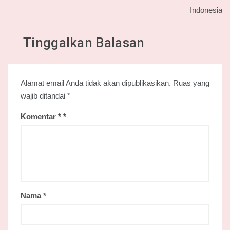
Indonesia
Tinggalkan Balasan
Alamat email Anda tidak akan dipublikasikan.
Ruas yang
wajib ditandai
*
Komentar
*
Nama
*