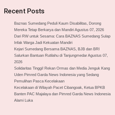
Recent Posts
Baznas Sumedang Peduli Kaum Disabilitas, Dorong
Mereka Tetap Berkarya dan Mandiri Agustus 07, 2026
Dari RW untuk Sesama: Cara BAZNAS Sumedang Sulap
Infak Warga Jadi Kekuatan Mandiri
Kejari Sumedang Bersama BAZNAS, BJB dan BRI
Salurkan Bantuan Rutilahu di Tanjungmedar Agustus 07,
2026
Solidaritas Tinggi! Rekan Ormas dan Media Jenguk Kang
Uden Pimred Garda News Indonesia yang Sedang
Pemulihan Pasca Kecelakaan
Kecelakaan di Wilayah Pacet Cibangoak, Ketua BPKB
Banten PAC Majalaya dan Pimred Garda News Indonesia
Alami Luka