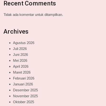
Recent Comments
Tidak ada komentar untuk ditampilkan.
Archives
Agustus 2026
Juli 2026
Juni 2026
Mei 2026
April 2026
Maret 2026
Februari 2026
Januari 2026
Desember 2025
November 2025
Oktober 2025