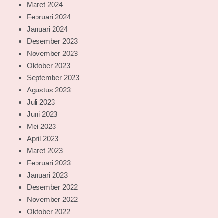
Maret 2024
Februari 2024
Januari 2024
Desember 2023
November 2023
Oktober 2023
September 2023
Agustus 2023
Juli 2023
Juni 2023
Mei 2023
April 2023
Maret 2023
Februari 2023
Januari 2023
Desember 2022
November 2022
Oktober 2022