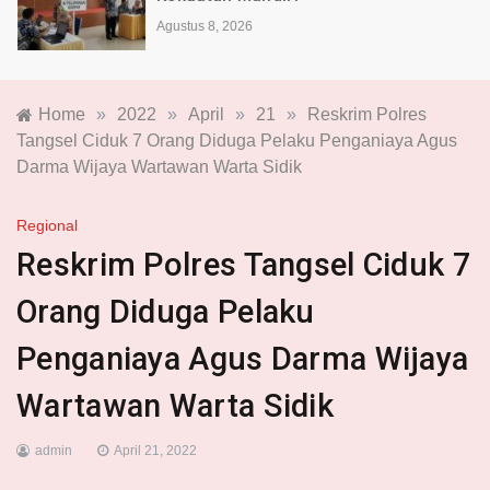
Agustus 8, 2026
Home
»
2022
»
April
»
21
»
Reskrim Polres
Tangsel Ciduk 7 Orang Diduga Pelaku Penganiaya Agus
Darma Wijaya Wartawan Warta Sidik
Regional
Reskrim Polres Tangsel Ciduk 7
Orang Diduga Pelaku
Penganiaya Agus Darma Wijaya
Wartawan Warta Sidik
admin
April 21, 2022