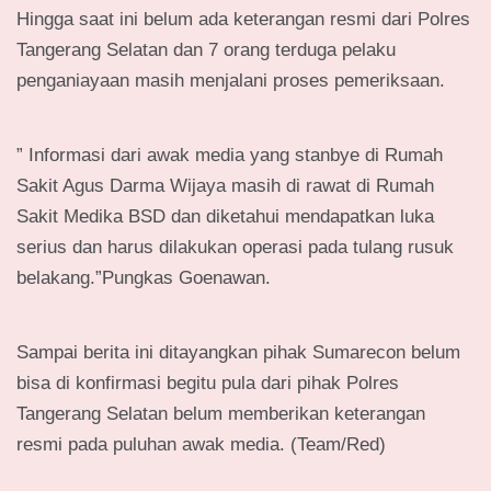
Hingga saat ini belum ada keterangan resmi dari Polres
Tangerang Selatan dan 7 orang terduga pelaku
penganiayaan masih menjalani proses pemeriksaan.
” Informasi dari awak media yang stanbye di Rumah
Sakit Agus Darma Wijaya masih di rawat di Rumah
Sakit Medika BSD dan diketahui mendapatkan luka
serius dan harus dilakukan operasi pada tulang rusuk
belakang.”Pungkas Goenawan.
Sampai berita ini ditayangkan pihak Sumarecon belum
bisa di konfirmasi begitu pula dari pihak Polres
Tangerang Selatan belum memberikan keterangan
resmi pada puluhan awak media. (Team/Red)