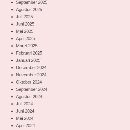
September 2025
Agustus 2025
Juli 2025
Juni 2025
Mei 2025
April 2025
Maret 2025
Februari 2025
Januari 2025
Desember 2024
November 2024
Oktober 2024
September 2024
Agustus 2024
Juli 2024
Juni 2024
Mei 2024
April 2024