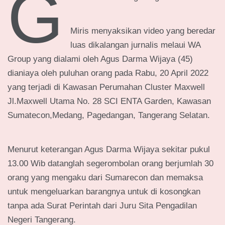
G
Miris menyaksikan video yang beredar
luas dikalangan jurnalis melaui WA
Group yang dialami oleh Agus Darma Wijaya (45)
dianiaya oleh puluhan orang pada Rabu, 20 April 2022
yang terjadi di Kawasan Perumahan Cluster Maxwell
Jl.Maxwell Utama No. 28 SCI ENTA Garden, Kawasan
Sumatecon,Medang, Pagedangan, Tangerang Selatan.
Menurut keterangan Agus Darma Wijaya sekitar pukul
13.00 Wib datanglah segerombolan orang berjumlah 30
orang yang mengaku dari Sumarecon dan memaksa
untuk mengeluarkan barangnya untuk di kosongkan
tanpa ada Surat Perintah dari Juru Sita Pengadilan
Negeri Tangerang.