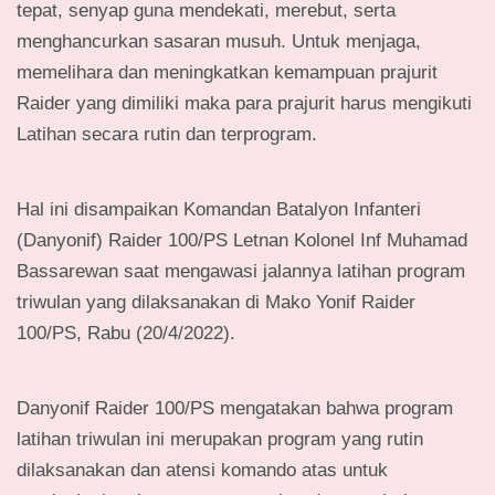
tepat, senyap guna mendekati, merebut, serta
menghancurkan sasaran musuh. Untuk menjaga,
memelihara dan meningkatkan kemampuan prajurit
Raider yang dimiliki maka para prajurit harus mengikuti
Latihan secara rutin dan terprogram.
Hal ini disampaikan Komandan Batalyon Infanteri
(Danyonif) Raider 100/PS Letnan Kolonel Inf Muhamad
Bassarewan saat mengawasi jalannya latihan program
triwulan yang dilaksanakan di Mako Yonif Raider
100/PS, Rabu (20/4/2022).
Danyonif Raider 100/PS mengatakan bahwa program
latihan triwulan ini merupakan program yang rutin
dilaksanakan dan atensi komando atas untuk