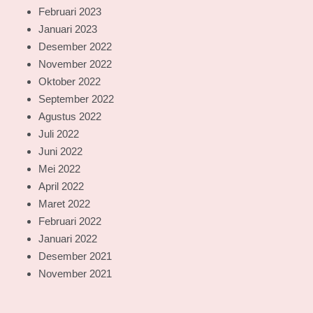
Februari 2023
Januari 2023
Desember 2022
November 2022
Oktober 2022
September 2022
Agustus 2022
Juli 2022
Juni 2022
Mei 2022
April 2022
Maret 2022
Februari 2022
Januari 2022
Desember 2021
November 2021