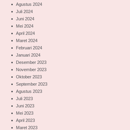
Agustus 2024
Juli 2024
Juni 2024
Mei 2024
April 2024
Maret 2024
Februari 2024
Januari 2024
Desember 2023
November 2023
Oktober 2023
September 2023
Agustus 2023
Juli 2023
Juni 2023
Mei 2023
April 2023
Maret 2023