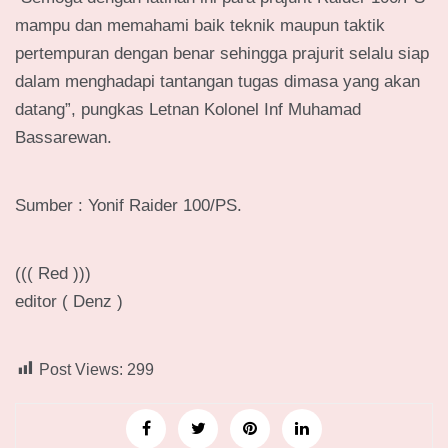
mampu dan memahami baik teknik maupun taktik
pertempuran dengan benar sehingga prajurit selalu siap
dalam menghadapi tantangan tugas dimasa yang akan
datang”, pungkas Letnan Kolonel Inf Muhamad
Bassarewan.
Sumber : Yonif Raider 100/PS.
((( Red )))
editor ( Denz )
Post Views:
299