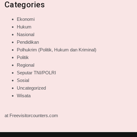
Categories
Ekonomi
Hukum
Nasional
Pendidikan
Polhukrim (Politik, Hukum dan Kriminal)
Politik
Regional
Seputar TNI/POLRI
Sosial
Uncategorized
Wisata
at Freevisitorcounters.com