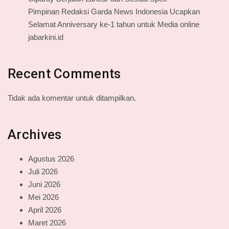
Pimpinan Redaksi Garda News Indonesia Ucapkan
Selamat Anniversary ke-1 tahun untuk Media online
jabarkini.id
Recent Comments
Tidak ada komentar untuk ditampilkan.
Archives
Agustus 2026
Juli 2026
Juni 2026
Mei 2026
April 2026
Maret 2026