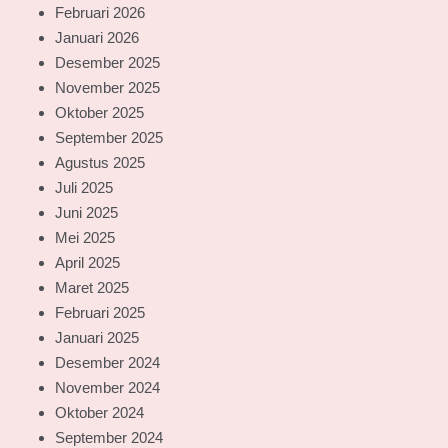
Februari 2026
Januari 2026
Desember 2025
November 2025
Oktober 2025
September 2025
Agustus 2025
Juli 2025
Juni 2025
Mei 2025
April 2025
Maret 2025
Februari 2025
Januari 2025
Desember 2024
November 2024
Oktober 2024
September 2024