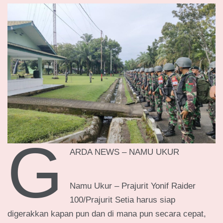
G
ARDA NEWS – NAMU UKUR
Namu Ukur – Prajurit Yonif Raider
100/Prajurit Setia harus siap
digerakkan kapan pun dan di mana pun secara cepat,