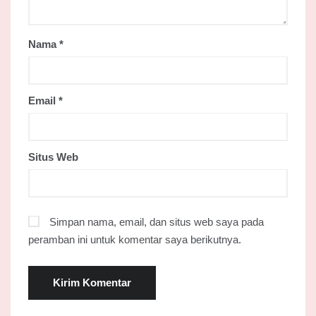
Nama
*
Email
*
Situs Web
Simpan nama, email, dan situs web saya pada
peramban ini untuk komentar saya berikutnya.