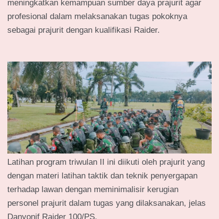
meningkatkan kemampuan sumber daya prajurit agar
profesional dalam melaksanakan tugas pokoknya
sebagai prajurit dengan kualifikasi Raider.
Latihan program triwulan II ini diikuti oleh prajurit yang
dengan materi latihan taktik dan teknik penyergapan
terhadap lawan dengan meminimalisir kerugian
personel prajurit dalam tugas yang dilaksanakan, jelas
Danyonif Raider 100/PS.