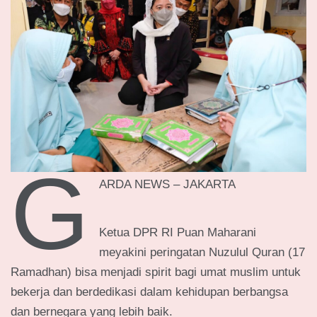
G
ARDA NEWS – JAKARTA
Ketua DPR RI Puan Maharani
meyakini peringatan Nuzulul Quran (17
Ramadhan) bisa menjadi spirit bagi umat muslim untuk
bekerja dan berdedikasi dalam kehidupan berbangsa
dan bernegara yang lebih baik.