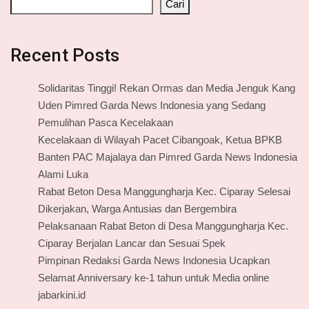
Cari
Recent Posts
Solidaritas Tinggi! Rekan Ormas dan Media Jenguk Kang
Uden Pimred Garda News Indonesia yang Sedang
Pemulihan Pasca Kecelakaan
Kecelakaan di Wilayah Pacet Cibangoak, Ketua BPKB
Banten PAC Majalaya dan Pimred Garda News Indonesia
Alami Luka
Rabat Beton Desa Manggungharja Kec. Ciparay Selesai
Dikerjakan, Warga Antusias dan Bergembira
Pelaksanaan Rabat Beton di Desa Manggungharja Kec.
Ciparay Berjalan Lancar dan Sesuai Spek
Pimpinan Redaksi Garda News Indonesia Ucapkan
Selamat Anniversary ke-1 tahun untuk Media online
jabarkini.id