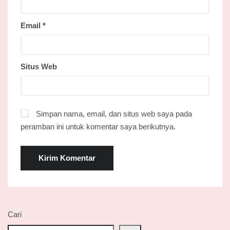
Email
*
Situs Web
Simpan nama, email, dan situs web saya pada
peramban ini untuk komentar saya berikutnya.
Cari