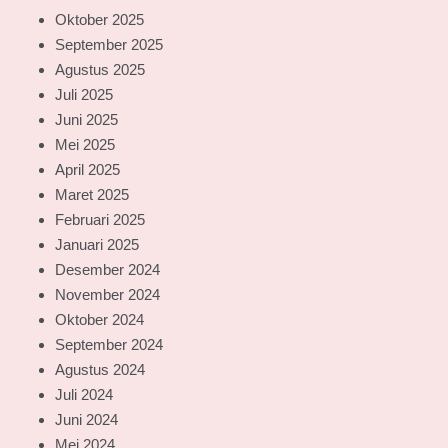
Oktober 2025
September 2025
Agustus 2025
Juli 2025
Juni 2025
Mei 2025
April 2025
Maret 2025
Februari 2025
Januari 2025
Desember 2024
November 2024
Oktober 2024
September 2024
Agustus 2024
Juli 2024
Juni 2024
Mei 2024