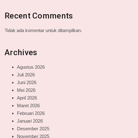
Recent Comments
Tidak ada komentar untuk ditampilkan.
Archives
Agustus 2026
Juli 2026
Juni 2026
Mei 2026
April 2026
Maret 2026
Februari 2026
Januari 2026
Desember 2025
November 2025