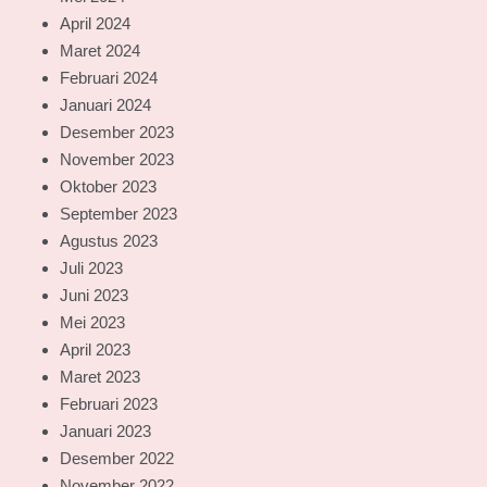
April 2024
Maret 2024
Februari 2024
Januari 2024
Desember 2023
November 2023
Oktober 2023
September 2023
Agustus 2023
Juli 2023
Juni 2023
Mei 2023
April 2023
Maret 2023
Februari 2023
Januari 2023
Desember 2022
November 2022