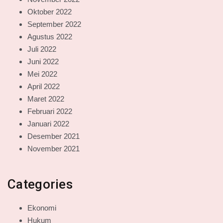
Oktober 2022
September 2022
Agustus 2022
Juli 2022
Juni 2022
Mei 2022
April 2022
Maret 2022
Februari 2022
Januari 2022
Desember 2021
November 2021
Categories
Ekonomi
Hukum