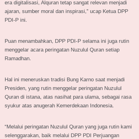
era digitalisasi, Alquran tetap sangat relevan menjadi
ajaran, sumber moral dan inspirasi,” ucap Ketua DPP
PDI-P ini.
Puan menambahkan, DPP PDI-P selama ini juga rutin
menggelar acara peringatan Nuzulul Quran setiap
Ramadhan.
Hal ini meneruskan tradisi Bung Karno saat menjadi
Presiden, yang rutin menggelar peringatan Nuzulul
Quran di istana, atas nasihat para ulama, sebagai rasa
syukur atas anugerah Kemerdekaan Indonesia.
“Melalui peringatan Nuzulul Quran yang juga rutin kami
selenggarakan, baik melalui DPP PDI Perjuangan