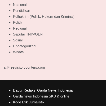
Nasional
Pendidikan
Polhukrim (Politik, Hukum dan Kriminal)
Politik
Regional
Seputar TNI/POLRI
Sosial
Uncategorized
Wisata
at Freevisitorcounters.com
Dapur Redaksi Garda News Indonesia
Garda news Indonesia SKU & online
Kode Etik Jurnalistik