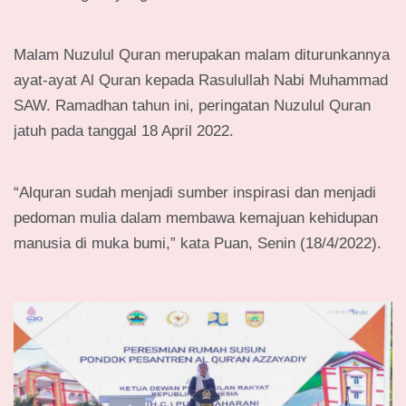
Malam Nuzulul Quran merupakan malam diturunkannya
ayat-ayat Al Quran kepada Rasulullah Nabi Muhammad
SAW. Ramadhan tahun ini, peringatan Nuzulul Quran
jatuh pada tanggal 18 April 2022.
“Alquran sudah menjadi sumber inspirasi dan menjadi
pedoman mulia dalam membawa kemajuan kehidupan
manusia di muka bumi,” kata Puan, Senin (18/4/2022).