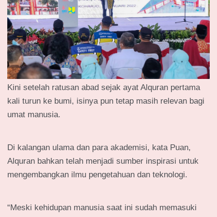
Kini setelah ratusan abad sejak ayat Alquran pertama
kali turun ke bumi, isinya pun tetap masih relevan bagi
umat manusia.
Di kalangan ulama dan para akademisi, kata Puan,
Alquran bahkan telah menjadi sumber inspirasi untuk
mengembangkan ilmu pengetahuan dan teknologi.
“Meski kehidupan manusia saat ini sudah memasuki