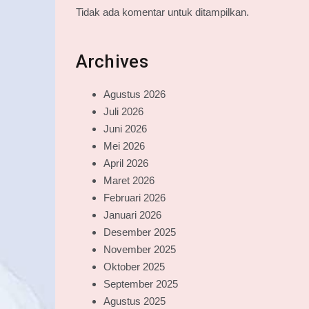
Tidak ada komentar untuk ditampilkan.
Archives
Agustus 2026
Juli 2026
Juni 2026
Mei 2026
April 2026
Maret 2026
Februari 2026
Januari 2026
Desember 2025
November 2025
Oktober 2025
September 2025
Agustus 2025