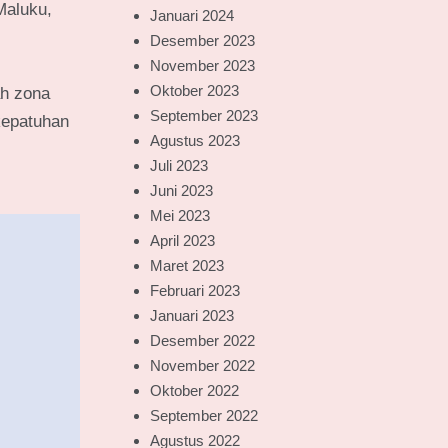
Maluku,
Januari 2024
Desember 2023
November 2023
Oktober 2023
ah zona
September 2023
kepatuhan
Agustus 2023
Juli 2023
Juni 2023
Mei 2023
April 2023
Maret 2023
Februari 2023
Januari 2023
Desember 2022
November 2022
Oktober 2022
September 2022
Agustus 2022