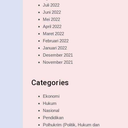
Juli 2022
Juni 2022
Mei 2022
April 2022
Maret 2022
Februari 2022
Januari 2022
Desember 2021
November 2021
Categories
Ekonomi
Hukum
Nasional
Pendidikan
Polhukrim (Politik, Hukum dan