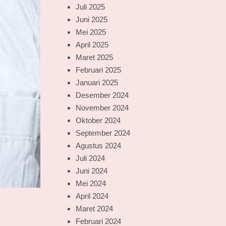
Juli 2025
Juni 2025
Mei 2025
April 2025
Maret 2025
Februari 2025
Januari 2025
Desember 2024
November 2024
Oktober 2024
September 2024
Agustus 2024
Juli 2024
Juni 2024
Mei 2024
April 2024
Maret 2024
Februari 2024