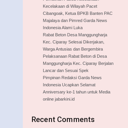
Kecelakaan di Wilayah Pacet
Cibangoak, Ketua BPKB Banten PAC
Majalaya dan Pimred Garda News
Indonesia Alami Luka
Rabat Beton Desa Manggungharja
Kec. Ciparay Selesai Dikerjakan,
Warga Antusias dan Bergembira
Pelaksanaan Rabat Beton di Desa
Manggungharja Kec. Ciparay Berjalan
Lancar dan Sesuai Spek
Pimpinan Redaksi Garda News
Indonesia Ucapkan Selamat
Anniversary ke-1 tahun untuk Media
online jabarkini.id
Recent Comments