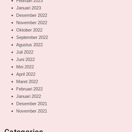
Februari 2023
Januari 2023
Desember 2022
November 2022
Oktober 2022
September 2022
Agustus 2022
Juli 2022
Juni 2022
Mei 2022
April 2022
Maret 2022
Februari 2022
Januari 2022
Desember 2021
November 2021
Categories