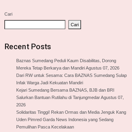
Cari
Cari
Recent Posts
Baznas Sumedang Peduli Kaum Disabilitas, Dorong
Mereka Tetap Berkarya dan Mandiri Agustus 07, 2026
Dari RW untuk Sesama: Cara BAZNAS Sumedang Sulap
Infak Warga Jadi Kekuatan Mandiri
Kejari Sumedang Bersama BAZNAS, BJB dan BRI
Salurkan Bantuan Rutilahu di Tanjungmedar Agustus 07,
2026
Solidaritas Tinggi! Rekan Ormas dan Media Jenguk Kang
Uden Pimred Garda News Indonesia yang Sedang
Pemulihan Pasca Kecelakaan