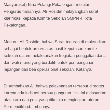
Masyarakat) Bina Pelangi Pekalongan, melalui
Pengurus hariannya, Ali Rosidin melayangkan surat
klarifikasi kepada Komite Sekolah SMPN 4 Kota
Pekalongan.
Menurut Ali Rosidin, bahwa Surat teguran di maksudkan
sebagai bentuk protes atas hasil keputusan komite
sekolah dalam melaksanakan kegiatan penggalian dana
dari wali murid yang berdalih untuk pembangunan
lapangan dan bea operasional sekolah. Katanya.
Di tambahkan Ali bahwa pelaksanaan tersebut diprotes
karena ada indikasi berbau pungutan. Hal ini didasarkan
atas cara dan pola yang dikelola mengingkari aturan
Permendikbud. Imbuhnya.