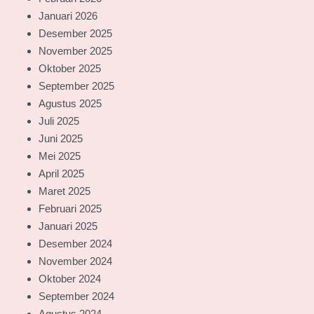
Januari 2026
Desember 2025
November 2025
Oktober 2025
September 2025
Agustus 2025
Juli 2025
Juni 2025
Mei 2025
April 2025
Maret 2025
Februari 2025
Januari 2025
Desember 2024
November 2024
Oktober 2024
September 2024
Agustus 2024