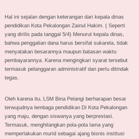
Hal ini sejalan dengan keterangan dari kepala dinas
pendidikan Kota Pekalongan Zainul Hakim. ( Seperti
yang dirilis pada tanggal 5/4) Menurut kepala dinas,
bahwa penggalian dana harus bersifat sukarela, tidak
menyatakan besarannya maupun batasan waktu
pembayarannya. Karena mengingkari syarat tersebut
termasuk pelanggaran administratif dan perlu ditindak
tegas.
Oleh karena itu, LSM Bina Pelangi berharapan besar
terwujudnya lembaga pendidikan Di Kota Pekalongan
yang maju, dengan siswanya yang berprestasi.
Termasuk, menghilangkan pola-pola lama yang
memperlakukan murid sebagai ajang bisnis institusi