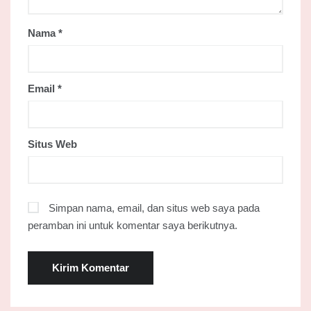
Nama
*
Email
*
Situs Web
Simpan nama, email, dan situs web saya pada
peramban ini untuk komentar saya berikutnya.