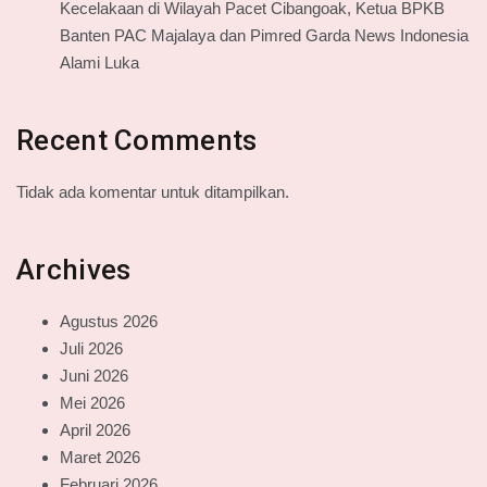
Kecelakaan di Wilayah Pacet Cibangoak, Ketua BPKB
Banten PAC Majalaya dan Pimred Garda News Indonesia
Alami Luka
Recent Comments
Tidak ada komentar untuk ditampilkan.
Archives
Agustus 2026
Juli 2026
Juni 2026
Mei 2026
April 2026
Maret 2026
Februari 2026