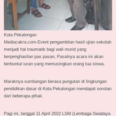
Kota Pekalongan
Mediacakra.com-Event pengambilan hasil ujian sekolah
menjadi hal traumatik bagi wali murid yang
berpenghasilan pas pasan, Pasalnya acara ini akan
berbuntut iuran yang memusingkan orang tua siswa.
Maraknya sumbangan berasa pungutan di lingkungan
pendidikan dasar di Kota Pekalongan mendapat sorotan
dari beberapa pihak.
Pagi ini, tanggal 11 April 2022 LSM (Lembaga Swadaya