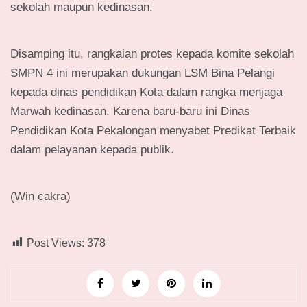
sekolah maupun kedinasan.
Disamping itu, rangkaian protes kepada komite sekolah
SMPN 4 ini merupakan dukungan LSM Bina Pelangi
kepada dinas pendidikan Kota dalam rangka menjaga
Marwah kedinasan. Karena baru-baru ini Dinas
Pendidikan Kota Pekalongan menyabet Predikat Terbaik
dalam pelayanan kepada publik.
(Win cakra)
Post Views:
378