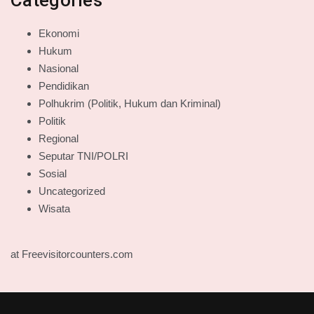
Ekonomi
Hukum
Nasional
Pendidikan
Polhukrim (Politik, Hukum dan Kriminal)
Politik
Regional
Seputar TNI/POLRI
Sosial
Uncategorized
Wisata
at Freevisitorcounters.com