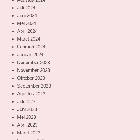
Juli 2024
Juni 2024
Mei 2024
April 2024
Maret 2024
Februari 2024
Januari 2024
Desember 2023
November 2023
Oktober 2023
September 2023
Agustus 2023
Juli 2023
Juni 2023
Mei 2023
April 2023
Maret 2023