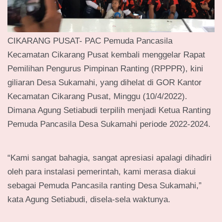
CIKARANG PUSAT- PAC Pemuda Pancasila
Kecamatan Cikarang Pusat kembali menggelar Rapat
Pemilihan Pengurus Pimpinan Ranting (RPPPR), kini
giliaran Desa Sukamahi, yang dihelat di GOR Kantor
Kecamatan Cikarang Pusat, Minggu (10/4/2022).
Dimana Agung Setiabudi terpilih menjadi Ketua Ranting
Pemuda Pancasila Desa Sukamahi periode 2022-2024.
“Kami sangat bahagia, sangat apresiasi apalagi dihadiri
oleh para instalasi pemerintah, kami merasa diakui
sebagai Pemuda Pancasila ranting Desa Sukamahi,”
kata Agung Setiabudi, disela-sela waktunya.