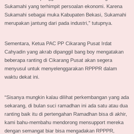
Sukamahi yang terhimpit persoalan ekonomi. Karena
Sukamahi sebagai muka Kabupaten Bekasi, Sukamahi
merupakan jantung dari pada industri,” tutupnya.
Sementara, Ketua PAC PP Cikarang Pusat Irdat
Cahyadin yang akrab dipanggil bang boy mengatakan
beberapa ranting di Cikarang Pusat akan segera
menyusul untuk menyelenggarakan RPPPR dalam
waktu dekat ini.
“Sisanya mungkin kalau dilihat perkembangan yang ada
sekarang, di bulan suci ramadhan ini ada satu atau dua
ranting baik itu di pertengahan Ramadhan bisa di akhir,
kami bahu-membahu mendorong mensupport mereka
dengan semangat biar bisa mengadakan RPPPR,