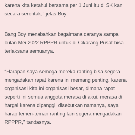
karena kita ketahui bersama per 1 Juni itu di SK kan
secara serentak,” jelas Boy.
Bang Boy menabahkan bagaimana caranya sampai
bulan Mei 2022 RPPPR untuk di Cikarang Pusat bisa
terlaksana semuanya.
“Harapan saya semoga mereka ranting bisa segera
mengadakan rapat karena ini memang penting, karena
organisasi kita ini organisasi besar, dimana rapat
seperti ini semua anggota merasa di akui, merasa di
hargai karena dipanggil disebutkan namanya, saya
harap temen-teman ranting lain segera mengadakan
RPPPR,” tandasnya.