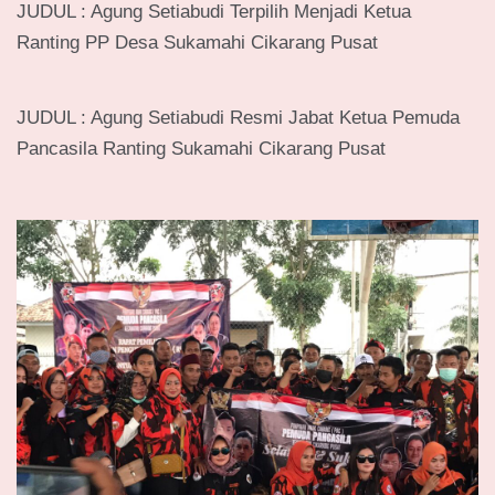
JUDUL : Agung Setiabudi Terpilih Menjadi Ketua
Ranting PP Desa Sukamahi Cikarang Pusat
JUDUL : Agung Setiabudi Resmi Jabat Ketua Pemuda
Pancasila Ranting Sukamahi Cikarang Pusat