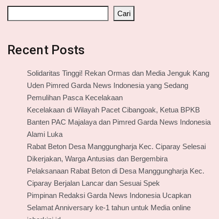
Cari
Recent Posts
Solidaritas Tinggi! Rekan Ormas dan Media Jenguk Kang
Uden Pimred Garda News Indonesia yang Sedang
Pemulihan Pasca Kecelakaan
Kecelakaan di Wilayah Pacet Cibangoak, Ketua BPKB
Banten PAC Majalaya dan Pimred Garda News Indonesia
Alami Luka
Rabat Beton Desa Manggungharja Kec. Ciparay Selesai
Dikerjakan, Warga Antusias dan Bergembira
Pelaksanaan Rabat Beton di Desa Manggungharja Kec.
Ciparay Berjalan Lancar dan Sesuai Spek
Pimpinan Redaksi Garda News Indonesia Ucapkan
Selamat Anniversary ke-1 tahun untuk Media online