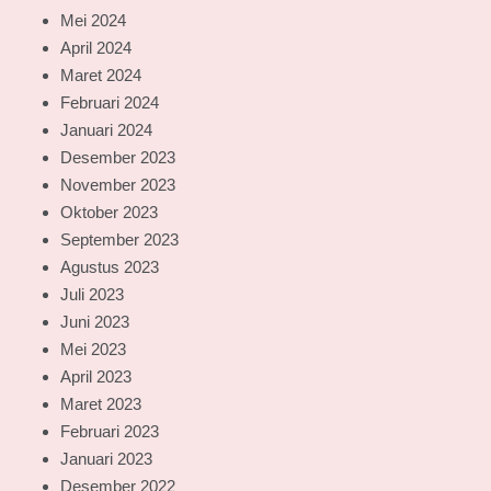
Mei 2024
April 2024
Maret 2024
Februari 2024
Januari 2024
Desember 2023
November 2023
Oktober 2023
September 2023
Agustus 2023
Juli 2023
Juni 2023
Mei 2023
April 2023
Maret 2023
Februari 2023
Januari 2023
Desember 2022