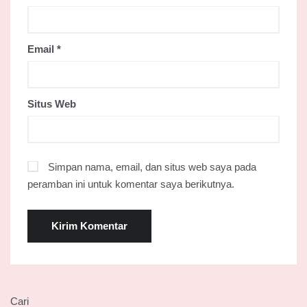
Email
*
Situs Web
Simpan nama, email, dan situs web saya pada
peramban ini untuk komentar saya berikutnya.
Cari