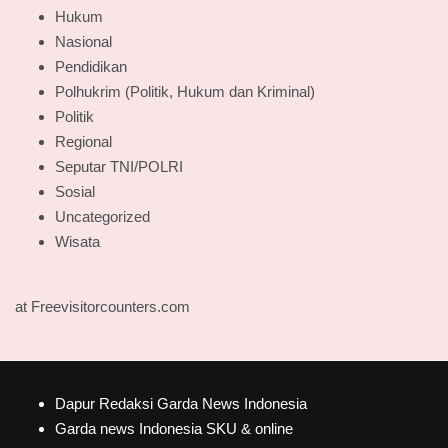
Hukum
Nasional
Pendidikan
Polhukrim (Politik, Hukum dan Kriminal)
Politik
Regional
Seputar TNI/POLRI
Sosial
Uncategorized
Wisata
at Freevisitorcounters.com
Dapur Redaksi Garda News Indonesia
Garda news Indonesia SKU & online