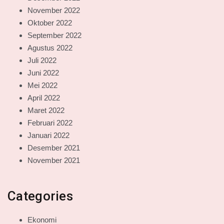
November 2022
Oktober 2022
September 2022
Agustus 2022
Juli 2022
Juni 2022
Mei 2022
April 2022
Maret 2022
Februari 2022
Januari 2022
Desember 2021
November 2021
Categories
Ekonomi