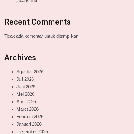
jabarkini.id
Recent Comments
Tidak ada komentar untuk ditampilkan.
Archives
Agustus 2026
Juli 2026
Juni 2026
Mei 2026
April 2026
Maret 2026
Februari 2026
Januari 2026
Desember 2025