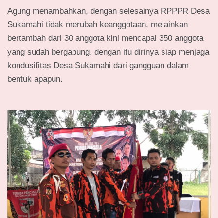
Agung menambahkan, dengan selesainya RPPPR Desa
Sukamahi tidak merubah keanggotaan, melainkan
bertambah dari 30 anggota kini mencapai 350 anggota
yang sudah bergabung, dengan itu dirinya siap menjaga
kondusifitas Desa Sukamahi dari gangguan dalam
bentuk apapun.