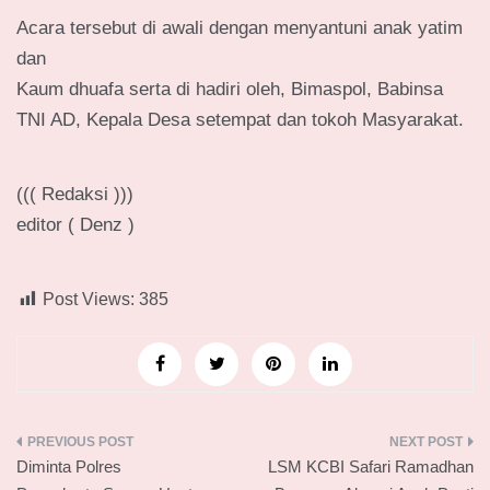
Acara tersebut di awali dengan menyantuni anak yatim
dan
Kaum dhuafa serta di hadiri oleh, Bimaspol, Babinsa
TNI AD, Kepala Desa setempat dan tokoh Masyarakat.
((( Redaksi )))
editor ( Denz )
Post Views:
385
Navigasi
Diminta Polres
LSM KCBI Safari Ramadhan