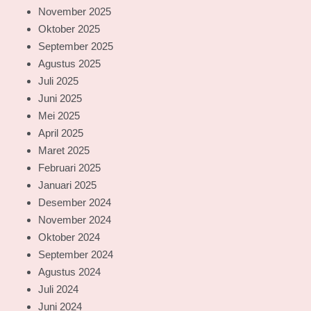
November 2025
Oktober 2025
September 2025
Agustus 2025
Juli 2025
Juni 2025
Mei 2025
April 2025
Maret 2025
Februari 2025
Januari 2025
Desember 2024
November 2024
Oktober 2024
September 2024
Agustus 2024
Juli 2024
Juni 2024