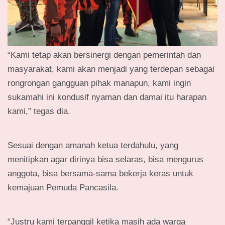
“Kami tetap akan bersinergi dengan pemerintah dan
masyarakat, kami akan menjadi yang terdepan sebagai
rongrongan gangguan pihak manapun, kami ingin
sukamahi ini kondusif nyaman dan damai itu harapan
kami,” tegas dia.
Sesuai dengan amanah ketua terdahulu, yang
menitipkan agar dirinya bisa selaras, bisa mengurus
anggota, bisa bersama-sama bekerja keras untuk
kemajuan Pemuda Pancasila.
“Justru kami terpanggil ketika masih ada warga