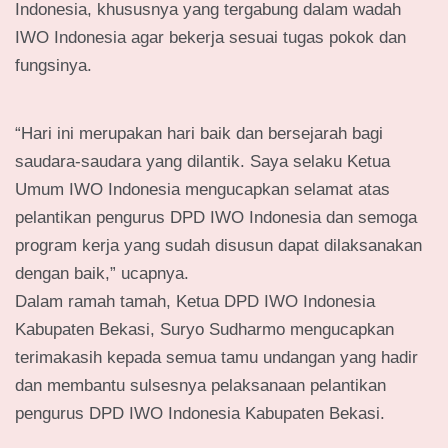
Indonesia, khususnya yang tergabung dalam wadah
IWO Indonesia agar bekerja sesuai tugas pokok dan
fungsinya.
“Hari ini merupakan hari baik dan bersejarah bagi
saudara-saudara yang dilantik. Saya selaku Ketua
Umum IWO Indonesia mengucapkan selamat atas
pelantikan pengurus DPD IWO Indonesia dan semoga
program kerja yang sudah disusun dapat dilaksanakan
dengan baik,” ucapnya.
Dalam ramah tamah, Ketua DPD IWO Indonesia
Kabupaten Bekasi, Suryo Sudharmo mengucapkan
terimakasih kepada semua tamu undangan yang hadir
dan membantu sulsesnya pelaksanaan pelantikan
pengurus DPD IWO Indonesia Kabupaten Bekasi.