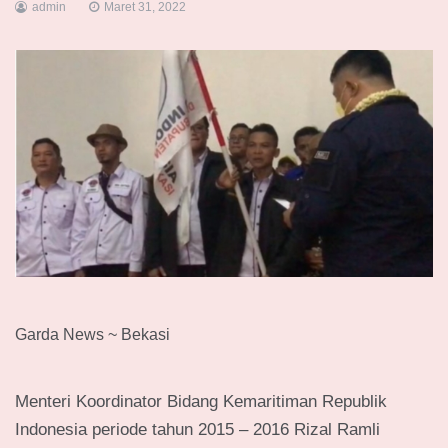
admin
Maret 31, 2022
Garda News ~ Bekasi
Menteri Koordinator Bidang Kemaritiman Republik
Indonesia periode tahun 2015 – 2016 Rizal Ramli