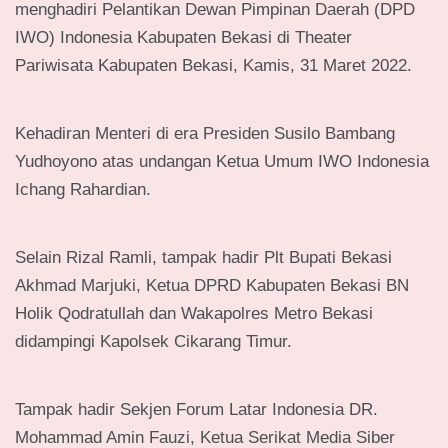
menghadiri Pelantikan Dewan Pimpinan Daerah (DPD
IWO) Indonesia Kabupaten Bekasi di Theater
Pariwisata Kabupaten Bekasi, Kamis, 31 Maret 2022.
Kehadiran Menteri di era Presiden Susilo Bambang
Yudhoyono atas undangan Ketua Umum IWO Indonesia
Ichang Rahardian.
Selain Rizal Ramli, tampak hadir Plt Bupati Bekasi
Akhmad Marjuki, Ketua DPRD Kabupaten Bekasi BN
Holik Qodratullah dan Wakapolres Metro Bekasi
didampingi Kapolsek Cikarang Timur.
Tampak hadir Sekjen Forum Latar Indonesia DR.
Mohammad Amin Fauzi, Ketua Serikat Media Siber