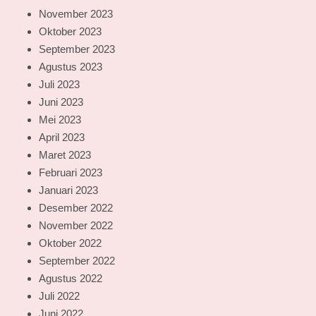
November 2023
Oktober 2023
September 2023
Agustus 2023
Juli 2023
Juni 2023
Mei 2023
April 2023
Maret 2023
Februari 2023
Januari 2023
Desember 2022
November 2022
Oktober 2022
September 2022
Agustus 2022
Juli 2022
Juni 2022