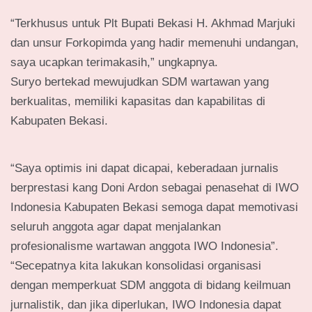
“Terkhusus untuk Plt Bupati Bekasi H. Akhmad Marjuki
dan unsur Forkopimda yang hadir memenuhi undangan,
saya ucapkan terimakasih,” ungkapnya.
Suryo bertekad mewujudkan SDM wartawan yang
berkualitas, memiliki kapasitas dan kapabilitas di
Kabupaten Bekasi.
“Saya optimis ini dapat dicapai, keberadaan jurnalis
berprestasi kang Doni Ardon sebagai penasehat di IWO
Indonesia Kabupaten Bekasi semoga dapat memotivasi
seluruh anggota agar dapat menjalankan
profesionalisme wartawan anggota IWO Indonesia”.
“Secepatnya kita lakukan konsolidasi organisasi
dengan memperkuat SDM anggota di bidang keilmuan
jurnalistik, dan jika diperlukan, IWO Indonesia dapat