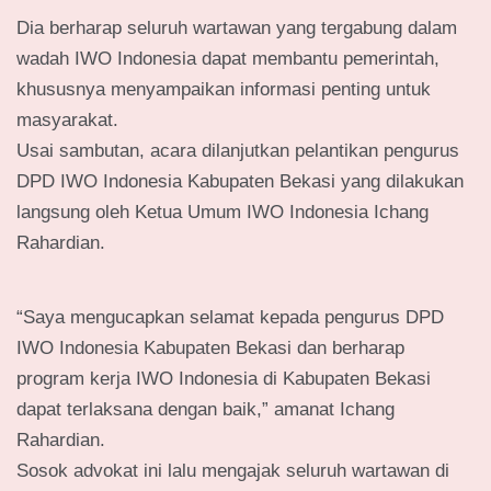
Dia berharap seluruh wartawan yang tergabung dalam
wadah IWO Indonesia dapat membantu pemerintah,
khususnya menyampaikan informasi penting untuk
masyarakat.
Usai sambutan, acara dilanjutkan pelantikan pengurus
DPD IWO Indonesia Kabupaten Bekasi yang dilakukan
langsung oleh Ketua Umum IWO Indonesia Ichang
Rahardian.
“Saya mengucapkan selamat kepada pengurus DPD
IWO Indonesia Kabupaten Bekasi dan berharap
program kerja IWO Indonesia di Kabupaten Bekasi
dapat terlaksana dengan baik,” amanat Ichang
Rahardian.
Sosok advokat ini lalu mengajak seluruh wartawan di