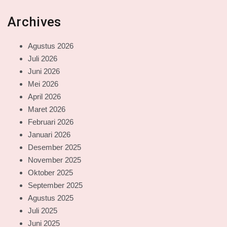
Archives
Agustus 2026
Juli 2026
Juni 2026
Mei 2026
April 2026
Maret 2026
Februari 2026
Januari 2026
Desember 2025
November 2025
Oktober 2025
September 2025
Agustus 2025
Juli 2025
Juni 2025