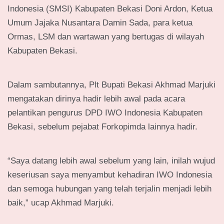
Indonesia (SMSI) Kabupaten Bekasi Doni Ardon, Ketua
Umum Jajaka Nusantara Damin Sada, para ketua
Ormas, LSM dan wartawan yang bertugas di wilayah
Kabupaten Bekasi.
Dalam sambutannya, Plt Bupati Bekasi Akhmad Marjuki
mengatakan dirinya hadir lebih awal pada acara
pelantikan pengurus DPD IWO Indonesia Kabupaten
Bekasi, sebelum pejabat Forkopimda lainnya hadir.
“Saya datang lebih awal sebelum yang lain, inilah wujud
keseriusan saya menyambut kehadiran IWO Indonesia
dan semoga hubungan yang telah terjalin menjadi lebih
baik,” ucap Akhmad Marjuki.