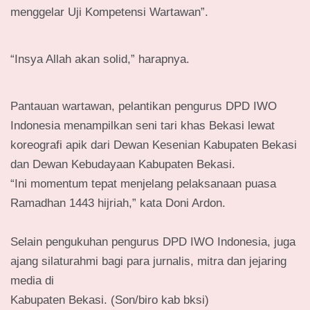
menggelar Uji Kompetensi Wartawan”.
“Insya Allah akan solid,” harapnya.
Pantauan wartawan, pelantikan pengurus DPD IWO
Indonesia menampilkan seni tari khas Bekasi lewat
koreografi apik dari Dewan Kesenian Kabupaten Bekasi
dan Dewan Kebudayaan Kabupaten Bekasi.
“Ini momentum tepat menjelang pelaksanaan puasa
Ramadhan 1443 hijriah,” kata Doni Ardon.
Selain pengukuhan pengurus DPD IWO Indonesia, juga
ajang silaturahmi bagi para jurnalis, mitra dan jejaring
media di
Kabupaten Bekasi. (Son/biro kab bksi)