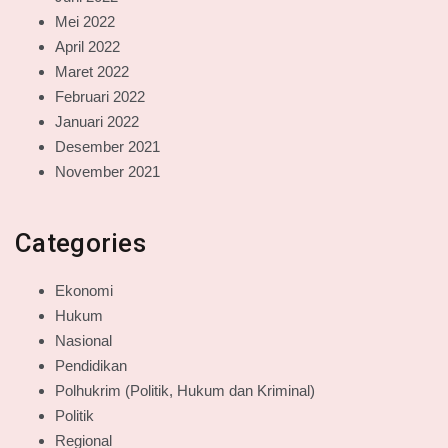
Mei 2022
April 2022
Maret 2022
Februari 2022
Januari 2022
Desember 2021
November 2021
Categories
Ekonomi
Hukum
Nasional
Pendidikan
Polhukrim (Politik, Hukum dan Kriminal)
Politik
Regional