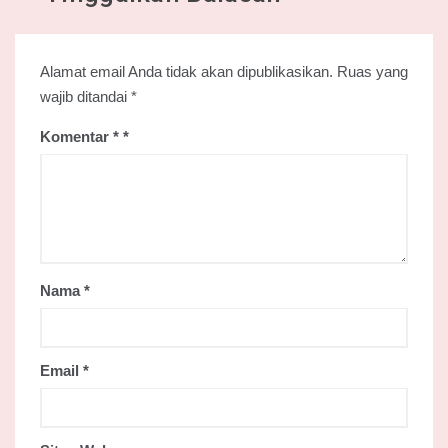
Alamat email Anda tidak akan dipublikasikan.
Ruas yang
wajib ditandai
*
Komentar
*
Nama
*
Email
*