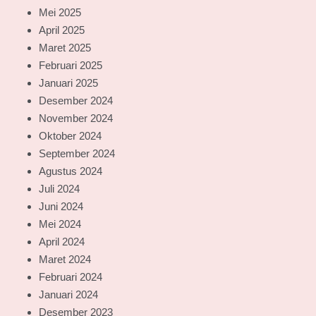
Mei 2025
April 2025
Maret 2025
Februari 2025
Januari 2025
Desember 2024
November 2024
Oktober 2024
September 2024
Agustus 2024
Juli 2024
Juni 2024
Mei 2024
April 2024
Maret 2024
Februari 2024
Januari 2024
Desember 2023