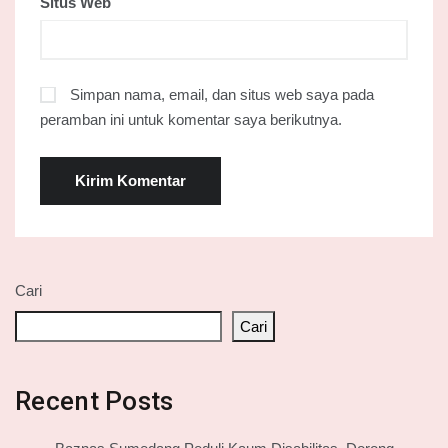
Situs Web
Simpan nama, email, dan situs web saya pada
peramban ini untuk komentar saya berikutnya.
Cari
Cari
Recent Posts