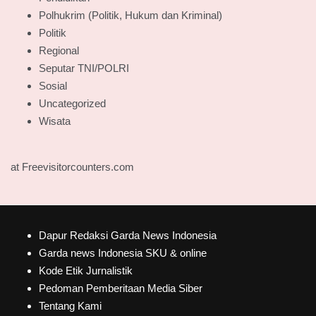
Polhukrim (Politik, Hukum dan Kriminal)
Politik
Regional
Seputar TNI/POLRI
Sosial
Uncategorized
Wisata
at Freevisitorcounters.com
Dapur Redaksi Garda News Indonesia
Garda news Indonesia SKU & online
Kode Etik Jurnalistik
Pedoman Pemberitaan Media Siber
Tentang Kami