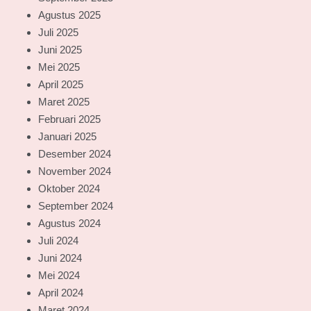
Agustus 2025
Juli 2025
Juni 2025
Mei 2025
April 2025
Maret 2025
Februari 2025
Januari 2025
Desember 2024
November 2024
Oktober 2024
September 2024
Agustus 2024
Juli 2024
Juni 2024
Mei 2024
April 2024
Maret 2024