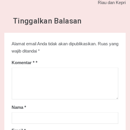
Riau dan Kepri
Tinggalkan Balasan
Alamat email Anda tidak akan dipublikasikan.
Ruas yang
wajib ditandai
*
Komentar
*
Nama
*