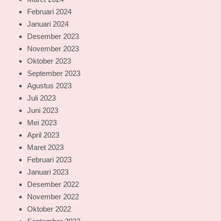
Februari 2024
Januari 2024
Desember 2023
November 2023
Oktober 2023
September 2023
Agustus 2023
Juli 2023
Juni 2023
Mei 2023
April 2023
Maret 2023
Februari 2023
Januari 2023
Desember 2022
November 2022
Oktober 2022