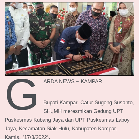
G
ARDA NEWS ~ KAMPAR
Bupati Kampar, Catur Sugeng Susanto,
SH.,MH meresmikan Gedung UPT
Puskesmas Kubang Jaya dan UPT Puskesmas Laboy
Jaya, Kecamatan Siak Hulu, Kabupaten Kampar.
Kamis, (17/3/2022).