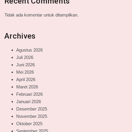
Recent Comments
Tidak ada komentar untuk ditampilkan.
Archives
Agustus 2026
Juli 2026
Juni 2026
Mei 2026
April 2026
Maret 2026
Februari 2026
Januari 2026
Desember 2025
November 2025
Oktober 2025
September 2025