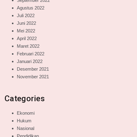
September 2022
Agustus 2022
Juli 2022
Juni 2022
Mei 2022
April 2022
Maret 2022
Februari 2022
Januari 2022
Desember 2021
November 2021
Categories
Ekonomi
Hukum
Nasional
Pendidikan