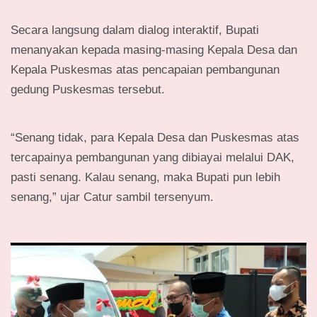
Secara langsung dalam dialog interaktif, Bupati
menanyakan kepada masing-masing Kepala Desa dan
Kepala Puskesmas atas pencapaian pembangunan
gedung Puskesmas tersebut.
“Senang tidak, para Kepala Desa dan Puskesmas atas
tercapainya pembangunan yang dibiayai melalui DAK,
pasti senang. Kalau senang, maka Bupati pun lebih
senang,” ujar Catur sambil tersenyum.