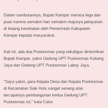
Dalam sambutannya, Bupati Kampar merasa lega dan
puas karena semakin hari semakin majunya pelayanan
di bidang kesehatan oleh Pemerintah Kabupaten
Kampar kepada masyarakat.
Kali ini, ada dua Puskesmas yang sekaligus diresmikan
Bupati Kampar, yakni Gedung UPT Puskesmas Kubang
Jaya dan Gedung UPT Puskesmas Laboy Jaya.
“Saya yakin, para Kepala Desa dan Kepala Puskesmas
di Kecamatan Siak Hulu sangat senang atas
tercapainya pembangunan kedua Gedung UPT
Puskesmas ini,” kata Catur.