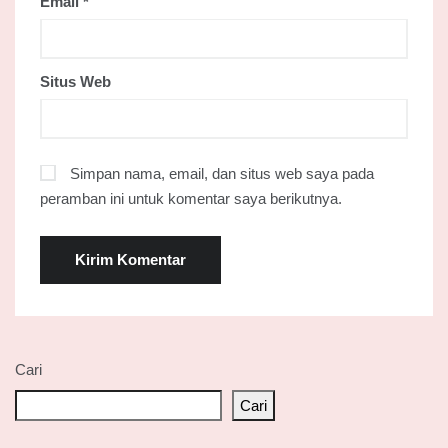
Email
*
Situs Web
Simpan nama, email, dan situs web saya pada
peramban ini untuk komentar saya berikutnya.
Cari
Cari