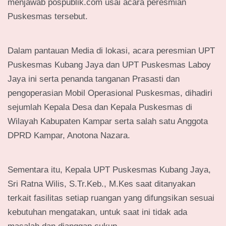
menjawab pospublik.com usai acara peresmian
Puskesmas tersebut.
Dalam pantauan Media di lokasi, acara peresmian UPT
Puskesmas Kubang Jaya dan UPT Puskesmas Laboy
Jaya ini serta penanda tanganan Prasasti dan
pengoperasian Mobil Operasional Puskesmas, dihadiri
sejumlah Kepala Desa dan Kepala Puskesmas di
Wilayah Kabupaten Kampar serta salah satu Anggota
DPRD Kampar, Anotona Nazara.
Sementara itu, Kepala UPT Puskesmas Kubang Jaya,
Sri Ratna Wilis, S.Tr.Keb., M.Kes saat ditanyakan
terkait fasilitas setiap ruangan yang difungsikan sesuai
kebutuhan mengatakan, untuk saat ini tidak ada