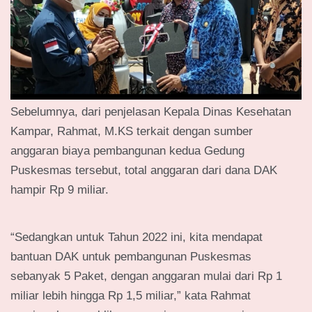
Sebelumnya, dari penjelasan Kepala Dinas Kesehatan
Kampar, Rahmat, M.KS terkait dengan sumber
anggaran biaya pembangunan kedua Gedung
Puskesmas tersebut, total anggaran dari dana DAK
hampir Rp 9 miliar.
“Sedangkan untuk Tahun 2022 ini, kita mendapat
bantuan DAK untuk pembangunan Puskesmas
sebanyak 5 Paket, dengan anggaran mulai dari Rp 1
miliar lebih hingga Rp 1,5 miliar,” kata Rahmat