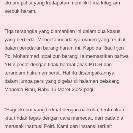
oknum polisi yang kedapatan memiliki lima kilogram
serbuk haram.
Tiga tersangka yang diamankan ini dalam dua kasus
yang berbeda. Mengetahui adanya oknum yang terlibat
dalam peredaran barang haram ini, Kapolda Riau Irjen
Pol Mohammad Iqbal pun berang. Ia memastikan bahwa
YR dipecat dengan tidak hormat alias PTDH dan
terancam hukuman berat. Hal itu disampaikannya
dalam jumpa pers yang digelar di halaman belakang
Mapolda Riau, Rabu 16 Maret 2022 pagi.
“Bagi oknum yang terlibat dengan narkoba, tentu akan
kita tindak tegas dengan cara memecat, dari pada dia
merusak institusi Polri. Kami dan instansi terkait