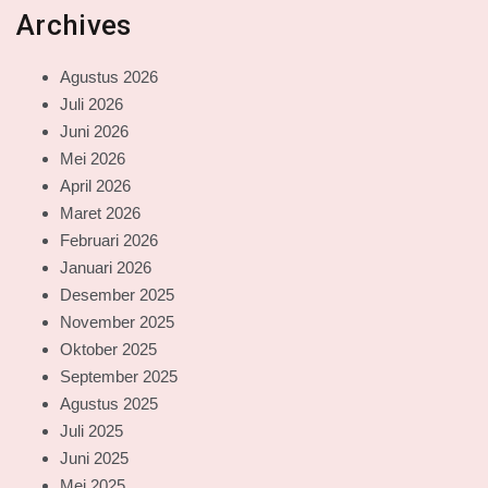
Archives
Agustus 2026
Juli 2026
Juni 2026
Mei 2026
April 2026
Maret 2026
Februari 2026
Januari 2026
Desember 2025
November 2025
Oktober 2025
September 2025
Agustus 2025
Juli 2025
Juni 2025
Mei 2025