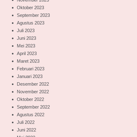
Oktober 2023
September 2023
Agustus 2023
Juli 2023
Juni 2023
Mei 2023
April 2023
Maret 2023
Februari 2023
Januari 2023
Desember 2022
November 2022
Oktober 2022
September 2022
Agustus 2022
Juli 2022
Juni 2022