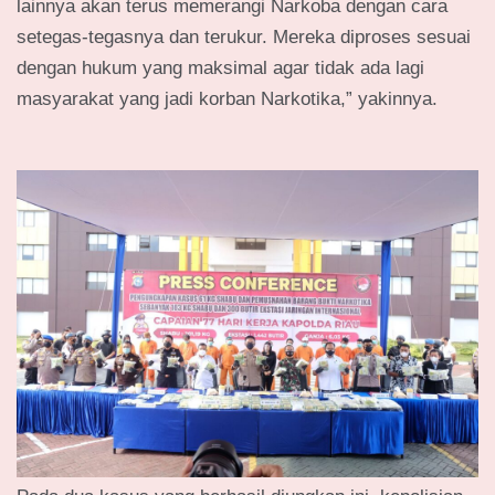
lainnya akan terus memerangi Narkoba dengan cara
setegas-tegasnya dan terukur. Mereka diproses sesuai
dengan hukum yang maksimal agar tidak ada lagi
masyarakat yang jadi korban Narkotika,” yakinnya.