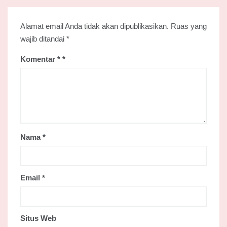
Alamat email Anda tidak akan dipublikasikan.
Ruas yang
wajib ditandai
*
Komentar
*
Nama
*
Email
*
Situs Web