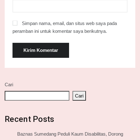
Simpan nama, email, dan situs web saya pada
peramban ini untuk komentar saya berikutnya.
Cari
Cari
Recent Posts
Baznas Sumedang Peduli Kaum Disabilitas, Dorong