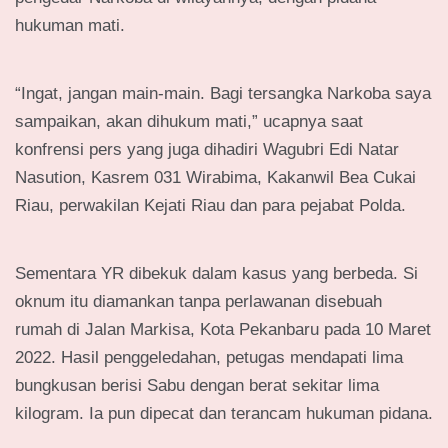
hukuman mati.
“Ingat, jangan main-main. Bagi tersangka Narkoba saya
sampaikan, akan dihukum mati,” ucapnya saat
konfrensi pers yang juga dihadiri Wagubri Edi Natar
Nasution, Kasrem 031 Wirabima, Kakanwil Bea Cukai
Riau, perwakilan Kejati Riau dan para pejabat Polda.
Sementara YR dibekuk dalam kasus yang berbeda. Si
oknum itu diamankan tanpa perlawanan disebuah
rumah di Jalan Markisa, Kota Pekanbaru pada 10 Maret
2022. Hasil penggeledahan, petugas mendapati lima
bungkusan berisi Sabu dengan berat sekitar lima
kilogram. Ia pun dipecat dan terancam hukuman pidana.