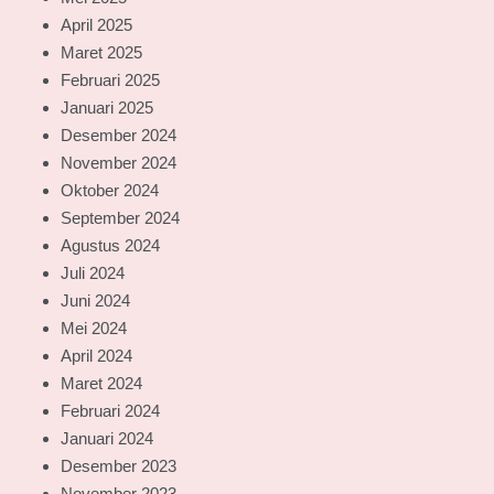
April 2025
Maret 2025
Februari 2025
Januari 2025
Desember 2024
November 2024
Oktober 2024
September 2024
Agustus 2024
Juli 2024
Juni 2024
Mei 2024
April 2024
Maret 2024
Februari 2024
Januari 2024
Desember 2023
November 2023