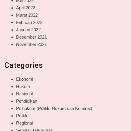
Mei 2022
April 2022
Maret 2022
Februari 2022
Januari 2022
Desember 2021
November 2021
Categories
Ekonomi
Hukum
Nasional
Pendidikan
Polhukrim (Politik, Hukum dan Kriminal)
Politik
Regional
Seputar TNI/POLRI