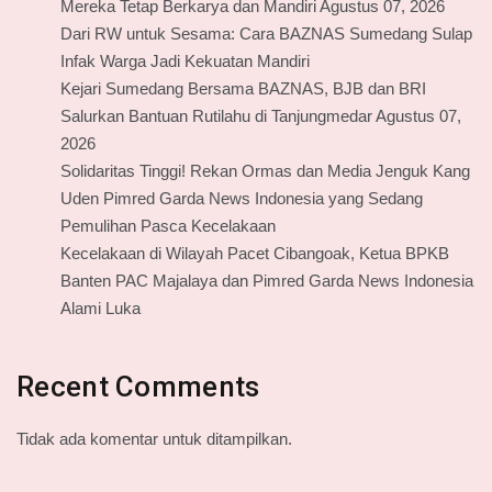
Mereka Tetap Berkarya dan Mandiri Agustus 07, 2026
Dari RW untuk Sesama: Cara BAZNAS Sumedang Sulap
Infak Warga Jadi Kekuatan Mandiri
Kejari Sumedang Bersama BAZNAS, BJB dan BRI
Salurkan Bantuan Rutilahu di Tanjungmedar Agustus 07,
2026
Solidaritas Tinggi! Rekan Ormas dan Media Jenguk Kang
Uden Pimred Garda News Indonesia yang Sedang
Pemulihan Pasca Kecelakaan
Kecelakaan di Wilayah Pacet Cibangoak, Ketua BPKB
Banten PAC Majalaya dan Pimred Garda News Indonesia
Alami Luka
Recent Comments
Tidak ada komentar untuk ditampilkan.