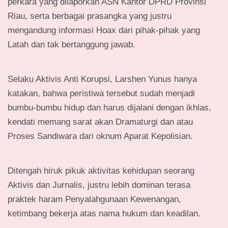
perkara yang dilaporkan ASN Kantor DPRD Provinsi
Riau, serta berbagai prasangka yang justru
mengandung informasi Hoax dari pihak-pihak yang
Latah dan tak bertanggung jawab.
Selaku Aktivis Anti Korupsi, Larshen Yunus hanya
katakan, bahwa peristiwa tersebut sudah menjadi
bumbu-bumbu hidup dan harus dijalani dengan ikhlas,
kendati memang sarat akan Dramaturgi dan atau
Proses Sandiwara dari oknum Aparat Kepolisian.
Ditengah hiruk pikuk aktivitas kehidupan seorang
Aktivis dan Jurnalis, justru lebih dominan terasa
praktek haram Penyalahgunaan Kewenangan,
ketimbang bekerja atas nama hukum dan keadilan.