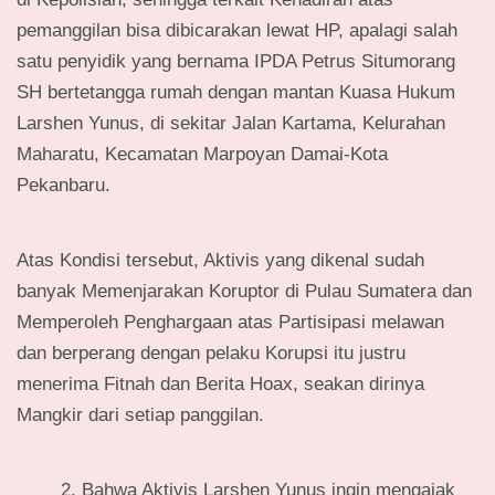
pemanggilan bisa dibicarakan lewat HP, apalagi salah
satu penyidik yang bernama IPDA Petrus Situmorang
SH bertetangga rumah dengan mantan Kuasa Hukum
Larshen Yunus, di sekitar Jalan Kartama, Kelurahan
Maharatu, Kecamatan Marpoyan Damai-Kota
Pekanbaru.
Atas Kondisi tersebut, Aktivis yang dikenal sudah
banyak Memenjarakan Koruptor di Pulau Sumatera dan
Memperoleh Penghargaan atas Partisipasi melawan
dan berperang dengan pelaku Korupsi itu justru
menerima Fitnah dan Berita Hoax, seakan dirinya
Mangkir dari setiap panggilan.
Bahwa Aktivis Larshen Yunus ingin mengajak