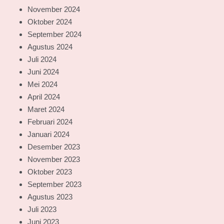
November 2024
Oktober 2024
September 2024
Agustus 2024
Juli 2024
Juni 2024
Mei 2024
April 2024
Maret 2024
Februari 2024
Januari 2024
Desember 2023
November 2023
Oktober 2023
September 2023
Agustus 2023
Juli 2023
Juni 2023