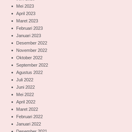
Mei 2023
April 2023
Maret 2023
Februari 2023
Januari 2023
Desember 2022
November 2022
Oktober 2022
September 2022
Agustus 2022
Juli 2022
Juni 2022
Mei 2022
April 2022
Maret 2022
Februari 2022
Januari 2022
Desember 2021