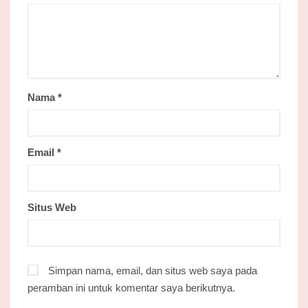
Nama
*
Email
*
Situs Web
Simpan nama, email, dan situs web saya pada
peramban ini untuk komentar saya berikutnya.