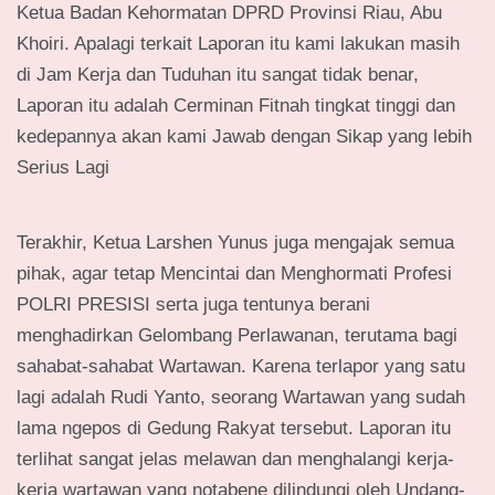
Ketua Badan Kehormatan DPRD Provinsi Riau, Abu
Khoiri. Apalagi terkait Laporan itu kami lakukan masih
di Jam Kerja dan Tuduhan itu sangat tidak benar,
Laporan itu adalah Cerminan Fitnah tingkat tinggi dan
kedepannya akan kami Jawab dengan Sikap yang lebih
Serius Lagi
Terakhir, Ketua Larshen Yunus juga mengajak semua
pihak, agar tetap Mencintai dan Menghormati Profesi
POLRI PRESISI serta juga tentunya berani
menghadirkan Gelombang Perlawanan, terutama bagi
sahabat-sahabat Wartawan. Karena terlapor yang satu
lagi adalah Rudi Yanto, seorang Wartawan yang sudah
lama ngepos di Gedung Rakyat tersebut. Laporan itu
terlihat sangat jelas melawan dan menghalangi kerja-
kerja wartawan yang notabene dilindungi oleh Undang-