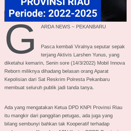
G
ARDA NEWS ~ PEKANBARU
Pasca kembali Viralnya seputar sepak
terjang Aktivis Larshen Yunus, yang
diketahui kemarin, Senin sore (14/3/2022) Mobil Innova
Reborn miliknya dihadang belasan orang Aparat
Kepolisian dari Sat Reskrim Polresta Pekanbaru
membuat seluruh publik jadi tanda tanya.
Ada yang mengatakan Ketua DPD KNPI Provinsi Riau
itu mangkir dari panggilan petugas, ada juga yang
bilang sembunyi bahkan tak Kooperatif terhadap