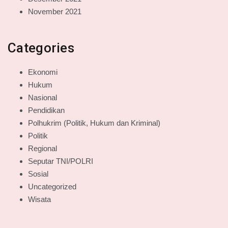
November 2021
Categories
Ekonomi
Hukum
Nasional
Pendidikan
Polhukrim (Politik, Hukum dan Kriminal)
Politik
Regional
Seputar TNI/POLRI
Sosial
Uncategorized
Wisata