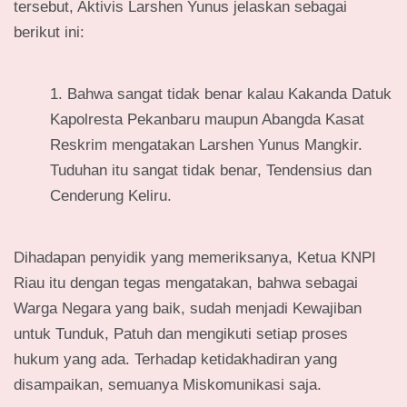
tersebut, Aktivis Larshen Yunus jelaskan sebagai
berikut ini:
Bahwa sangat tidak benar kalau Kakanda Datuk
Kapolresta Pekanbaru maupun Abangda Kasat
Reskrim mengatakan Larshen Yunus Mangkir.
Tuduhan itu sangat tidak benar, Tendensius dan
Cenderung Keliru.
Dihadapan penyidik yang memeriksanya, Ketua KNPI
Riau itu dengan tegas mengatakan, bahwa sebagai
Warga Negara yang baik, sudah menjadi Kewajiban
untuk Tunduk, Patuh dan mengikuti setiap proses
hukum yang ada. Terhadap ketidakhadiran yang
disampaikan, semuanya Miskomunikasi saja.