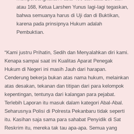
atau 168, Ketua Larshen Yunus lagi-lagi tegaskan,
bahwa semuanya harus di Uji dan di Buktikan,
karena pada prinsipnya Hukum adalah
Pembuktian.
“Kami justru Prihatin, Sedih dan Menyalahkan diri kami.
Kenapa sampai saat ini Kualitas Aparat Penegak
Hukum di Negeri ini masih Jauh dari harapan.
Cenderung bekerja bukan atas nama hukum, melainkan
atas desakan, tekanan dan titipan dari para kelompok
kepentingan, tentunya dari kalangan para pejabat.
Terlebih Laporan itu masuk dalam kategori Abal-Abal.
Seharusnya Polisi di Polresta Pekanbaru tidak seperti
itu. Kasihan saja sama para sahabat Penyidik di Sat
Reskrim itu, mereka tak tau apa-apa. Semua yang