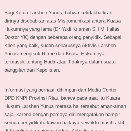
Bagi Ketua Larshen Yunus, bahwa ketidakhadiran
dirinya disebabkan atas Miskomunikasi antara Kuasa
Hukumnya yang lama (Dr Yudi Krismen SH MH alias
Doktor YK) dengan beberapa orang penyidik. Sebagai
Klien yang baik, sudah seharusnya Aktivis Larshen
Yunus mengikuti Ritme dari Kuasa Hukumnya,
termasuk tentang Hadir atau Tidaknya dalam suatu
panggilan dari Kepolisian.
Informasi yang berhasil dihimpun dari Media Center
DPD KNPI Provinsi Riau, bahwa pada saat itu Kuasa
Hukum Larshen Yunus merasa hal tersebut aman-aman
saja, karena dengan percaya diri mengatakan hampir
semua penyidik itu kawan baiknya sewaktu masih aktif
di Kepolisian, sehingga terkait Kehadiran atas