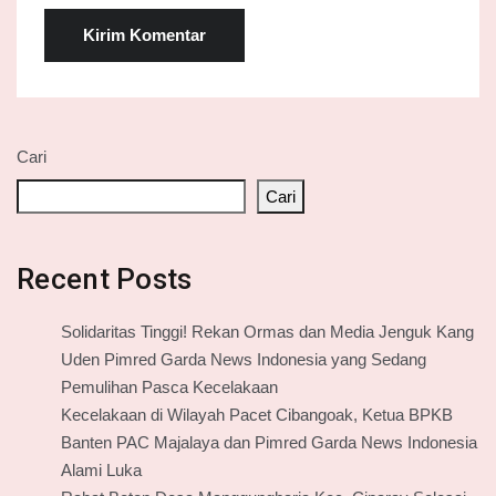
Cari
Cari
Recent Posts
Solidaritas Tinggi! Rekan Ormas dan Media Jenguk Kang
Uden Pimred Garda News Indonesia yang Sedang
Pemulihan Pasca Kecelakaan
Kecelakaan di Wilayah Pacet Cibangoak, Ketua BPKB
Banten PAC Majalaya dan Pimred Garda News Indonesia
Alami Luka