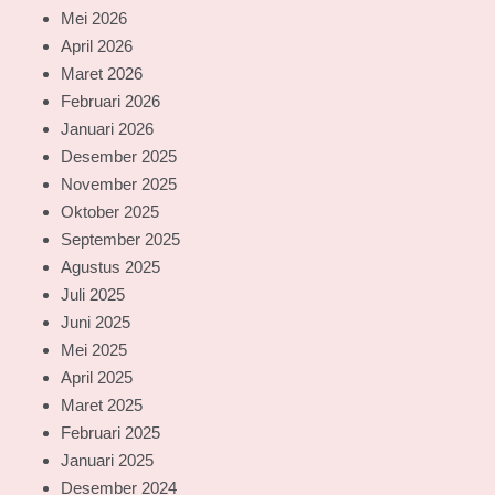
Mei 2026
April 2026
Maret 2026
Februari 2026
Januari 2026
Desember 2025
November 2025
Oktober 2025
September 2025
Agustus 2025
Juli 2025
Juni 2025
Mei 2025
April 2025
Maret 2025
Februari 2025
Januari 2025
Desember 2024