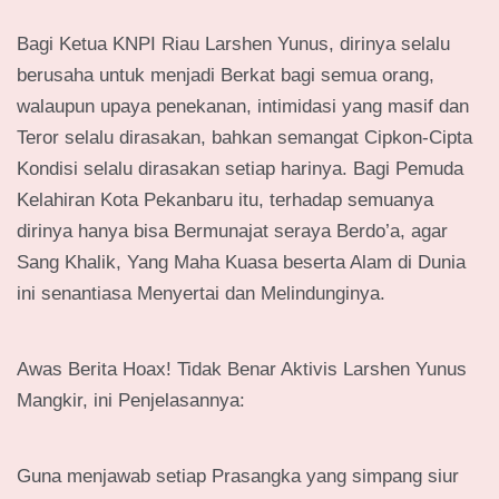
Bagi Ketua KNPI Riau Larshen Yunus, dirinya selalu
berusaha untuk menjadi Berkat bagi semua orang,
walaupun upaya penekanan, intimidasi yang masif dan
Teror selalu dirasakan, bahkan semangat Cipkon-Cipta
Kondisi selalu dirasakan setiap harinya. Bagi Pemuda
Kelahiran Kota Pekanbaru itu, terhadap semuanya
dirinya hanya bisa Bermunajat seraya Berdo’a, agar
Sang Khalik, Yang Maha Kuasa beserta Alam di Dunia
ini senantiasa Menyertai dan Melindunginya.
Awas Berita Hoax! Tidak Benar Aktivis Larshen Yunus
Mangkir, ini Penjelasannya:
Guna menjawab setiap Prasangka yang simpang siur