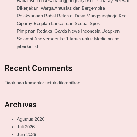
Rabat Beton Desa Manggungharja Kec. Ciparay Selesai
Dikerjakan, Warga Antusias dan Bergembira
Pelaksanaan Rabat Beton di Desa Manggungharja Kec.
Ciparay Berjalan Lancar dan Sesuai Spek
Pimpinan Redaksi Garda News Indonesia Ucapkan
Selamat Anniversary ke-1 tahun untuk Media online
jabarkini.id
Recent Comments
Tidak ada komentar untuk ditampilkan.
Archives
Agustus 2026
Juli 2026
Juni 2026