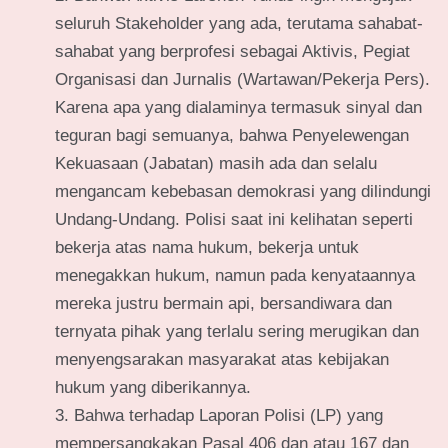
seluruh Stakeholder yang ada, terutama sahabat-
sahabat yang berprofesi sebagai Aktivis, Pegiat
Organisasi dan Jurnalis (Wartawan/Pekerja Pers).
Karena apa yang dialaminya termasuk sinyal dan
teguran bagi semuanya, bahwa Penyelewengan
Kekuasaan (Jabatan) masih ada dan selalu
mengancam kebebasan demokrasi yang dilindungi
Undang-Undang. Polisi saat ini kelihatan seperti
bekerja atas nama hukum, bekerja untuk
menegakkan hukum, namun pada kenyataannya
mereka justru bermain api, bersandiwara dan
ternyata pihak yang terlalu sering merugikan dan
menyengsarakan masyarakat atas kebijakan
hukum yang diberikannya.
Bahwa terhadap Laporan Polisi (LP) yang
mempersangkakan Pasal 406 dan atau 167 dan