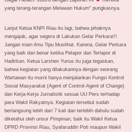
yang terang-terangan Melawan Hukum” pungkasnya.
Lanjut Ketua KNPI Riau itu lagi, bahwa pihaknya
mengajak, agar segera di Lakukan Gelar Perkara!!!
Jangan main ilmu Tipu Muslihat. Karena, Gelar Perkara
yang baik dan benar ketika Pelapor dan Terlapor di
Hadirkan. Ketua Larshen Yunus itu juga tegaskan,
bahwa kegiatan yang dilakukannya dengan seorang
Wartawan itu murni hanya menjalankan Fungsi Kontrol
Sosial Masyarakat (Agent of Control-Agent of Change)
dan Kerja-Kerja Jurnalistik sesuai UU Pers terhadap
para Wakil Rakyatnya. Kegiatan tersebut sudah
berlangsung lebih dari 7 kali dan terlebih dahulu sudah
diketahui oleh unsur Pimpinan, baik itu Wakil Ketua
DPRD Provinsi Riau, Syafaruddin Poti maupun Wakil