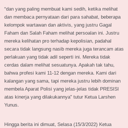
“dan yang paling membuat kami sedih, ketika melihat
dan membaca pernyataan dari para sahabat, beberapa
kelompok wartawan dan aktivis, yang justru Gagal
Faham dan Salah Faham melihat persoalan ini. Justru
mereka kelihatan pro terhadap kepolisian, padahal
secara tidak langsung nasib mereka juga terancam atas
perlakuan yang tidak adil seperti ini. Mereka tidak
cerdas dalam melihat sesuatunya. Apakah tak tahu,
bahwa profesi kami 11-12 dengan mereka. Kami dari
kalangan yang sama, tapi mereka justru lebih dominan
membela Aparat Polisi yang jelas-jelas tidak PRESISI
atas kinerja yang dilakukannya” tutur Ketua Larshen
Yunus.
Hingga berita ini dimuat, Selasa (15/3/2022) Ketua