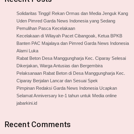
Solidaritas Tinggi! Rekan Ormas dan Media Jenguk Kang
Uden Pimred Garda News Indonesia yang Sedang
Pemulihan Pasca Kecelakaan
Kecelakaan di Wilayah Pacet Cibangoak, Ketua BPKB
Banten PAC Majalaya dan Pimred Garda News Indonesia
Alami Luka
Rabat Beton Desa Manggungharja Kec. Ciparay Selesai
Dikerjakan, Warga Antusias dan Bergembira
Pelaksanaan Rabat Beton di Desa Manggungharja Kec.
Ciparay Berjalan Lancar dan Sesuai Spek
Pimpinan Redaksi Garda News Indonesia Ucapkan
Selamat Anniversary ke-1 tahun untuk Media online
jabarkini.id
Recent Comments