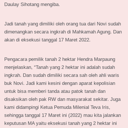
Daulay Sihotang mengiba.
Jadi tanah yang dimiliki oleh orang tua dari Novi sudah
dimenangkan secara ingkrah di Mahkamah Agung. Dan
akan di eksekusi tanggal 17 Maret 2022.
Pengacara pemilik tanah 2 hektar Hendra Marpaung
menjelaskan, “Tanah yang 2 hektar ini adalah sudah
ingkrah. Dan sudah dimiliki secara sah oleh ahli waris
buk Novi. Jadi kami kesini dengan aparat kepolisian
untuk bisa memberi tanda atau patok tanah dan
disaksikan oleh pak RW dan masyarakat sekitar. Juga
kami didampingi Ketua Pemuda Milenial Teva Iris,
sehingga tanggal 17 Maret ini (2022) mau kita jalankan
keputusan MA yaitu eksekusi tanah yang 2 hektar ini