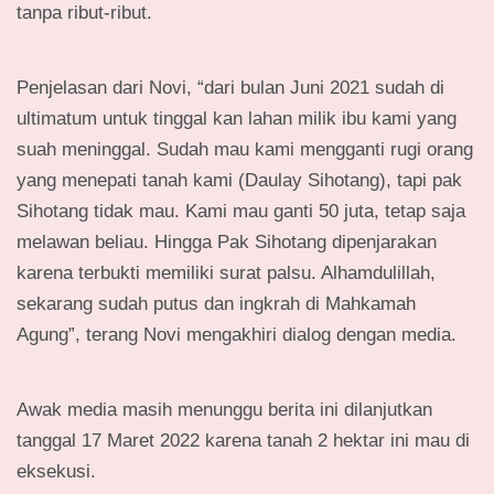
tanpa ribut-ribut.
Penjelasan dari Novi, “dari bulan Juni 2021 sudah di
ultimatum untuk tinggal kan lahan milik ibu kami yang
suah meninggal. Sudah mau kami mengganti rugi orang
yang menepati tanah kami (Daulay Sihotang), tapi pak
Sihotang tidak mau. Kami mau ganti 50 juta, tetap saja
melawan beliau. Hingga Pak Sihotang dipenjarakan
karena terbukti memiliki surat palsu. Alhamdulillah,
sekarang sudah putus dan ingkrah di Mahkamah
Agung”, terang Novi mengakhiri dialog dengan media.
Awak media masih menunggu berita ini dilanjutkan
tanggal 17 Maret 2022 karena tanah 2 hektar ini mau di
eksekusi.