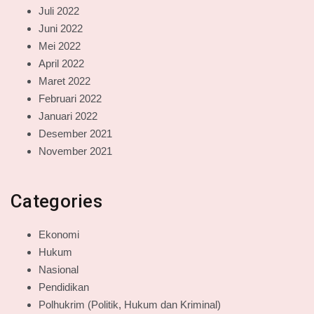
Juli 2022
Juni 2022
Mei 2022
April 2022
Maret 2022
Februari 2022
Januari 2022
Desember 2021
November 2021
Categories
Ekonomi
Hukum
Nasional
Pendidikan
Polhukrim (Politik, Hukum dan Kriminal)