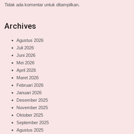
Tidak ada komentar untuk ditampilkan.
Archives
Agustus 2026
Juli 2026
Juni 2026
Mei 2026
April 2026
Maret 2026
Februari 2026
Januari 2026
Desember 2025
November 2025
Oktober 2025
September 2025
Agustus 2025