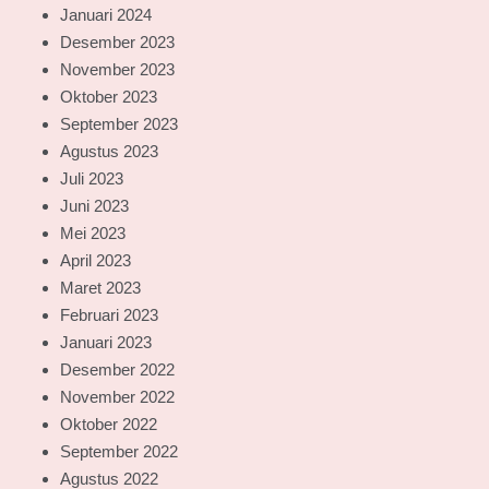
Januari 2024
Desember 2023
November 2023
Oktober 2023
September 2023
Agustus 2023
Juli 2023
Juni 2023
Mei 2023
April 2023
Maret 2023
Februari 2023
Januari 2023
Desember 2022
November 2022
Oktober 2022
September 2022
Agustus 2022