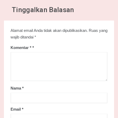
Tinggalkan Balasan
Alamat email Anda tidak akan dipublikasikan.
Ruas yang
wajib ditandai
*
Komentar
*
Nama
*
Email
*