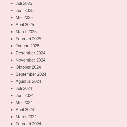
Juli 2025
Juni 2025
Mei 2025
April 2025
Maret 2025
Februari 2025
Januari 2025
Desember 2024
November 2024
Oktober 2024
September 2024
Agustus 2024
Juli 2024
Juni 2024
Mei 2024
April 2024
Maret 2024
Februari 2024