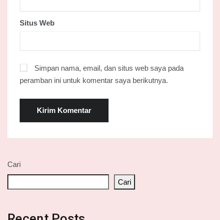
Situs Web
Simpan nama, email, dan situs web saya pada
peramban ini untuk komentar saya berikutnya.
Cari
Cari
Recent Posts