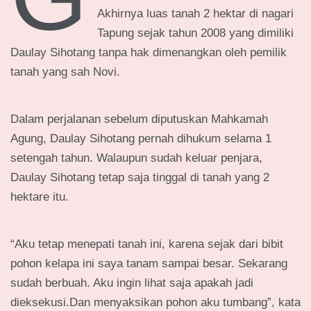
Akhirnya luas tanah 2 hektar di nagari
Tapung sejak tahun 2008 yang dimiliki
Daulay Sihotang tanpa hak dimenangkan oleh pemilik
tanah yang sah Novi.
Dalam perjalanan sebelum diputuskan Mahkamah
Agung, Daulay Sihotang pernah dihukum selama 1
setengah tahun. Walaupun sudah keluar penjara,
Daulay Sihotang tetap saja tinggal di tanah yang 2
hektare itu.
“Aku tetap menepati tanah ini, karena sejak dari bibit
pohon kelapa ini saya tanam sampai besar. Sekarang
sudah berbuah. Aku ingin lihat saja apakah jadi
dieksekusi.Dan menyaksikan pohon aku tumbang”, kata