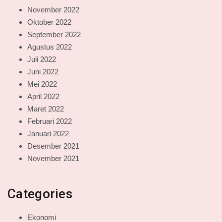
November 2022
Oktober 2022
September 2022
Agustus 2022
Juli 2022
Juni 2022
Mei 2022
April 2022
Maret 2022
Februari 2022
Januari 2022
Desember 2021
November 2021
Categories
Ekonomi