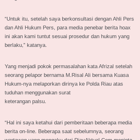
“Untuk itu, setelah saya berkonsultasi dengan Ahli Pers
dan Ahli Hukum Pers, para media penebar berita hoax
ini akan kami tuntut sesuai prosedur dan hukum yang
berlaku,” katanya.
Yang menjadi pokok permasalahan kata Afrizal setelah
seorang pelapor bernama M.Risal Ali bersama Kuasa
Hukum-nya melaporkan dirinya ke Polda Riau atas
tuduhan menggunakan surat
keterangan palsu.
“Hal ini saya ketahui dari pemberitaan beberapa media
berita on-line. Beberapa saat sebelumnya, seorang