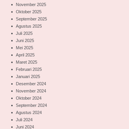
November 2025
Oktober 2025
September 2025
Agustus 2025
Juli 2025
Juni 2025
Mei 2025
April 2025
Maret 2025
Februari 2025
Januari 2025
Desember 2024
November 2024
Oktober 2024
September 2024
Agustus 2024
Juli 2024
Juni 2024