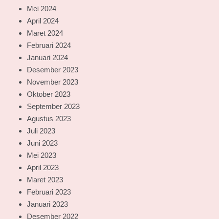
Mei 2024
April 2024
Maret 2024
Februari 2024
Januari 2024
Desember 2023
November 2023
Oktober 2023
September 2023
Agustus 2023
Juli 2023
Juni 2023
Mei 2023
April 2023
Maret 2023
Februari 2023
Januari 2023
Desember 2022