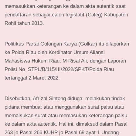
memasukkan keterangan ke dalam akta autentik saat
pendaftaran sebagai calon legislatif (Caleg) Kabupaten
Rohil tahun 2013.
Politikus Partai Golongan Karya (Golkar) itu dilaporkan
ke Polda Riau oleh Kordinator Umum Aliansi
Mahasiswa Hukum Riau, M Risal Ali, dengan Laporan
Polisi No STPL/B/115/III/2022/SPKT/Polda Riau
tertanggal 2 Maret 2022.
Disebutkan, Afrizal Sintong diduga melakukan tindak
pidana membuat atau menggunakan surat palsu atau
memalsukan surat atau memasukan keterangan palsu
ke dalam akta autentik. Hal ini, dimaksud dalam Pasal
263 jo Pasal 266 KUHP jo Pasal 69 ayat 1 Undang-