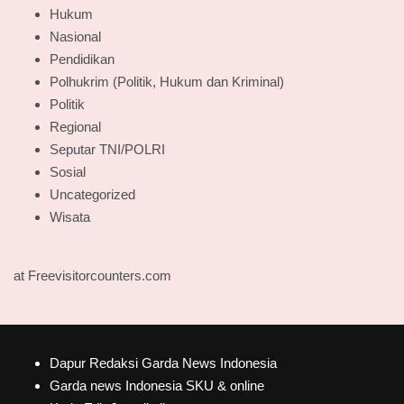
Hukum
Nasional
Pendidikan
Polhukrim (Politik, Hukum dan Kriminal)
Politik
Regional
Seputar TNI/POLRI
Sosial
Uncategorized
Wisata
at Freevisitorcounters.com
Dapur Redaksi Garda News Indonesia
Garda news Indonesia SKU & online