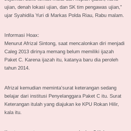
ujian, denah lokasi ujian, dan SK tim pengawas ujian,”
ujar Syahidila Yuri di Markas Polda Riau, Rabu malam.
Informasi Hoax:
Menurut Afrizal Sintong, saat mencalonkan diri menjadi
Caleg 2013 dirinya memang belum memiliki ijazah
Paket C. Karena ijazah itu, katanya baru dia peroleh
tahun 2014.
Afrizal kemudian meminta’surat keterangan sedang
belajar dari institusi Penyelanggara Paket C itu. Surat
Keterangan itulah yang diajukan ke KPU Rokan Hilir,
kala itu.