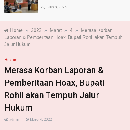
Agustus 8, 2026
Home
»
2022
»
Maret
»
4
»
Merasa Korban
Laporan & Pemberitaan Hoax, Bupati Rohil akan Tempuh
Jalur Hukum
Hukum
Merasa Korban Laporan &
Pemberitaan Hoax, Bupati
Rohil akan Tempuh Jalur
Hukum
admin
Maret 4, 2022