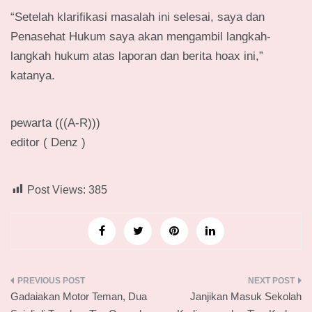
“Setelah klarifikasi masalah ini selesai, saya dan
Penasehat Hukum saya akan mengambil langkah-
langkah hukum atas laporan dan berita hoax ini,”
katanya.
pewarta (((A-R)))
editor ( Denz )
Post Views:
385
Navigasi
Gadaiakan Motor Teman, Dua
Janjikan Masuk Sekolah