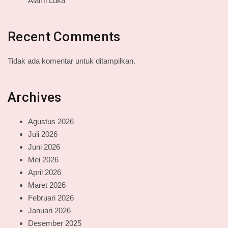
Alami Luka
Recent Comments
Tidak ada komentar untuk ditampilkan.
Archives
Agustus 2026
Juli 2026
Juni 2026
Mei 2026
April 2026
Maret 2026
Februari 2026
Januari 2026
Desember 2025