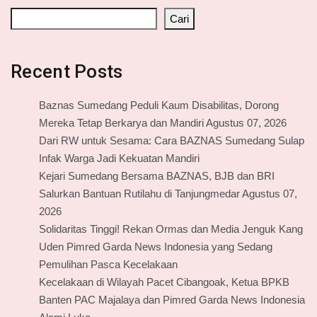
Cari
Recent Posts
Baznas Sumedang Peduli Kaum Disabilitas, Dorong
Mereka Tetap Berkarya dan Mandiri Agustus 07, 2026
Dari RW untuk Sesama: Cara BAZNAS Sumedang Sulap
Infak Warga Jadi Kekuatan Mandiri
Kejari Sumedang Bersama BAZNAS, BJB dan BRI
Salurkan Bantuan Rutilahu di Tanjungmedar Agustus 07,
2026
Solidaritas Tinggi! Rekan Ormas dan Media Jenguk Kang
Uden Pimred Garda News Indonesia yang Sedang
Pemulihan Pasca Kecelakaan
Kecelakaan di Wilayah Pacet Cibangoak, Ketua BPKB
Banten PAC Majalaya dan Pimred Garda News Indonesia