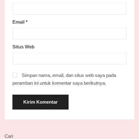
Email
*
Situs Web
Simpan nama, email, dan situs web saya pada
peramban ini untuk komentar saya berikutnya.
Cari