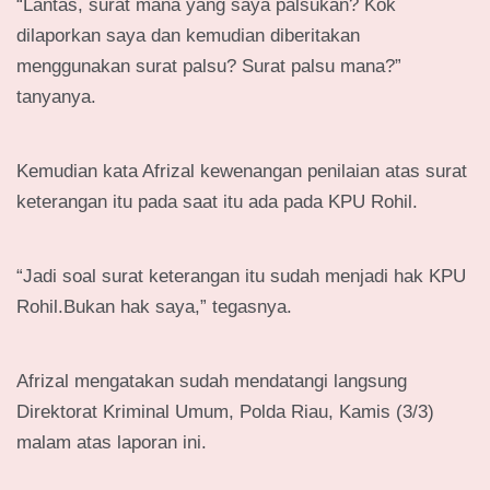
“Lantas, surat mana yang saya palsukan? Kok
dilaporkan saya dan kemudian diberitakan
menggunakan surat palsu? Surat palsu mana?”
tanyanya.
Kemudian kata Afrizal kewenangan penilaian atas surat
keterangan itu pada saat itu ada pada KPU Rohil.
“Jadi soal surat keterangan itu sudah menjadi hak KPU
Rohil.Bukan hak saya,” tegasnya.
Afrizal mengatakan sudah mendatangi langsung
Direktorat Kriminal Umum, Polda Riau, Kamis (3/3)
malam atas laporan ini.