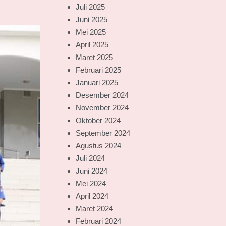
Juli 2025
Juni 2025
Mei 2025
April 2025
Maret 2025
Februari 2025
Januari 2025
Desember 2024
November 2024
Oktober 2024
September 2024
Agustus 2024
Juli 2024
Juni 2024
Mei 2024
April 2024
Maret 2024
Februari 2024