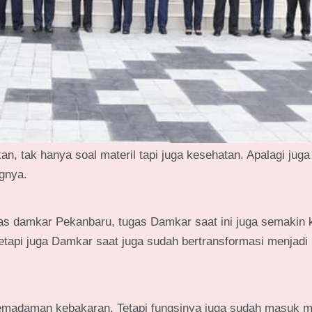
an, tak hanya soal materil tapi juga kesehatan. Apalagi juga
gnya.
as damkar Pekanbaru, tugas Damkar saat ini juga semakin 
tapi juga Damkar saat juga sudah bertransformasi menjadi
pemadaman kebakaran. Tetapi fungsinya juga sudah masuk m