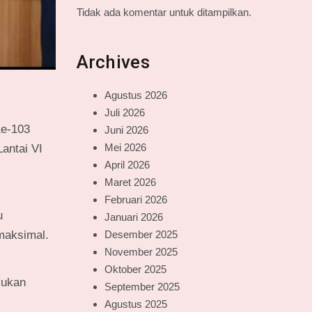
Tidak ada komentar untuk ditampilkan.
Archives
Agustus 2026
Juli 2026
Ke-103
Juni 2026
Mei 2026
antai VI
April 2026
Maret 2026
Februari 2026
u
Januari 2026
Desember 2025
maksimal.
November 2025
Oktober 2025
kukan
September 2025
Agustus 2025