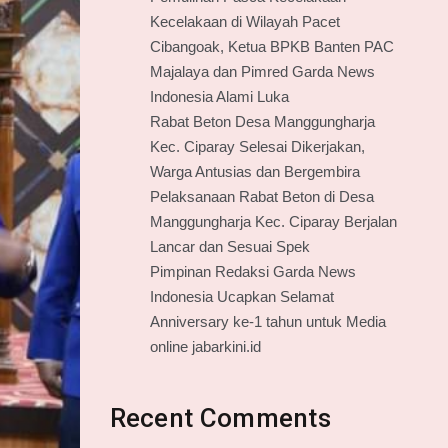
Kecelakaan di Wilayah Pacet
Cibangoak, Ketua BPKB Banten PAC
Majalaya dan Pimred Garda News
Indonesia Alami Luka
Rabat Beton Desa Manggungharja
Kec. Ciparay Selesai Dikerjakan,
Warga Antusias dan Bergembira
Pelaksanaan Rabat Beton di Desa
Manggungharja Kec. Ciparay Berjalan
Lancar dan Sesuai Spek
Pimpinan Redaksi Garda News
Indonesia Ucapkan Selamat
Anniversary ke-1 tahun untuk Media
online jabarkini.id
Recent Comments