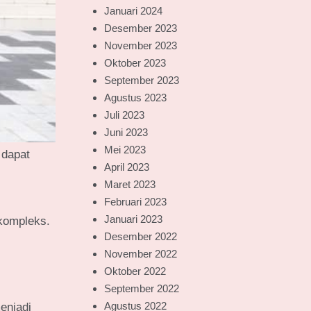
Januari 2024
Desember 2023
November 2023
Oktober 2023
September 2023
Agustus 2023
Juli 2023
Juni 2023
Mei 2023
 dapat
April 2023
Maret 2023
Februari 2023
Januari 2023
kompleks.
Desember 2022
November 2022
Oktober 2022
September 2022
Agustus 2022
enjadi