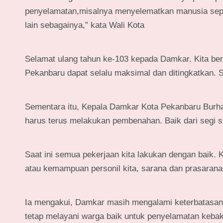
penyelamatan,misalnya menyelematkan manusia seper
lain sebagainya,” kata Wali Kota
Selamat ulang tahun ke-103 kepada Damkar. Kita b
Pekanbaru dapat selalu maksimal dan ditingkatkan.
Sementara itu, Kepala Damkar Kota Pekanbaru Burh
harus terus melakukan pembenahan. Baik dari segi s
Saat ini semua pekerjaan kita lakukan dengan baik. 
atau kemampuan personil kita, sarana dan prasarana 
Ia mengakui, Damkar masih mengalami keterbatasan
tetap melayani warga baik untuk penyelamatan keba