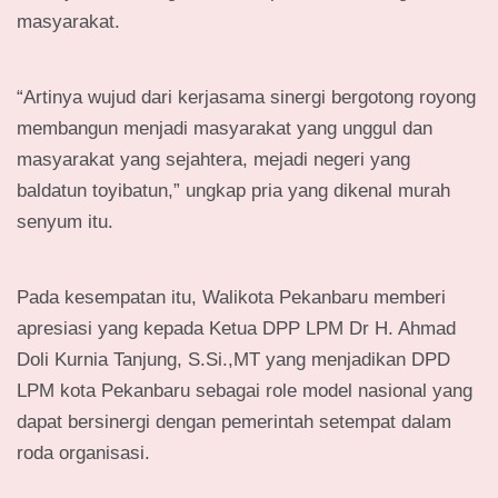
masyarakat.
“Artinya wujud dari kerjasama sinergi bergotong royong
membangun menjadi masyarakat yang unggul dan
masyarakat yang sejahtera, mejadi negeri yang
baldatun toyibatun,” ungkap pria yang dikenal murah
senyum itu.
Pada kesempatan itu, Walikota Pekanbaru memberi
apresiasi yang kepada Ketua DPP LPM Dr H. Ahmad
Doli Kurnia Tanjung, S.Si.,MT yang menjadikan DPD
LPM kota Pekanbaru sebagai role model nasional yang
dapat bersinergi dengan pemerintah setempat dalam
roda organisasi.