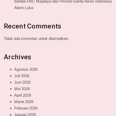
Banten PAC Majalaya dan Pimred Garda News Indonesia
Alami Luka
Recent Comments
Tidak ada komentar untuk ditampilkan.
Archives
Agustus 2026
Juli 2026
Juni 2026
Mei 2026
April 2026
Maret 2026
Februari 2026
Januari 2026