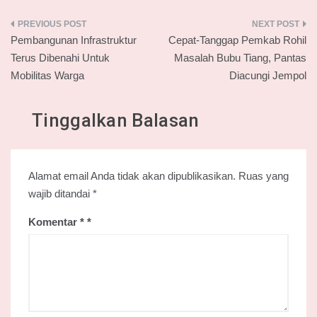
Navigasi
Pembangunan Infrastruktur
Cepat-Tanggap Pemkab Rohil
pos
Terus Dibenahi Untuk
Masalah Bubu Tiang, Pantas
Mobilitas Warga
Diacungi Jempol
Tinggalkan Balasan
Alamat email Anda tidak akan dipublikasikan.
Ruas yang
wajib ditandai
*
Komentar
*