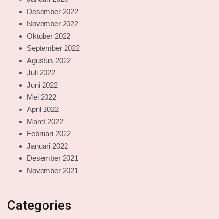
Desember 2022
November 2022
Oktober 2022
September 2022
Agustus 2022
Juli 2022
Juni 2022
Mei 2022
April 2022
Maret 2022
Februari 2022
Januari 2022
Desember 2021
November 2021
Categories