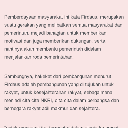
Pemberdayaan masyarakat ini kata Firdaus, merupakan
suatu gerakan yang melibatkan semua masyarakat dan
pemerintah, mejadi bahagian untuk memberikan
motivasi dan juga memberikan dukungan, serta
nantinya akan membantu pemerintah didalam
menjalankan roda pemerintahan.
Sambungnya, hakekat dari pembangunan menurut
Firdaus adalah pembangunan yang di tujukan untuk
rakyat, untuk kesejahterahan rakyat, sebagaimana
menjadi cita cita NKRI, cita cita dalam berbangsa dan
bernegara rakyat adil makmur dan sejahtera.
“untuk mencapai itu. termuat didalam alenia ke empat