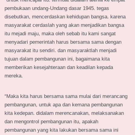
pembukaan undang-Undang dasar 1945. tegas
disebutkan, mencerdaskan kehidupan bangsa. karena
masyarakat cerdaslah yang akan menjadikan bangsa
itu mejadi maju, maka oleh sebab itu kami sangat
menyadari pemerintah harus bersama sama dengan
masyarakat itu sendiri. dan masyaraktlah menjadi
tujuan dalam pembangunan ini, bagaimana kita
memberikan kesejahteraan dan keadilan kepada
mereka.
“Maka kita harus bersama sama mulai dari merancang
pembangunan, untuk apa dan kemana pembangunan
kita kedepan. didalam merencanakan, melaksanakan
dan mengontrol pembangunan itu, apakah
pembangunan yang kita lakukan bersama sama ini