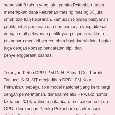
semenjak 6 tahun yang lalu, pemko Pekanbaru telah
menerapkan dana kelurahan masing masing 60 juta
untuk tiap tiap kelurahan. kemudian konsep pelayanan
publik untuk perizinan dan non perizinan yang dikenal
dengan mall pelayanan publik yang digagas walikota
pekanbaru menjadi percontohan bagi daerah lain. begitu
juga dengan konsep pencatatan sipil dan
penyelenggaraan baznas.
Teranyar, Ketua DPP LPM Dr H. Ahmad Doli Kurnia
Tanjung, S.Si.,MT menjadikan DPD LPM Kota
Pekanbaru sebagai role model nasional yang bersinergi
dengan pemerintahan. dimana melalui Perwako nomor
67 tahun 2019, walikota pekanbaru melibatkan seluruh
OPD dilingkungan Pemko Pekanbaru untuk masuk