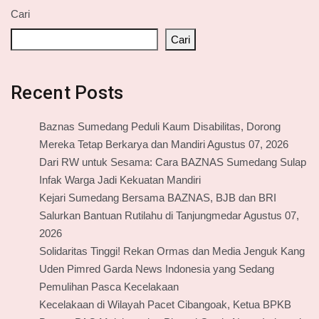
Cari
Cari
Recent Posts
Baznas Sumedang Peduli Kaum Disabilitas, Dorong
Mereka Tetap Berkarya dan Mandiri Agustus 07, 2026
Dari RW untuk Sesama: Cara BAZNAS Sumedang Sulap
Infak Warga Jadi Kekuatan Mandiri
Kejari Sumedang Bersama BAZNAS, BJB dan BRI
Salurkan Bantuan Rutilahu di Tanjungmedar Agustus 07,
2026
Solidaritas Tinggi! Rekan Ormas dan Media Jenguk Kang
Uden Pimred Garda News Indonesia yang Sedang
Pemulihan Pasca Kecelakaan
Kecelakaan di Wilayah Pacet Cibangoak, Ketua BPKB