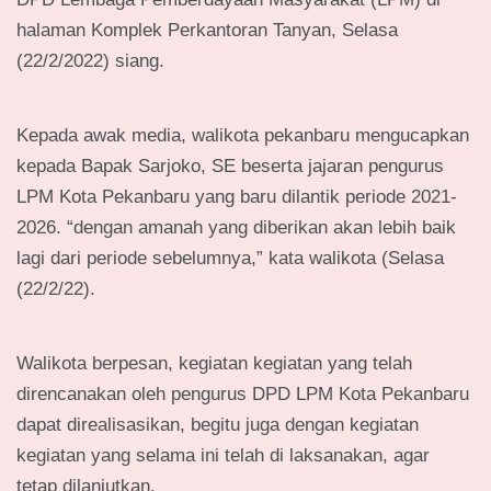
halaman Komplek Perkantoran Tanyan, Selasa
(22/2/2022) siang.
Kepada awak media, walikota pekanbaru mengucapkan
kepada Bapak Sarjoko, SE beserta jajaran pengurus
LPM Kota Pekanbaru yang baru dilantik periode 2021-
2026. “dengan amanah yang diberikan akan lebih baik
lagi dari periode sebelumnya,” kata walikota (Selasa
(22/2/22).
Walikota berpesan, kegiatan kegiatan yang telah
direncanakan oleh pengurus DPD LPM Kota Pekanbaru
dapat direalisasikan, begitu juga dengan kegiatan
kegiatan yang selama ini telah di laksanakan, agar
tetap dilanjutkan.