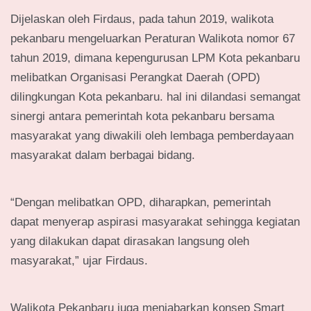
Dijelaskan oleh Firdaus, pada tahun 2019, walikota
pekanbaru mengeluarkan Peraturan Walikota nomor 67
tahun 2019, dimana kepengurusan LPM Kota pekanbaru
melibatkan Organisasi Perangkat Daerah (OPD)
dilingkungan Kota pekanbaru. hal ini dilandasi semangat
sinergi antara pemerintah kota pekanbaru bersama
masyarakat yang diwakili oleh lembaga pemberdayaan
masyarakat dalam berbagai bidang.
“Dengan melibatkan OPD, diharapkan, pemerintah
dapat menyerap aspirasi masyarakat sehingga kegiatan
yang dilakukan dapat dirasakan langsung oleh
masyarakat,” ujar Firdaus.
Walikota Pekanbaru juga menjabarkan konsep Smart