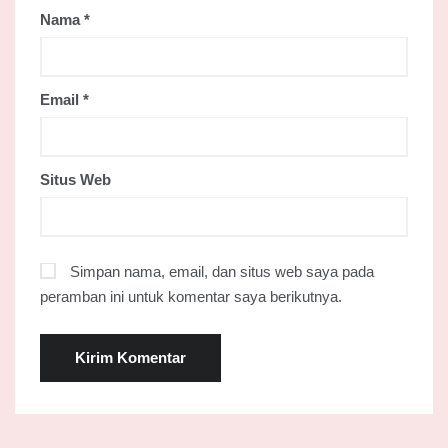
Nama
*
Email
*
Situs Web
Simpan nama, email, dan situs web saya pada
peramban ini untuk komentar saya berikutnya.