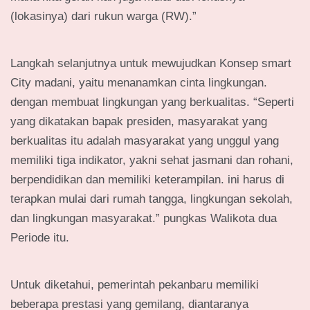
(lokasinya) dari rukun warga (RW).”
Langkah selanjutnya untuk mewujudkan Konsep smart
City madani, yaitu menanamkan cinta lingkungan.
dengan membuat lingkungan yang berkualitas. “Seperti
yang dikatakan bapak presiden, masyarakat yang
berkualitas itu adalah masyarakat yang unggul yang
memiliki tiga indikator, yakni sehat jasmani dan rohani,
berpendidikan dan memiliki keterampilan. ini harus di
terapkan mulai dari rumah tangga, lingkungan sekolah,
dan lingkungan masyarakat.” pungkas Walikota dua
Periode itu.
Untuk diketahui, pemerintah pekanbaru memiliki
beberapa prestasi yang gemilang, diantaranya