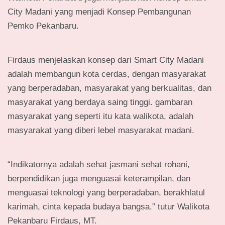
City Madani yang menjadi Konsep Pembangunan
Pemko Pekanbaru.
Firdaus menjelaskan konsep dari Smart City Madani
adalah membangun kota cerdas, dengan masyarakat
yang berperadaban, masyarakat yang berkualitas, dan
masyarakat yang berdaya saing tinggi. gambaran
masyarakat yang seperti itu kata walikota, adalah
masyarakat yang diberi lebel masyarakat madani.
“Indikatornya adalah sehat jasmani sehat rohani,
berpendidikan juga menguasai keterampilan, dan
menguasai teknologi yang berperadaban, berakhlatul
karimah, cinta kepada budaya bangsa.” tutur Walikota
Pekanbaru Firdaus, MT.