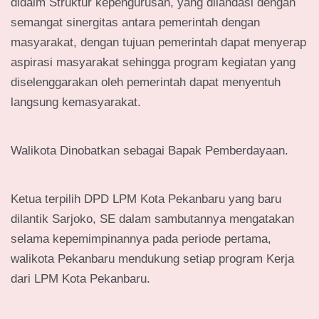
didalm Struktur kepengurusan, yang dilandasi dengan
semangat sinergitas antara pemerintah dengan
masyarakat, dengan tujuan pemerintah dapat menyerap
aspirasi masyarakat sehingga program kegiatan yang
diselenggarakan oleh pemerintah dapat menyentuh
langsung kemasyarakat.
Walikota Dinobatkan sebagai Bapak Pemberdayaan.
Ketua terpilih DPD LPM Kota Pekanbaru yang baru
dilantik Sarjoko, SE dalam sambutannya mengatakan
selama kepemimpinannya pada periode pertama,
walikota Pekanbaru mendukung setiap program Kerja
dari LPM Kota Pekanbaru.