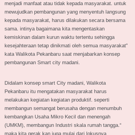
menjadi manfaat atau tidak kepada masyarakat. untuk
mewujudkan pembangunan yang menyentuh langsung
kepada masyarakat, harus dilakukan secara bersama
sama. intinya bagaimana kita mengentaskan
kemiskinan dalam kurun waktu tertentu sehingga
kesejahteraan tetap dinikmati oleh semua masyarakat”
kata Walikota Pekanbaru saat menjabarkan konsep
pembangunan Smart city madani.
Didalam konsep smart City madani, Walikota
Pekanbaru itu mengatakan masyarakat harus
melakukan kegiatan kegiatan produktif. seperti
membangun semangat berusaha dengan menumbuh
kembangkan Usaha Mikro Kecil dan menengah
(UMKM), membangun Industri skala rumah tangga.“
maka kita gerak kan juga mulai dari lokusnya