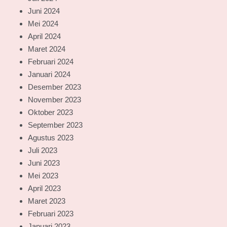
Juni 2024
Mei 2024
April 2024
Maret 2024
Februari 2024
Januari 2024
Desember 2023
November 2023
Oktober 2023
September 2023
Agustus 2023
Juli 2023
Juni 2023
Mei 2023
April 2023
Maret 2023
Februari 2023
Januari 2023