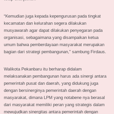
“Kemudian juga kepada kepengurusan pada tingkat
kecamatan dan kelurahan segera dilakukan
musyawarah agar dapat dilakukan penyegaran pada
organisasi, sebagaimana yang disampaikan ketua
umum bahwa pemberdayaan masyarakat merupakan
bagian dari strategi pembangunan,” sambung Firdaus.
Walikota Pekanbaru itu berharap didalam
melaksanakan pembangunan harus ada sinergi antara
pemerintah pusat dan daerah, yang didukung juga
dengan bersinerginya pemerintah daerah dengan
masyarakat, dimana LPM yang notabene nya berasal
dari masyarakat memiliki peran yang strategis dalam
mewujudkan sinergitas antara pemerintah dengan