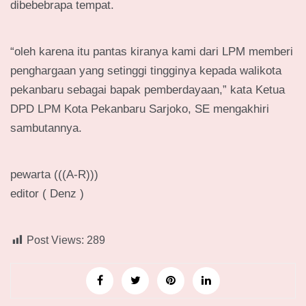
dibebebrapa tempat.
“oleh karena itu pantas kiranya kami dari LPM memberi
penghargaan yang setinggi tingginya kepada walikota
pekanbaru sebagai bapak pemberdayaan,” kata Ketua
DPD LPM Kota Pekanbaru Sarjoko, SE mengakhiri
sambutannya.
pewarta (((A-R)))
editor ( Denz )
Post Views:
289