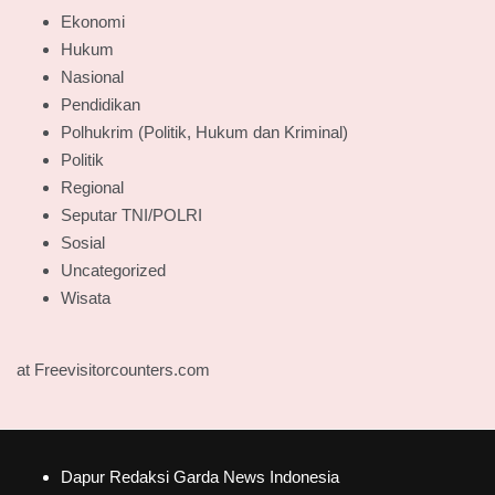
Ekonomi
Hukum
Nasional
Pendidikan
Polhukrim (Politik, Hukum dan Kriminal)
Politik
Regional
Seputar TNI/POLRI
Sosial
Uncategorized
Wisata
at Freevisitorcounters.com
Dapur Redaksi Garda News Indonesia