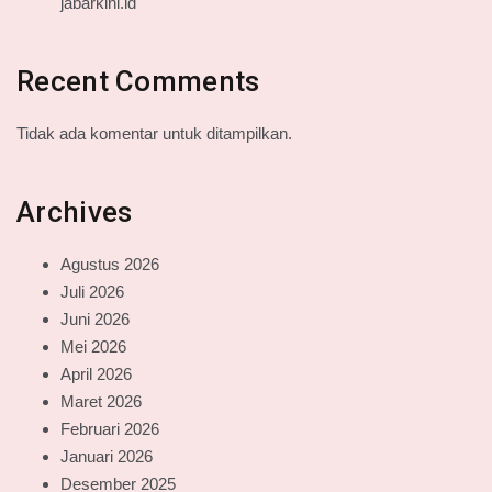
jabarkini.id
Recent Comments
Tidak ada komentar untuk ditampilkan.
Archives
Agustus 2026
Juli 2026
Juni 2026
Mei 2026
April 2026
Maret 2026
Februari 2026
Januari 2026
Desember 2025