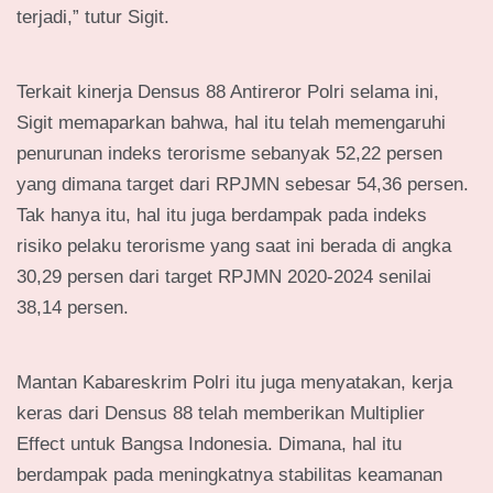
terjadi,” tutur Sigit.
Terkait kinerja Densus 88 Antireror Polri selama ini,
Sigit memaparkan bahwa, hal itu telah memengaruhi
penurunan indeks terorisme sebanyak 52,22 persen
yang dimana target dari RPJMN sebesar 54,36 persen.
Tak hanya itu, hal itu juga berdampak pada indeks
risiko pelaku terorisme yang saat ini berada di angka
30,29 persen dari target RPJMN 2020-2024 senilai
38,14 persen.
Mantan Kabareskrim Polri itu juga menyatakan, kerja
keras dari Densus 88 telah memberikan Multiplier
Effect untuk Bangsa Indonesia. Dimana, hal itu
berdampak pada meningkatnya stabilitas keamanan