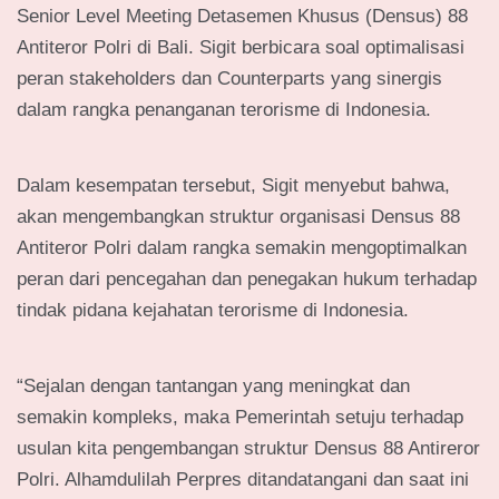
Senior Level Meeting Detasemen Khusus (Densus) 88
Antiteror Polri di Bali. Sigit berbicara soal optimalisasi
peran stakeholders dan Counterparts yang sinergis
dalam rangka penanganan terorisme di Indonesia.
Dalam kesempatan tersebut, Sigit menyebut bahwa,
akan mengembangkan struktur organisasi Densus 88
Antiteror Polri dalam rangka semakin mengoptimalkan
peran dari pencegahan dan penegakan hukum terhadap
tindak pidana kejahatan terorisme di Indonesia.
“Sejalan dengan tantangan yang meningkat dan
semakin kompleks, maka Pemerintah setuju terhadap
usulan kita pengembangan struktur Densus 88 Antireror
Polri. Alhamdulilah Perpres ditandatangani dan saat ini