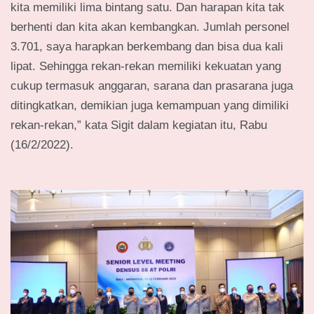
kita memiliki lima bintang satu. Dan harapan kita tak
berhenti dan kita akan kembangkan. Jumlah personel
3.701, saya harapkan berkembang dan bisa dua kali
lipat. Sehingga rekan-rekan memiliki kekuatan yang
cukup termasuk anggaran, sarana dan prasarana juga
ditingkatkan, demikian juga kemampuan yang dimiliki
rekan-rekan,” kata Sigit dalam kegiatan itu, Rabu
(16/2/2022).