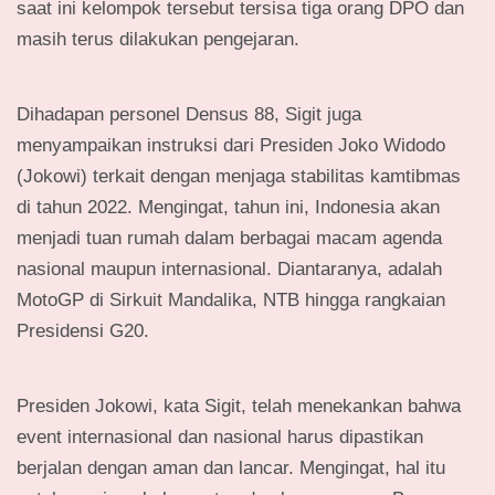
saat ini kelompok tersebut tersisa tiga orang DPO dan
masih terus dilakukan pengejaran.
Dihadapan personel Densus 88, Sigit juga
menyampaikan instruksi dari Presiden Joko Widodo
(Jokowi) terkait dengan menjaga stabilitas kamtibmas
di tahun 2022. Mengingat, tahun ini, Indonesia akan
menjadi tuan rumah dalam berbagai macam agenda
nasional maupun internasional. Diantaranya, adalah
MotoGP di Sirkuit Mandalika, NTB hingga rangkaian
Presidensi G20.
Presiden Jokowi, kata Sigit, telah menekankan bahwa
event internasional dan nasional harus dipastikan
berjalan dengan aman dan lancar. Mengingat, hal itu