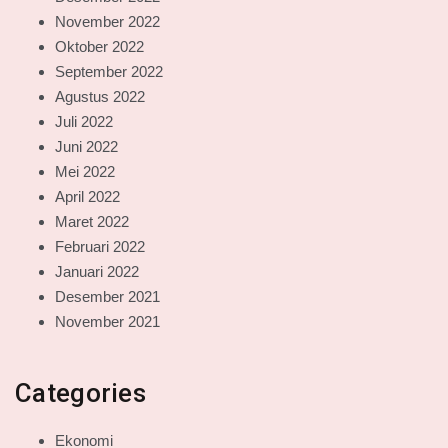
November 2022
Oktober 2022
September 2022
Agustus 2022
Juli 2022
Juni 2022
Mei 2022
April 2022
Maret 2022
Februari 2022
Januari 2022
Desember 2021
November 2021
Categories
Ekonomi