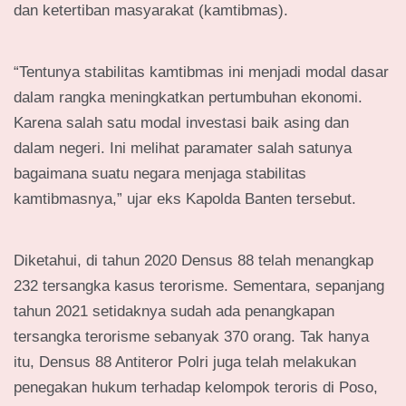
dan ketertiban masyarakat (kamtibmas).
“Tentunya stabilitas kamtibmas ini menjadi modal dasar
dalam rangka meningkatkan pertumbuhan ekonomi.
Karena salah satu modal investasi baik asing dan
dalam negeri. Ini melihat paramater salah satunya
bagaimana suatu negara menjaga stabilitas
kamtibmasnya,” ujar eks Kapolda Banten tersebut.
Diketahui, di tahun 2020 Densus 88 telah menangkap
232 tersangka kasus terorisme. Sementara, sepanjang
tahun 2021 setidaknya sudah ada penangkapan
tersangka terorisme sebanyak 370 orang. Tak hanya
itu, Densus 88 Antiteror Polri juga telah melakukan
penegakan hukum terhadap kelompok teroris di Poso,