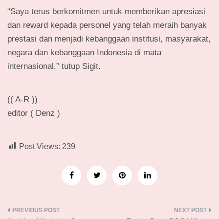
“Saya terus berkomitmen untuk memberikan apresiasi
dan reward kepada personel yang telah meraih banyak
prestasi dan menjadi kebanggaan institusi, masyarakat,
negara dan kebanggaan Indonesia di mata
internasional,” tutup Sigit.
(( A-R ))
editor ( Denz )
Post Views:
239
Navigasi