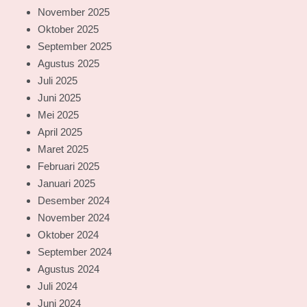
November 2025
Oktober 2025
September 2025
Agustus 2025
Juli 2025
Juni 2025
Mei 2025
April 2025
Maret 2025
Februari 2025
Januari 2025
Desember 2024
November 2024
Oktober 2024
September 2024
Agustus 2024
Juli 2024
Juni 2024