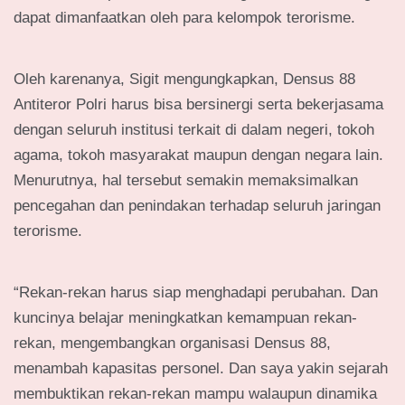
dapat dimanfaatkan oleh para kelompok terorisme.
Oleh karenanya, Sigit mengungkapkan, Densus 88
Antiteror Polri harus bisa bersinergi serta bekerjasama
dengan seluruh institusi terkait di dalam negeri, tokoh
agama, tokoh masyarakat maupun dengan negara lain.
Menurutnya, hal tersebut semakin memaksimalkan
pencegahan dan penindakan terhadap seluruh jaringan
terorisme.
“Rekan-rekan harus siap menghadapi perubahan. Dan
kuncinya belajar meningkatkan kemampuan rekan-
rekan, mengembangkan organisasi Densus 88,
menambah kapasitas personel. Dan saya yakin sejarah
membuktikan rekan-rekan mampu walaupun dinamika