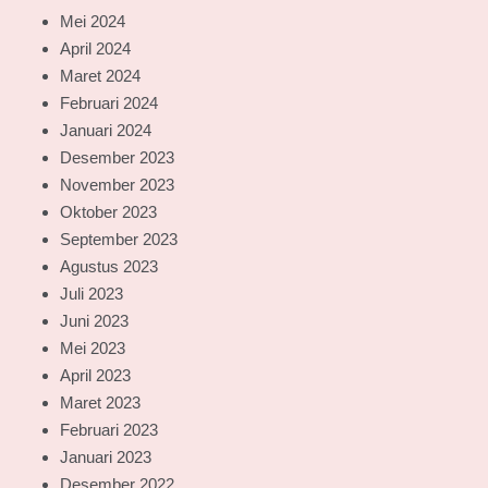
Mei 2024
April 2024
Maret 2024
Februari 2024
Januari 2024
Desember 2023
November 2023
Oktober 2023
September 2023
Agustus 2023
Juli 2023
Juni 2023
Mei 2023
April 2023
Maret 2023
Februari 2023
Januari 2023
Desember 2022