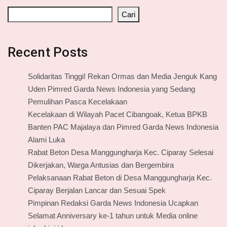
Cari
Recent Posts
Solidaritas Tinggi! Rekan Ormas dan Media Jenguk Kang
Uden Pimred Garda News Indonesia yang Sedang
Pemulihan Pasca Kecelakaan
Kecelakaan di Wilayah Pacet Cibangoak, Ketua BPKB
Banten PAC Majalaya dan Pimred Garda News Indonesia
Alami Luka
Rabat Beton Desa Manggungharja Kec. Ciparay Selesai
Dikerjakan, Warga Antusias dan Bergembira
Pelaksanaan Rabat Beton di Desa Manggungharja Kec.
Ciparay Berjalan Lancar dan Sesuai Spek
Pimpinan Redaksi Garda News Indonesia Ucapkan
Selamat Anniversary ke-1 tahun untuk Media online