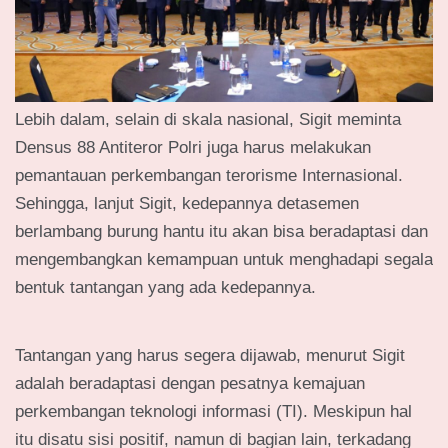
Lebih dalam, selain di skala nasional, Sigit meminta
Densus 88 Antiteror Polri juga harus melakukan
pemantauan perkembangan terorisme Internasional.
Sehingga, lanjut Sigit, kedepannya detasemen
berlambang burung hantu itu akan bisa beradaptasi dan
mengembangkan kemampuan untuk menghadapi segala
bentuk tantangan yang ada kedepannya.
Tantangan yang harus segera dijawab, menurut Sigit
adalah beradaptasi dengan pesatnya kemajuan
perkembangan teknologi informasi (TI). Meskipun hal
itu disatu sisi positif, namun di bagian lain, terkadang