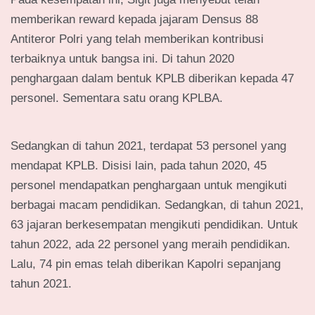
memberikan reward kepada jajaram Densus 88
Antiteror Polri yang telah memberikan kontribusi
terbaiknya untuk bangsa ini. Di tahun 2020
penghargaan dalam bentuk KPLB diberikan kepada 47
personel. Sementara satu orang KPLBA.
Sedangkan di tahun 2021, terdapat 53 personel yang
mendapat KPLB. Disisi lain, pada tahun 2020, 45
personel mendapatkan penghargaan untuk mengikuti
berbagai macam pendidikan. Sedangkan, di tahun 2021,
63 jajaran berkesempatan mengikuti pendidikan. Untuk
tahun 2022, ada 22 personel yang meraih pendidikan.
Lalu, 74 pin emas telah diberikan Kapolri sepanjang
tahun 2021.