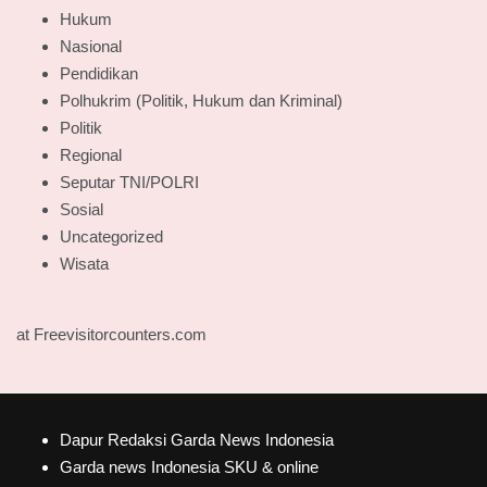
Hukum
Nasional
Pendidikan
Polhukrim (Politik, Hukum dan Kriminal)
Politik
Regional
Seputar TNI/POLRI
Sosial
Uncategorized
Wisata
at Freevisitorcounters.com
Dapur Redaksi Garda News Indonesia
Garda news Indonesia SKU & online