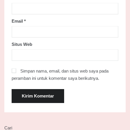
Email
*
Situs Web
Simpan nama, email, dan situs web saya pada
peramban ini untuk komentar saya berikutnya.
Cari