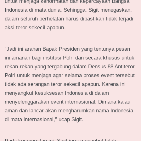
untuk menjaga kehormatan dan kepercayaan Bangsa
Indonesia di mata dunia. Sehingga, Sigit menegaskan,
dalam seluruh perhelatan harus dipastikan tidak terjadi
aksi teror sekecil apapun.
“Jadi ini arahan Bapak Presiden yang tentunya pesan
ini amanah bagi institusi Polri dan secara khusus untuk
rekan-rekan yang tergabung dalam Densus 88 Antiteror
Polri untuk menjaga agar selama proses event tersebut
tidak ada serangan teror sekecil apapun. Karena ini
menyangkut kesuksesan Indonesia di dalam
menyelenggarakan event internasional. Dimana kalau
aman dan lancar akan mengharumkan nama Indonesia
di mata internasional,” ucap Sigit.
Pada kesempatan ini, Sigit juga menyebut telah