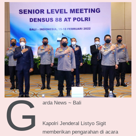
G
arda News ~ Bali
Kapolri Jenderal Listyo Sigit
memberikan pengarahan di acara