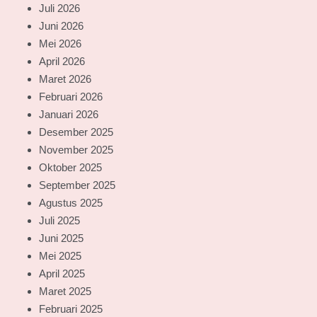
Juli 2026
Juni 2026
Mei 2026
April 2026
Maret 2026
Februari 2026
Januari 2026
Desember 2025
November 2025
Oktober 2025
September 2025
Agustus 2025
Juli 2025
Juni 2025
Mei 2025
April 2025
Maret 2025
Februari 2025