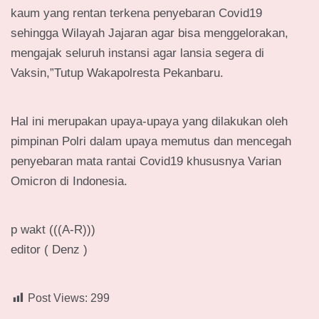
kaum yang rentan terkena penyebaran Covid19
sehingga Wilayah Jajaran agar bisa menggelorakan,
mengajak seluruh instansi agar lansia segera di
Vaksin,”Tutup Wakapolresta Pekanbaru.
Hal ini merupakan upaya-upaya yang dilakukan oleh
pimpinan Polri dalam upaya memutus dan mencegah
penyebaran mata rantai Covid19 khususnya Varian
Omicron di Indonesia.
p wakt (((A-R)))
editor ( Denz )
Post Views:
299