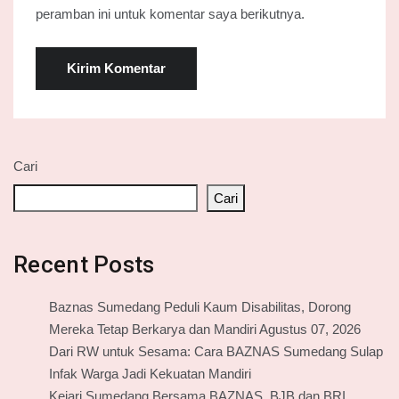
peramban ini untuk komentar saya berikutnya.
Cari
Cari
Recent Posts
Baznas Sumedang Peduli Kaum Disabilitas, Dorong
Mereka Tetap Berkarya dan Mandiri Agustus 07, 2026
Dari RW untuk Sesama: Cara BAZNAS Sumedang Sulap
Infak Warga Jadi Kekuatan Mandiri
Kejari Sumedang Bersama BAZNAS, BJB dan BRI