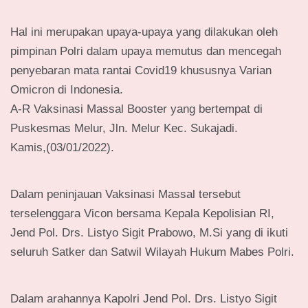
Hal ini merupakan upaya-upaya yang dilakukan oleh
pimpinan Polri dalam upaya memutus dan mencegah
penyebaran mata rantai Covid19 khususnya Varian
Omicron di Indonesia.
A-R Vaksinasi Massal Booster yang bertempat di
Puskesmas Melur, Jln. Melur Kec. Sukajadi.
Kamis,(03/01/2022).
Dalam peninjauan Vaksinasi Massal tersebut
terselenggara Vicon bersama Kepala Kepolisian RI,
Jend Pol. Drs. Listyo Sigit Prabowo, M.Si yang di ikuti
seluruh Satker dan Satwil Wilayah Hukum Mabes Polri.
Dalam arahannya Kapolri Jend Pol. Drs. Listyo Sigit