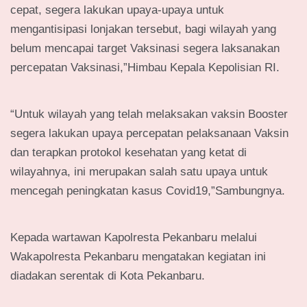
cepat, segera lakukan upaya-upaya untuk
mengantisipasi lonjakan tersebut, bagi wilayah yang
belum mencapai target Vaksinasi segera laksanakan
percepatan Vaksinasi,”Himbau Kepala Kepolisian RI.
“Untuk wilayah yang telah melaksakan vaksin Booster
segera lakukan upaya percepatan pelaksanaan Vaksin
dan terapkan protokol kesehatan yang ketat di
wilayahnya, ini merupakan salah satu upaya untuk
mencegah peningkatan kasus Covid19,”Sambungnya.
Kepada wartawan Kapolresta Pekanbaru melalui
Wakapolresta Pekanbaru mengatakan kegiatan ini
diadakan serentak di Kota Pekanbaru.