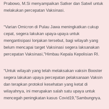
Prabowo, M.Si menyampaikan Satker dan Satwil untuk
melakukan percepatan Vaksinasi.
“Varian Omicron di Pulau Jawa meningkatkan cukup
cepat, segera lakukan upaya-upaya untuk
mengantisipasi lonjakan tersebut, bagi wilayah yang
belum mencapai target Vaksinasi segera laksanakan
percepatan Vaksinasi,”Himbau Kepala Kepolisian RI.
“Untuk wilayah yang telah melaksakan vaksin Booster
segera lakukan upaya percepatan pelaksanaan Vaksin
dan terapkan protokol kesehatan yang ketat di
wilayahnya, ini merupakan salah satu upaya untuk
mencegah peningkatan kasus Covid19,”Sambungnya.