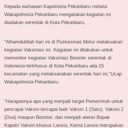
Kepada wartawan Kapolresta Pekanbaru melalui
Wakapolresta Pekanbaru mengatakan kegiatan ini
diadakan serentak di Kota Pekanbaru.
“Alhamdulillah hari ini di Puskesmas Melur melaksakan
kegiatan Vaksinasi ini. Kegiatan ini dilakukan untuk
memonitor kegiatan Vaksinasi Booster serentak di
Indonesia terkhusus di Kota Pekanbaru ada 15
kecamatan yang melaksanakan serentak hari ini,”Ucap
Wakapolresta Pekanbaru.
“Harapannya apa yang menjadi target Pemerintah untuk
pencapai Vaksin tercapai baik Vaksin 1 (Satu), Vaksin 2
(Dua) maupun Booster, dan menjadi atensi Bapak
Kapolri Vaksin khusus Lansia, Karna Lansia merupakan