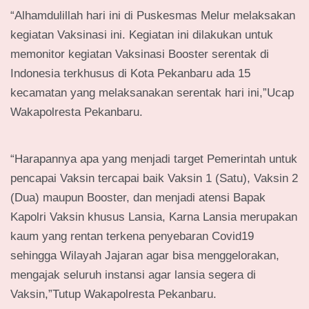
“Alhamdulillah hari ini di Puskesmas Melur melaksakan
kegiatan Vaksinasi ini. Kegiatan ini dilakukan untuk
memonitor kegiatan Vaksinasi Booster serentak di
Indonesia terkhusus di Kota Pekanbaru ada 15
kecamatan yang melaksanakan serentak hari ini,”Ucap
Wakapolresta Pekanbaru.
“Harapannya apa yang menjadi target Pemerintah untuk
pencapai Vaksin tercapai baik Vaksin 1 (Satu), Vaksin 2
(Dua) maupun Booster, dan menjadi atensi Bapak
Kapolri Vaksin khusus Lansia, Karna Lansia merupakan
kaum yang rentan terkena penyebaran Covid19
sehingga Wilayah Jajaran agar bisa menggelorakan,
mengajak seluruh instansi agar lansia segera di
Vaksin,”Tutup Wakapolresta Pekanbaru.