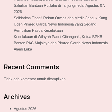
Salurkan Bantuan Rutilahu di Tanjungmedar Agustus 07,
2026
Solidaritas Tinggi! Rekan Ormas dan Media Jenguk Kang
Uden Pimred Garda News Indonesia yang Sedang
Pemulihan Pasca Kecelakaan
Kecelakaan di Wilayah Pacet Cibangoak, Ketua BPKB
Banten PAC Majalaya dan Pimred Garda News Indonesia
Alami Luka
Recent Comments
Tidak ada komentar untuk ditampilkan.
Archives
Agustus 2026