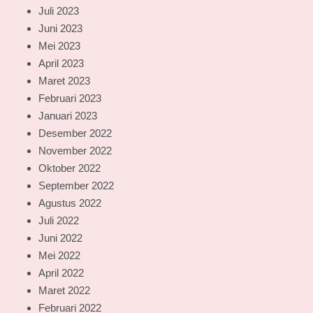
Juli 2023
Juni 2023
Mei 2023
April 2023
Maret 2023
Februari 2023
Januari 2023
Desember 2022
November 2022
Oktober 2022
September 2022
Agustus 2022
Juli 2022
Juni 2022
Mei 2022
April 2022
Maret 2022
Februari 2022