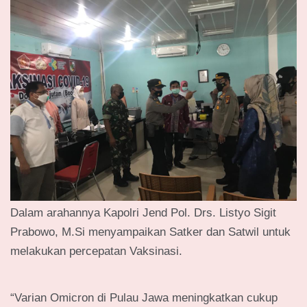
Dalam arahannya Kapolri Jend Pol. Drs. Listyo Sigit
Prabowo, M.Si menyampaikan Satker dan Satwil untuk
melakukan percepatan Vaksinasi.
“Varian Omicron di Pulau Jawa meningkatkan cukup