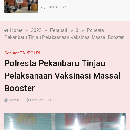
Agustus 8, 2026
Home
»
2022
»
Februari
»
3
»
Polresta
Pekanbaru Tinjau Pelaksanaan Vaksinasi Massal Booster
Seputar TNI/POLRI
Polresta Pekanbaru Tinjau
Pelaksanaan Vaksinasi Massal
Booster
admin
Februari 3, 2022