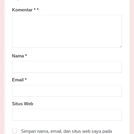
Komentar
*
Nama
*
Email
*
Situs Web
Simpan nama, email, dan situs web saya pada