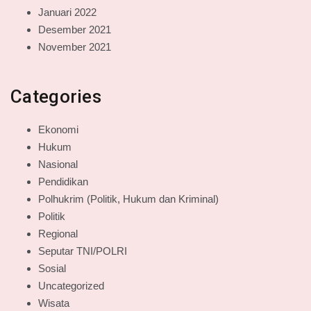
Januari 2022
Desember 2021
November 2021
Categories
Ekonomi
Hukum
Nasional
Pendidikan
Polhukrim (Politik, Hukum dan Kriminal)
Politik
Regional
Seputar TNI/POLRI
Sosial
Uncategorized
Wisata