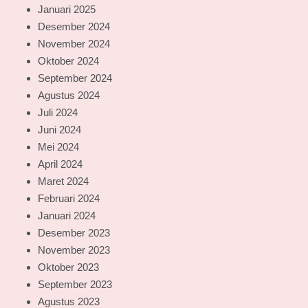
Januari 2025
Desember 2024
November 2024
Oktober 2024
September 2024
Agustus 2024
Juli 2024
Juni 2024
Mei 2024
April 2024
Maret 2024
Februari 2024
Januari 2024
Desember 2023
November 2023
Oktober 2023
September 2023
Agustus 2023