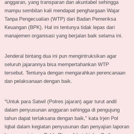
anggaran, yang transparan dan akuntabel sehingga
mampu sembilan kali mendapat penghargaan Wajar
Tanpa Pengecualian (WTP) dari Badan Pemeriksa
Keuangan (BPK). Hal ini tentunya tidak lepas dari
manajemen organisasi yang berjalan baik selama ini.
Jenderal bintang dua ini pun mengintruksikan agar
seluruh jajarannya bisa mempertahankan WTP
tersebut. Tentunya dengan mengarahkan perencanaan
dan pelaksanaan dengan baik.
“Untuk para Satwil (Polres jajaran) agar turut andil
dalam penyusunan anggaran sehingga di pengujung
tahun dapat terlaksana dengan baik,” kata Irjen Pol
Iqbal dalam kegiatan penyusunan dan penyajian laporan