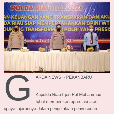
G
ARDA NEWS ~ PEKANBARU
Kapolda Riau Irjen Pol Mohammad
Iqbal memberikan apresiasi atas
upaya jajarannya dalam pengelolaan penyusunan