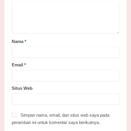
Nama
*
Email
*
Situs Web
Simpan nama, email, dan situs web saya pada
peramban ini untuk komentar saya berikutnya.