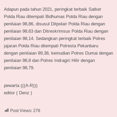
Adapun pada tahun 2021, peringkat terbaik Satker
Polda Riau ditempati Bidhumas Polda Riau dengan
penilaian 98,86, disusul Ditpolair Polda Riau dengan
penilaian 98,63 dan Ditreskrimsus Polda Riau dengan
penilaian 98,14. Sedangkan peringkat terbaik Polres
jajaran Polda Riau ditempati Polresta Pekanbaru
dengan penilaian 99,38, kemudian Polres Dumai dengan
penilaian 98,8 dan Polres Indragiri Hilir dengan
penilaian 98,79.
pewarta (((A-R)))
editor ( Denz )
Post Views:
276