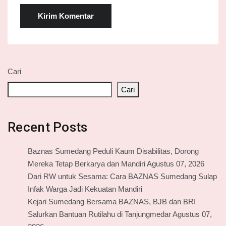
Cari
Cari
Recent Posts
Baznas Sumedang Peduli Kaum Disabilitas, Dorong
Mereka Tetap Berkarya dan Mandiri Agustus 07, 2026
Dari RW untuk Sesama: Cara BAZNAS Sumedang Sulap
Infak Warga Jadi Kekuatan Mandiri
Kejari Sumedang Bersama BAZNAS, BJB dan BRI
Salurkan Bantuan Rutilahu di Tanjungmedar Agustus 07,