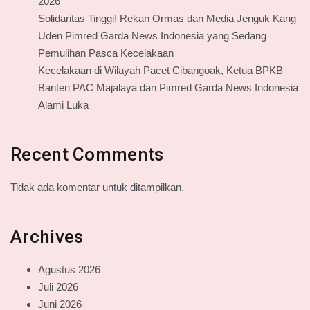
2026
Solidaritas Tinggi! Rekan Ormas dan Media Jenguk Kang
Uden Pimred Garda News Indonesia yang Sedang
Pemulihan Pasca Kecelakaan
Kecelakaan di Wilayah Pacet Cibangoak, Ketua BPKB
Banten PAC Majalaya dan Pimred Garda News Indonesia
Alami Luka
Recent Comments
Tidak ada komentar untuk ditampilkan.
Archives
Agustus 2026
Juli 2026
Juni 2026