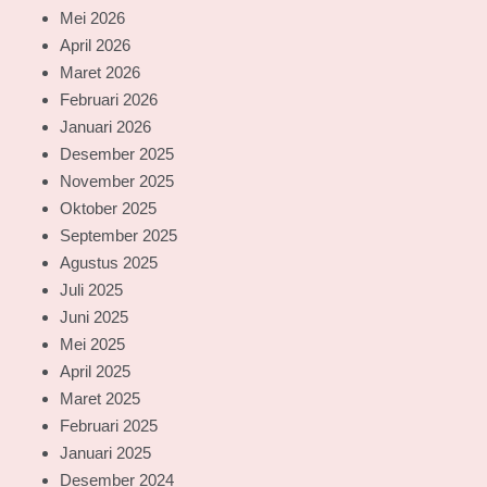
Mei 2026
April 2026
Maret 2026
Februari 2026
Januari 2026
Desember 2025
November 2025
Oktober 2025
September 2025
Agustus 2025
Juli 2025
Juni 2025
Mei 2025
April 2025
Maret 2025
Februari 2025
Januari 2025
Desember 2024