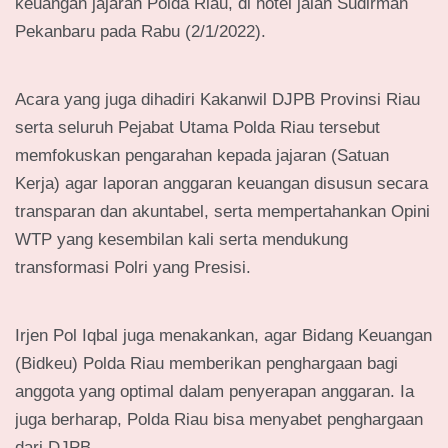
keuangan jajaran Polda Riau, di hotel jalan Sudirman
Pekanbaru pada Rabu (2/1/2022).
Acara yang juga dihadiri Kakanwil DJPB Provinsi Riau
serta seluruh Pejabat Utama Polda Riau tersebut
memfokuskan pengarahan kepada jajaran (Satuan
Kerja) agar laporan anggaran keuangan disusun secara
transparan dan akuntabel, serta mempertahankan Opini
WTP yang kesembilan kali serta mendukung
transformasi Polri yang Presisi.
Irjen Pol Iqbal juga menakankan, agar Bidang Keuangan
(Bidkeu) Polda Riau memberikan penghargaan bagi
anggota yang optimal dalam penyerapan anggaran. Ia
juga berharap, Polda Riau bisa menyabet penghargaan
dari DJPB.