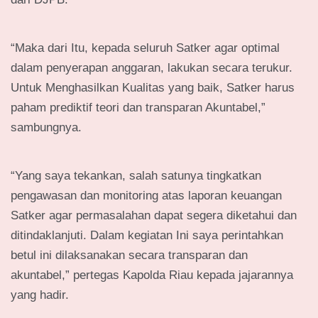
“Maka dari Itu, kepada seluruh Satker agar optimal
dalam penyerapan anggaran, lakukan secara terukur.
Untuk Menghasilkan Kualitas yang baik, Satker harus
paham prediktif teori dan transparan Akuntabel,”
sambungnya.
“Yang saya tekankan, salah satunya tingkatkan
pengawasan dan monitoring atas laporan keuangan
Satker agar permasalahan dapat segera diketahui dan
ditindaklanjuti. Dalam kegiatan Ini saya perintahkan
betul ini dilaksanakan secara transparan dan
akuntabel,” pertegas Kapolda Riau kepada jajarannya
yang hadir.