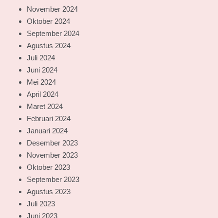
November 2024
Oktober 2024
September 2024
Agustus 2024
Juli 2024
Juni 2024
Mei 2024
April 2024
Maret 2024
Februari 2024
Januari 2024
Desember 2023
November 2023
Oktober 2023
September 2023
Agustus 2023
Juli 2023
Juni 2023