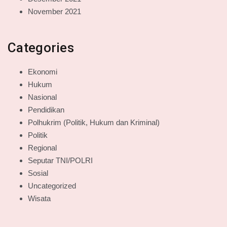
November 2021
Categories
Ekonomi
Hukum
Nasional
Pendidikan
Polhukrim (Politik, Hukum dan Kriminal)
Politik
Regional
Seputar TNI/POLRI
Sosial
Uncategorized
Wisata