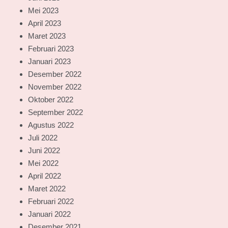
Mei 2023
April 2023
Maret 2023
Februari 2023
Januari 2023
Desember 2022
November 2022
Oktober 2022
September 2022
Agustus 2022
Juli 2022
Juni 2022
Mei 2022
April 2022
Maret 2022
Februari 2022
Januari 2022
Desember 2021