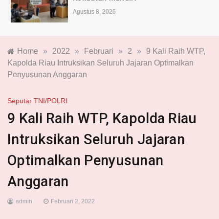
Agustus 8, 2026
Home
»
2022
»
Februari
»
2
»
9 Kali Raih WTP,
Kapolda Riau Intruksikan Seluruh Jajaran Optimalkan
Penyusunan Anggaran
Seputar TNI/POLRI
9 Kali Raih WTP, Kapolda Riau
Intruksikan Seluruh Jajaran
Optimalkan Penyusunan
Anggaran
admin
Februari 2, 2022