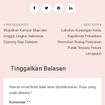
Navigasi
Wujudkan Kampar Maju dan
Lakukan Kunjungan Kerja,
pos
Unggul, Lingkar Indonesia
Kapolresta Pekanbaru
Djoeang Siap Didepan
Resmikan Ruang Pelayanan
Publik Terpadu Polsek
Limapuluh
Tinggalkan Balasan
Alamat email Anda tidak akan dipublikasikan.
Ruas yang
wajib ditandai
*
Komentar
*