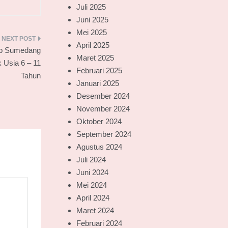
Juli 2025
Juni 2025
Mei 2025
April 2025
ab Sumedang
Maret 2025
 Usia 6 – 11
Februari 2025
Tahun
Januari 2025
Desember 2024
November 2024
Oktober 2024
September 2024
Agustus 2024
Juli 2024
Juni 2024
Mei 2024
April 2024
Maret 2024
Februari 2024