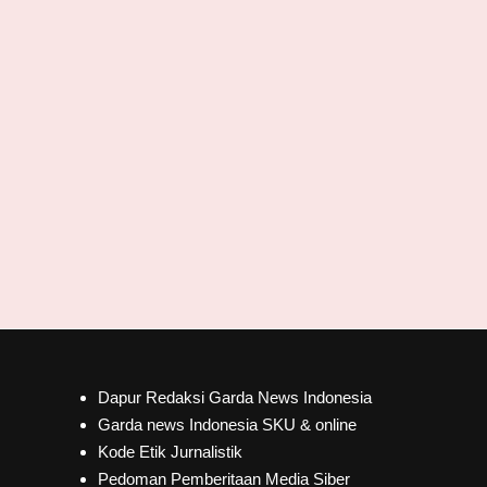
Dapur Redaksi Garda News Indonesia
Garda news Indonesia SKU & online
Kode Etik Jurnalistik
Pedoman Pemberitaan Media Siber