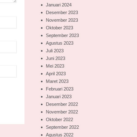
Januari 2024
Desember 2023
November 2023
Oktober 2023
September 2023
Agustus 2023
Juli 2023
Juni 2023
Mei 2023
April 2023
Maret 2023
Februari 2023
Januari 2023
Desember 2022
November 2022
Oktober 2022
September 2022
Agustus 2022