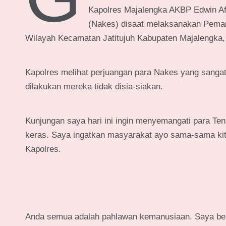
Kapolres Majalengka AKBP Edwin Af
(Nakes) disaat melaksanakan Peman
Wilayah Kecamatan Jatitujuh Kabupaten Majalengka, 
Kapolres melihat perjuangan para Nakes yang sangat
dilakukan mereka tidak disia-siakan.
Kunjungan saya hari ini ingin menyemangati para Te
keras. Saya ingatkan masyarakat ayo sama-sama kita 
Kapolres.
Anda semua adalah pahlawan kemanusiaan. Saya beri