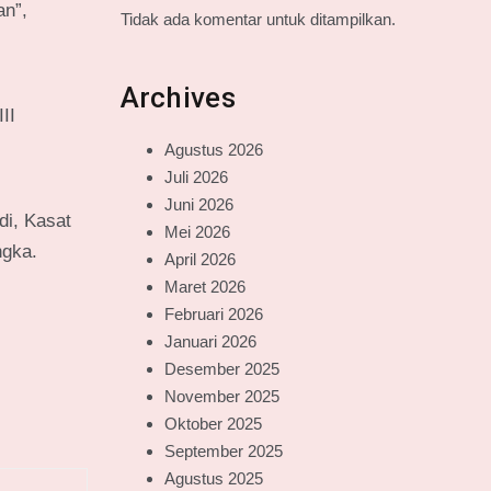
an”,
Tidak ada komentar untuk ditampilkan.
Archives
II
Agustus 2026
Juli 2026
Juni 2026
di, Kasat
Mei 2026
ngka.
April 2026
Maret 2026
Februari 2026
Januari 2026
Desember 2025
November 2025
Oktober 2025
September 2025
Agustus 2025