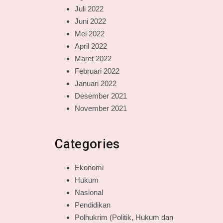
Juli 2022
Juni 2022
Mei 2022
April 2022
Maret 2022
Februari 2022
Januari 2022
Desember 2021
November 2021
Categories
Ekonomi
Hukum
Nasional
Pendidikan
Polhukrim (Politik, Hukum dan