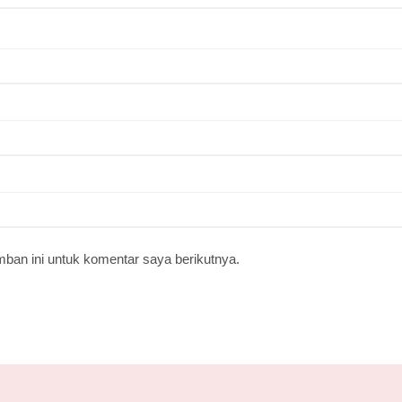
ban ini untuk komentar saya berikutnya.