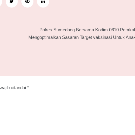
Polres Sumedang Bersama Kodim 0610 Pemk
Mengoptimalkan Sasaran Target vaksinasi Untuk Anak
wajib ditandai
*