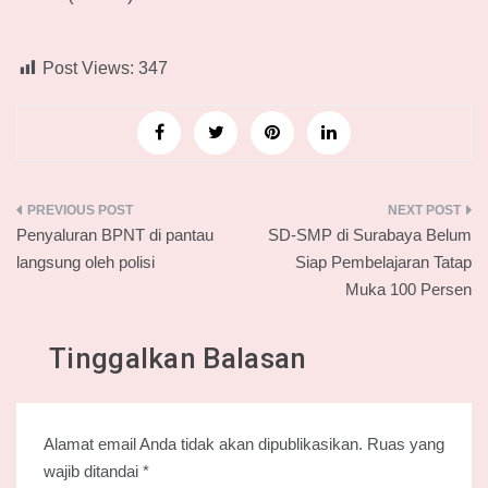
Post Views:
347
Navigasi
Penyaluran BPNT di pantau
SD-SMP di Surabaya Belum
pos
langsung oleh polisi
Siap Pembelajaran Tatap
Muka 100 Persen
Tinggalkan Balasan
Alamat email Anda tidak akan dipublikasikan.
Ruas yang
wajib ditandai
*