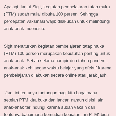
Apalagi, lanjut Sigit, kegiatan pembelajaran tatap muka
(PTM) sudah mulai dibuka 100 persen. Sehingga
percepatan vaksinasi wajib dilakukan untuk melindungi
anak-anak Indonesia.
Sigit menuturkan kegiatan pembelajaran tatap muka
(PTM) 100 persen merupakan kebutuhan penting untuk
anak-anak. Sebab selama hampir dua tahun pandemi,
anak-anak kehilangan waktu belajar yang efektif karena
pembelajaran dilakukan secara online atau jarak jauh.
“Jadi ini tentunya tantangan bagi kita bagaimana
setelah PTM kita buka dan lancar, namun disisi lain
anak-anak terlindungi karena sudah vaksin dan
tentunya bagaimana kemudian kegiatan ini (PTM) bisa