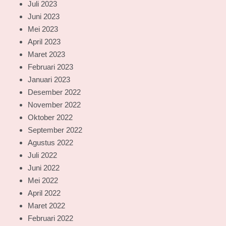
Juli 2023
Juni 2023
Mei 2023
April 2023
Maret 2023
Februari 2023
Januari 2023
Desember 2022
November 2022
Oktober 2022
September 2022
Agustus 2022
Juli 2022
Juni 2022
Mei 2022
April 2022
Maret 2022
Februari 2022