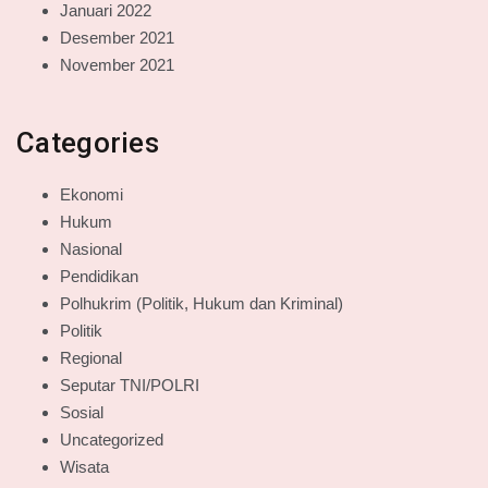
Januari 2022
Desember 2021
November 2021
Categories
Ekonomi
Hukum
Nasional
Pendidikan
Polhukrim (Politik, Hukum dan Kriminal)
Politik
Regional
Seputar TNI/POLRI
Sosial
Uncategorized
Wisata