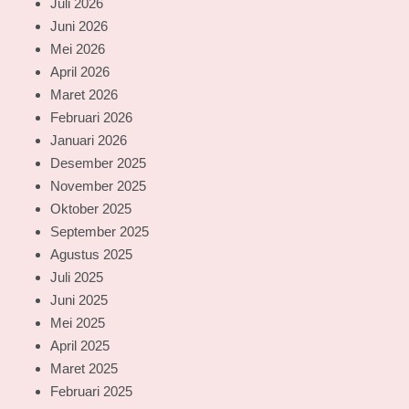
Juli 2026
Juni 2026
Mei 2026
April 2026
Maret 2026
Februari 2026
Januari 2026
Desember 2025
November 2025
Oktober 2025
September 2025
Agustus 2025
Juli 2025
Juni 2025
Mei 2025
April 2025
Maret 2025
Februari 2025