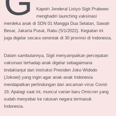
g
Kapolri Jenderal Listyo Sigit Prabowo
menghadiri launching vaksinasi
merdeka anak di SDN 01 Mangga Dua Selatan, Sawah
Besar, Jakarta Pusat, Rabu (5/1/2022). Kegiatan ini
juga digelar secara serentak di 30 provinsi di Indonesia.
Dalam sambutannya, Sigit menyampaikan percepatan
vaksinasi terhadap anak digelar sebagaimana
tindaklanjut dari instruksi Presiden Joko Widodo
(Jokowi) yang ingin agar anak-anak Indonesia
mendapatkan perlindungan dari ancaman virus Covid-
19. Apalagi saat ini, muncul varian baru Omicron yang
sudah menyebar ke ratusan negara termasuk
Indonesia.