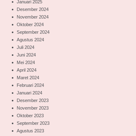
Januari 2025
Desember 2024
November 2024
Oktober 2024
September 2024
Agustus 2024
Juli 2024
Juni 2024
Mei 2024
April 2024
Maret 2024
Februari 2024
Januari 2024
Desember 2023
November 2023
Oktober 2023
September 2023
Agustus 2023