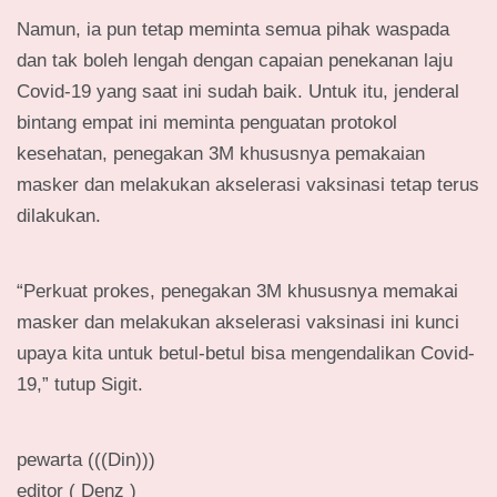
Namun, ia pun tetap meminta semua pihak waspada
dan tak boleh lengah dengan capaian penekanan laju
Covid-19 yang saat ini sudah baik. Untuk itu, jenderal
bintang empat ini meminta penguatan protokol
kesehatan, penegakan 3M khususnya pemakaian
masker dan melakukan akselerasi vaksinasi tetap terus
dilakukan.
“Perkuat prokes, penegakan 3M khususnya memakai
masker dan melakukan akselerasi vaksinasi ini kunci
upaya kita untuk betul-betul bisa mengendalikan Covid-
19,” tutup Sigit.
pewarta (((Din)))
editor ( Denz )