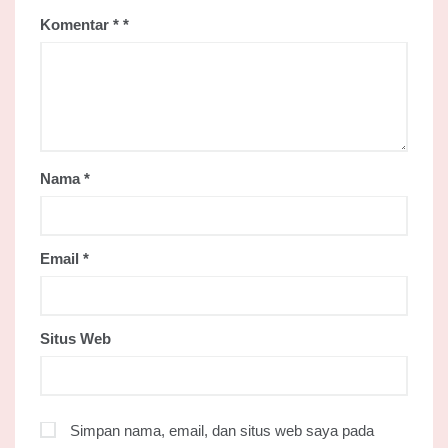
Komentar
*
Nama
*
Email
*
Situs Web
Simpan nama, email, dan situs web saya pada