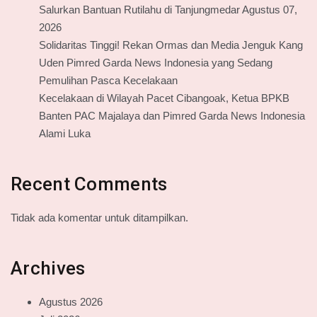
Salurkan Bantuan Rutilahu di Tanjungmedar Agustus 07,
2026
Solidaritas Tinggi! Rekan Ormas dan Media Jenguk Kang
Uden Pimred Garda News Indonesia yang Sedang
Pemulihan Pasca Kecelakaan
Kecelakaan di Wilayah Pacet Cibangoak, Ketua BPKB
Banten PAC Majalaya dan Pimred Garda News Indonesia
Alami Luka
Recent Comments
Tidak ada komentar untuk ditampilkan.
Archives
Agustus 2026