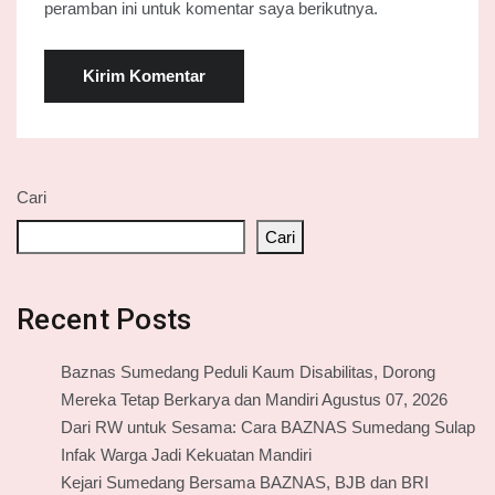
peramban ini untuk komentar saya berikutnya.
Cari
Cari
Recent Posts
Baznas Sumedang Peduli Kaum Disabilitas, Dorong
Mereka Tetap Berkarya dan Mandiri Agustus 07, 2026
Dari RW untuk Sesama: Cara BAZNAS Sumedang Sulap
Infak Warga Jadi Kekuatan Mandiri
Kejari Sumedang Bersama BAZNAS, BJB dan BRI