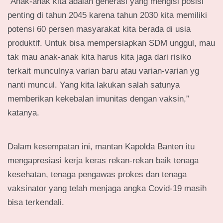
“Anak-anak kita adalah generasi yang mengisi posisi
penting di tahun 2045 karena tahun 2030 kita memiliki
potensi 60 persen masyarakat kita berada di usia
produktif. Untuk bisa mempersiapkan SDM unggul, mau
tak mau anak-anak kita harus kita jaga dari risiko
terkait munculnya varian baru atau varian-varian yg
nanti muncul. Yang kita lakukan salah satunya
memberikan kekebalan imunitas dengan vaksin,”
katanya.
Dalam kesempatan ini, mantan Kapolda Banten itu
mengapresiasi kerja keras rekan-rekan baik tenaga
kesehatan, tenaga pengawas prokes dan tenaga
vaksinator yang telah menjaga angka Covid-19 masih
bisa terkendali.