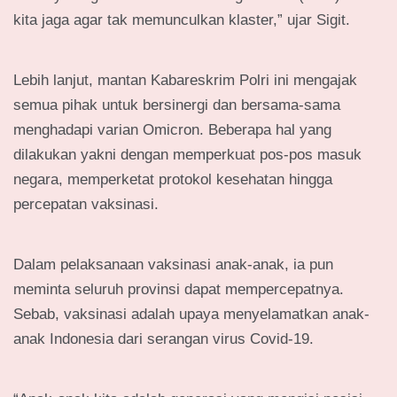
kita jaga agar tak memunculkan klaster,” ujar Sigit.
Lebih lanjut, mantan Kabareskrim Polri ini mengajak
semua pihak untuk bersinergi dan bersama-sama
menghadapi varian Omicron. Beberapa hal yang
dilakukan yakni dengan memperkuat pos-pos masuk
negara, memperketat protokol kesehatan hingga
percepatan vaksinasi.
Dalam pelaksanaan vaksinasi anak-anak, ia pun
meminta seluruh provinsi dapat mempercepatnya.
Sebab, vaksinasi adalah upaya menyelamatkan anak-
anak Indonesia dari serangan virus Covid-19.