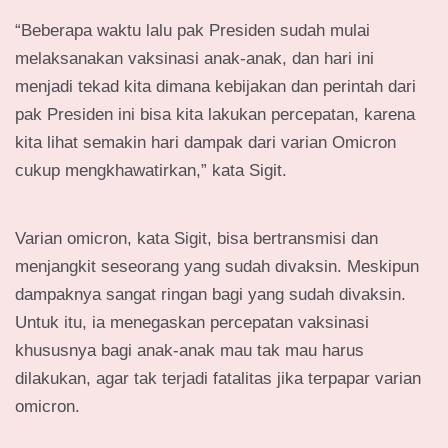
“Beberapa waktu lalu pak Presiden sudah mulai
melaksanakan vaksinasi anak-anak, dan hari ini
menjadi tekad kita dimana kebijakan dan perintah dari
pak Presiden ini bisa kita lakukan percepatan, karena
kita lihat semakin hari dampak dari varian Omicron
cukup mengkhawatirkan,” kata Sigit.
Varian omicron, kata Sigit, bisa bertransmisi dan
menjangkit seseorang yang sudah divaksin. Meskipun
dampaknya sangat ringan bagi yang sudah divaksin.
Untuk itu, ia menegaskan percepatan vaksinasi
khususnya bagi anak-anak mau tak mau harus
dilakukan, agar tak terjadi fatalitas jika terpapar varian
omicron.