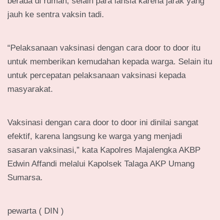
berada di rumah, selain para lansia karena jarak yang
jauh ke sentra vaksin tadi.
“Pelaksanaan vaksinasi dengan cara door to door itu
untuk memberikan kemudahan kepada warga. Selain itu
untuk percepatan pelaksanaan vaksinasi kepada
masyarakat.
Vaksinasi dengan cara door to door ini dinilai sangat
efektif, karena langsung ke warga yang menjadi
sasaran vaksinasi,” kata Kapolres Majalengka AKBP
Edwin Affandi melalui Kapolsek Talaga AKP Umang
Sumarsa.
pewarta ( DIN )