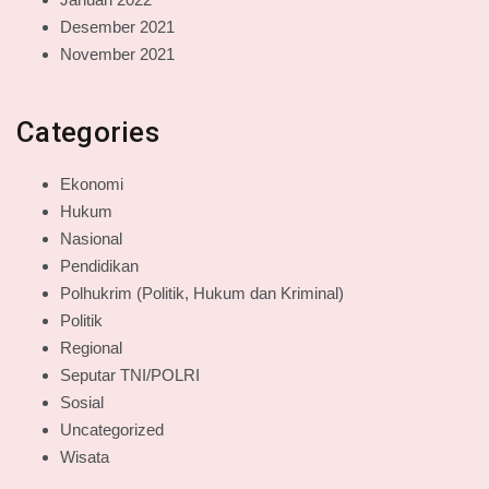
Desember 2021
November 2021
Categories
Ekonomi
Hukum
Nasional
Pendidikan
Polhukrim (Politik, Hukum dan Kriminal)
Politik
Regional
Seputar TNI/POLRI
Sosial
Uncategorized
Wisata