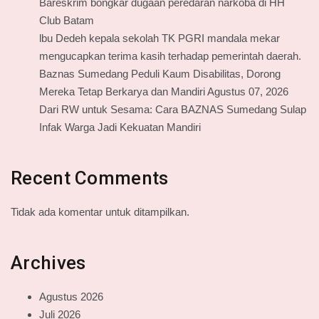
Bareskrim bongkar dugaan peredaran narkoba di HH
Club Batam
lbu Dedeh kepala sekolah TK PGRI mandala mekar
mengucapkan terima kasih terhadap pemerintah daerah.
Baznas Sumedang Peduli Kaum Disabilitas, Dorong
Mereka Tetap Berkarya dan Mandiri Agustus 07, 2026
Dari RW untuk Sesama: Cara BAZNAS Sumedang Sulap
Infak Warga Jadi Kekuatan Mandiri
Recent Comments
Tidak ada komentar untuk ditampilkan.
Archives
Agustus 2026
Juli 2026