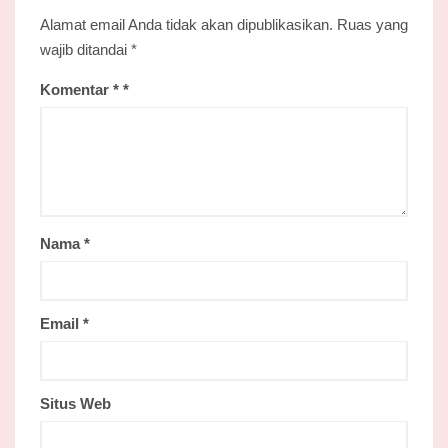
Alamat email Anda tidak akan dipublikasikan.
Ruas yang
wajib ditandai
*
Komentar
*
Nama
*
Email
*
Situs Web