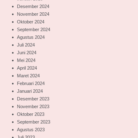
Desember 2024
November 2024
Oktober 2024
September 2024
Agustus 2024
Juli 2024
Juni 2024
Mei 2024
April 2024
Maret 2024
Februari 2024
Januari 2024
Desember 2023
November 2023
Oktober 2023
September 2023
Agustus 2023
Juli 2023