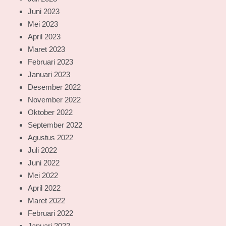
Juni 2023
Mei 2023
April 2023
Maret 2023
Februari 2023
Januari 2023
Desember 2022
November 2022
Oktober 2022
September 2022
Agustus 2022
Juli 2022
Juni 2022
Mei 2022
April 2022
Maret 2022
Februari 2022
Januari 2022