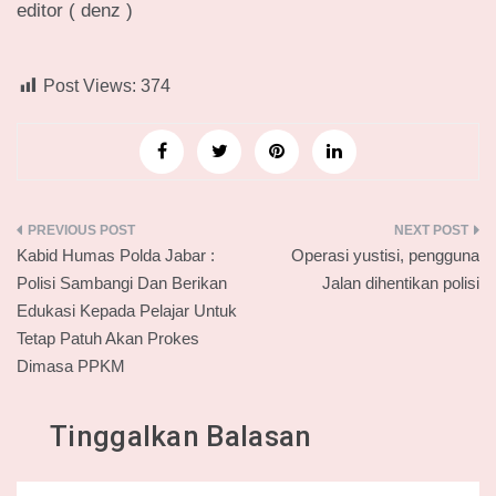
editor ( denz )
Post Views:
374
Navigasi
Kabid Humas Polda Jabar :
Operasi yustisi, pengguna
pos
Polisi Sambangi Dan Berikan
Jalan dihentikan polisi
Edukasi Kepada Pelajar Untuk
Tetap Patuh Akan Prokes
Dimasa PPKM
Tinggalkan Balasan