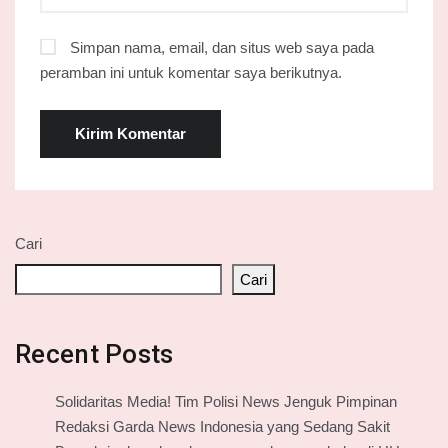
Simpan nama, email, dan situs web saya pada
peramban ini untuk komentar saya berikutnya.
Cari
Cari
Recent Posts
Solidaritas Media! Tim Polisi News Jenguk Pimpinan
Redaksi Garda News Indonesia yang Sedang Sakit