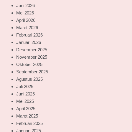
Juni 2026
Mei 2026
April 2026
Maret 2026
Februari 2026
Januari 2026
Desember 2025
November 2025
Oktober 2025
September 2025
Agustus 2025
Juli 2025
Juni 2025
Mei 2025
April 2025
Maret 2025
Februari 2025
Januari 2025