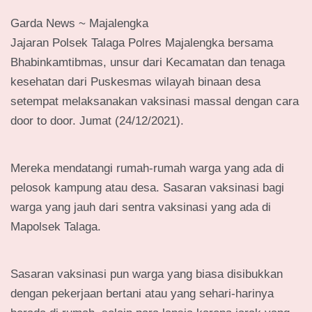
Garda News ~ Majalengka
Jajaran Polsek Talaga Polres Majalengka bersama
Bhabinkamtibmas, unsur dari Kecamatan dan tenaga
kesehatan dari Puskesmas wilayah binaan desa
setempat melaksanakan vaksinasi massal dengan cara
door to door. Jumat (24/12/2021).
Mereka mendatangi rumah-rumah warga yang ada di
pelosok kampung atau desa. Sasaran vaksinasi bagi
warga yang jauh dari sentra vaksinasi yang ada di
Mapolsek Talaga.
Sasaran vaksinasi pun warga yang biasa disibukkan
dengan pekerjaan bertani atau yang sehari-harinya