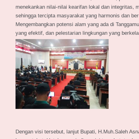
menekankan nilai-nilai kearifan lokal dan integritas,
sehingga tercipta masyarakat yang harmonis dan ber
Mengembangkan potensi alam yang ada di Tanggamus 
yang efektif, dan pelestarian lingkungan yang berkel
Dengan visi tersebut, lanjut Bupati, H.Muh.Saleh As