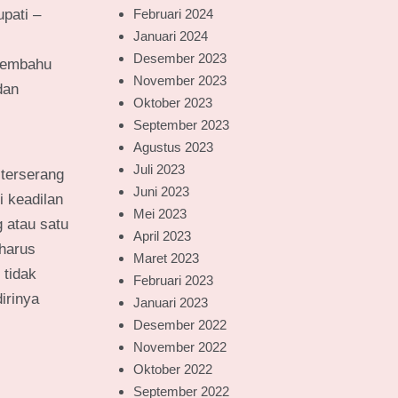
Februari 2024
pati –
Januari 2024
Desember 2023
 membahu
November 2023
dan
Oktober 2023
September 2023
Agustus 2023
Juli 2023
 terserang
Juni 2023
 keadilan
Mei 2023
 atau satu
April 2023
 harus
Maret 2023
 tidak
Februari 2023
irinya
Januari 2023
Desember 2022
November 2022
Oktober 2022
September 2022