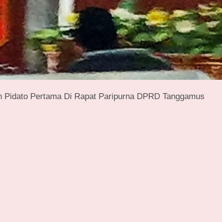
n Pidato Pertama Di Rapat Paripurna DPRD Tanggamus