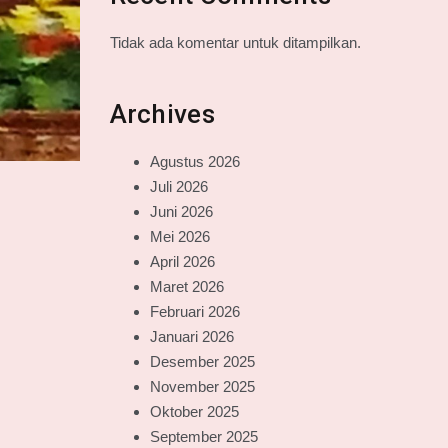
Tidak ada komentar untuk ditampilkan.
Archives
Agustus 2026
Juli 2026
Juni 2026
Mei 2026
April 2026
Maret 2026
Februari 2026
Januari 2026
Desember 2025
November 2025
Oktober 2025
September 2025