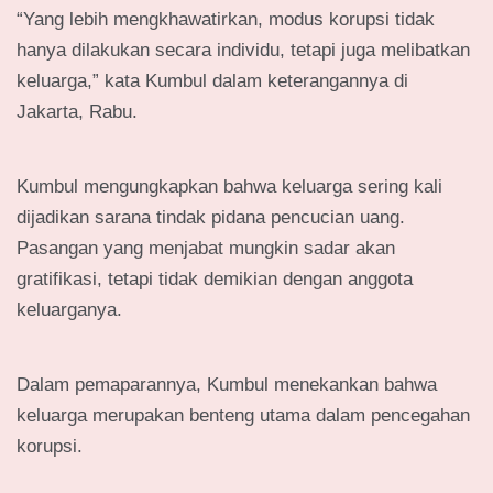
“Yang lebih mengkhawatirkan, modus korupsi tidak
hanya dilakukan secara individu, tetapi juga melibatkan
keluarga,” kata Kumbul dalam keterangannya di
Jakarta, Rabu.
Kumbul mengungkapkan bahwa keluarga sering kali
dijadikan sarana tindak pidana pencucian uang.
Pasangan yang menjabat mungkin sadar akan
gratifikasi, tetapi tidak demikian dengan anggota
keluarganya.
Dalam pemaparannya, Kumbul menekankan bahwa
keluarga merupakan benteng utama dalam pencegahan
korupsi.