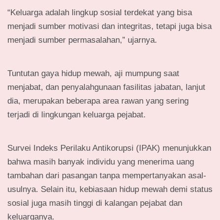
“Keluarga adalah lingkup sosial terdekat yang bisa
menjadi sumber motivasi dan integritas, tetapi juga bisa
menjadi sumber permasalahan,” ujarnya.
Tuntutan gaya hidup mewah, aji mumpung saat
menjabat, dan penyalahgunaan fasilitas jabatan, lanjut
dia, merupakan beberapa area rawan yang sering
terjadi di lingkungan keluarga pejabat.
Survei Indeks Perilaku Antikorupsi (IPAK) menunjukkan
bahwa masih banyak individu yang menerima uang
tambahan dari pasangan tanpa mempertanyakan asal-
usulnya. Selain itu, kebiasaan hidup mewah demi status
sosial juga masih tinggi di kalangan pejabat dan
keluarganya.