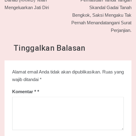
Mengeluarkan Jati Diri
Skandal Gadai Tanah
Bengkok, Saksi Mengaku Tak
Pernah Menandatangani Surat
Perjanjian.
Tinggalkan Balasan
Alamat email Anda tidak akan dipublikasikan.
Ruas yang
wajib ditandai
*
Komentar
*