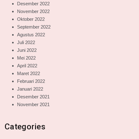
Desember 2022
November 2022
Oktober 2022
September 2022
Agustus 2022
Juli 2022
Juni 2022
Mei 2022
April 2022
Maret 2022
Februari 2022
Januari 2022
Desember 2021
November 2021
Categories