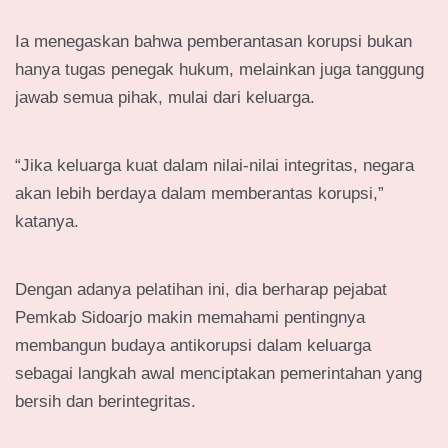
Ia menegaskan bahwa pemberantasan korupsi bukan
hanya tugas penegak hukum, melainkan juga tanggung
jawab semua pihak, mulai dari keluarga.
“Jika keluarga kuat dalam nilai-nilai integritas, negara
akan lebih berdaya dalam memberantas korupsi,”
katanya.
Dengan adanya pelatihan ini, dia berharap pejabat
Pemkab Sidoarjo makin memahami pentingnya
membangun budaya antikorupsi dalam keluarga
sebagai langkah awal menciptakan pemerintahan yang
bersih dan berintegritas.