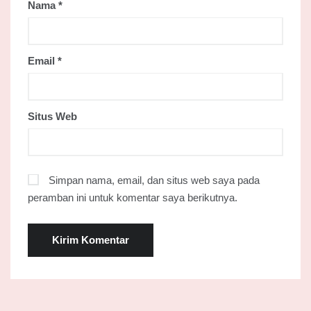
Nama
*
Email
*
Situs Web
Simpan nama, email, dan situs web saya pada
peramban ini untuk komentar saya berikutnya.