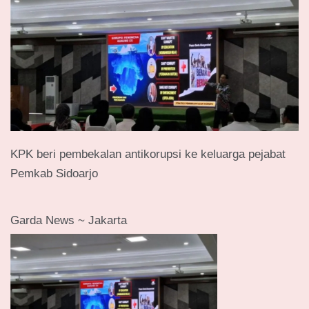
KPK beri pembekalan antikorupsi ke keluarga pejabat
Pemkab Sidoarjo
Garda News ~ Jakarta