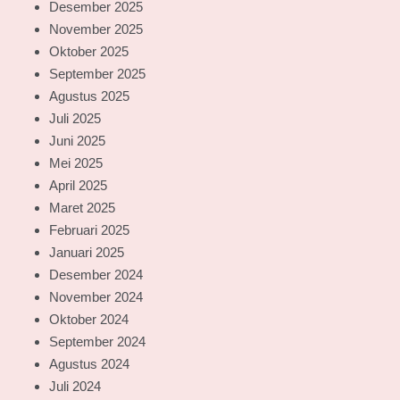
Desember 2025
November 2025
Oktober 2025
September 2025
Agustus 2025
Juli 2025
Juni 2025
Mei 2025
April 2025
Maret 2025
Februari 2025
Januari 2025
Desember 2024
November 2024
Oktober 2024
September 2024
Agustus 2024
Juli 2024