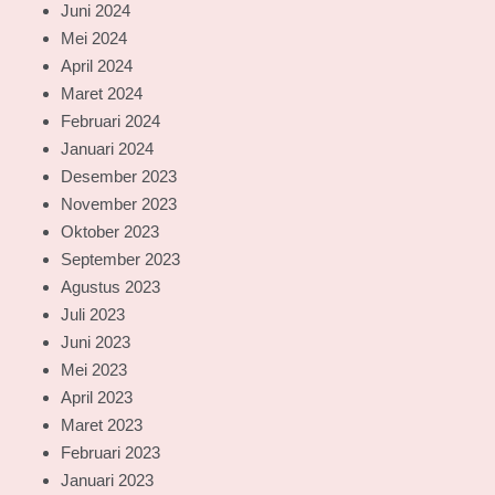
Juni 2024
Mei 2024
April 2024
Maret 2024
Februari 2024
Januari 2024
Desember 2023
November 2023
Oktober 2023
September 2023
Agustus 2023
Juli 2023
Juni 2023
Mei 2023
April 2023
Maret 2023
Februari 2023
Januari 2023