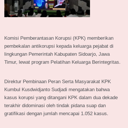
Komisi Pemberantasan Korupsi (KPK) memberikan
pembekalan antikorupsi kepada keluarga pejabat di
lingkungan Pemerintah Kabupaten Sidoarjo, Jawa
Timur, lewat program Pelatihan Keluarga Berintegritas.
Direktur Pembinaan Peran Serta Masyarakat KPK
Kumbul Kusdwidjanto Sudjadi mengatakan bahwa
kasus korupsi yang ditangani KPK dalam dua dekade
terakhir didominasi oleh tindak pidana suap dan
gratifikasi dengan jumlah mencapai 1.052 kasus.