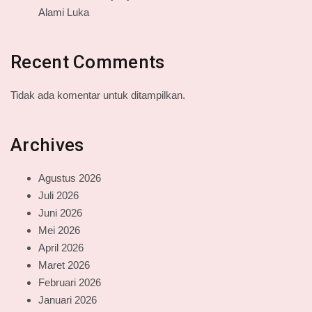
Alami Luka
Recent Comments
Tidak ada komentar untuk ditampilkan.
Archives
Agustus 2026
Juli 2026
Juni 2026
Mei 2026
April 2026
Maret 2026
Februari 2026
Januari 2026