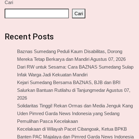
Cari
Cari
Recent Posts
Baznas Sumedang Peduli Kaum Disabilitas, Dorong
Mereka Tetap Berkarya dan Mandiri Agustus 07, 2026
Dari RW untuk Sesama: Cara BAZNAS Sumedang Sulap
Infak Warga Jadi Kekuatan Mandiri
Kejari Sumedang Bersama BAZNAS, BJB dan BRI
Salurkan Bantuan Rutilahu di Tanjungmedar Agustus 07,
2026
Solidaritas Tinggi! Rekan Ormas dan Media Jenguk Kang
Uden Pimred Garda News Indonesia yang Sedang
Pemulihan Pasca Kecelakaan
Kecelakaan di Wilayah Pacet Cibangoak, Ketua BPKB
Banten PAC Majalaya dan Pimred Garda News Indonesia