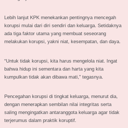
Lebih lanjut KPK menekankan pentingnya mencegah
korupsi mulai dari diri sendiri dan keluarga. Setidaknya
ada tiga faktor utama yang membuat seseorang
melakukan korupsi, yakni niat, kesempatan, dan daya.
“Untuk tidak korupsi, kita harus mengelola niat. Ingat
bahwa hidup ini sementara dan harta yang kita
kumpulkan tidak akan dibawa mati,” tegasnya.
Pencegahan korupsi di tingkat keluarga, menurut dia,
dengan menerapkan sembilan nilai integritas serta
saling mengingatkan antaranggota keluarga agar tidak
terjerumus dalam praktik koruptif.