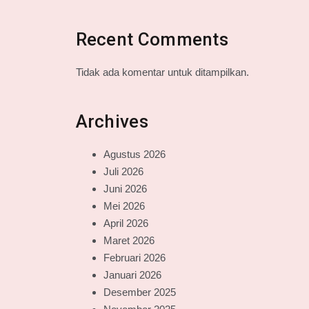
Recent Comments
Tidak ada komentar untuk ditampilkan.
Archives
Agustus 2026
Juli 2026
Juni 2026
Mei 2026
April 2026
Maret 2026
Februari 2026
Januari 2026
Desember 2025