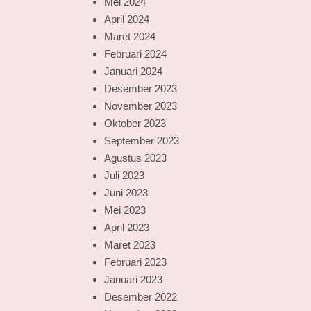
Mei 2024
April 2024
Maret 2024
Februari 2024
Januari 2024
Desember 2023
November 2023
Oktober 2023
September 2023
Agustus 2023
Juli 2023
Juni 2023
Mei 2023
April 2023
Maret 2023
Februari 2023
Januari 2023
Desember 2022