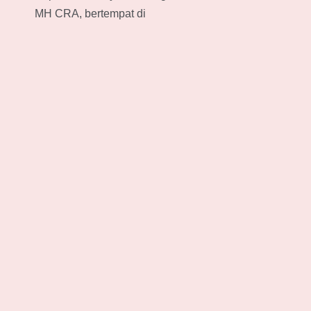
MH CRA, bertempat di