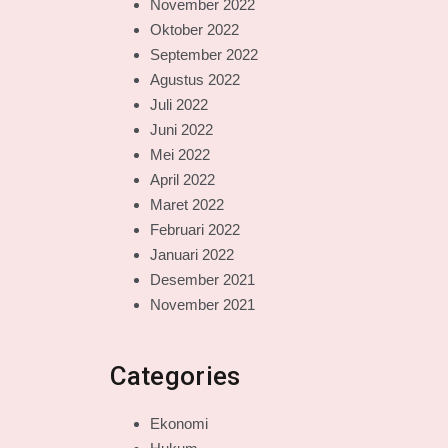
November 2022
Oktober 2022
September 2022
Agustus 2022
Juli 2022
Juni 2022
Mei 2022
April 2022
Maret 2022
Februari 2022
Januari 2022
Desember 2021
November 2021
Categories
Ekonomi