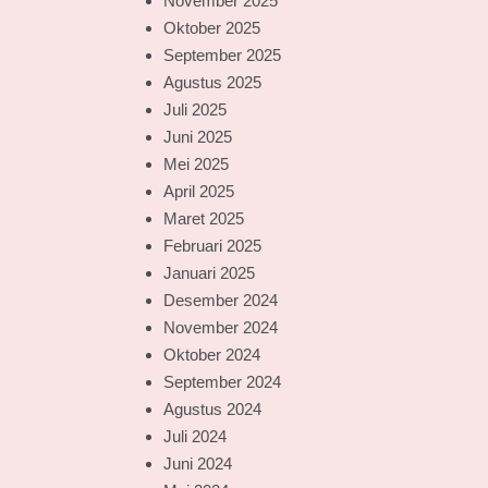
November 2025
Oktober 2025
September 2025
Agustus 2025
Juli 2025
Juni 2025
Mei 2025
April 2025
Maret 2025
Februari 2025
Januari 2025
Desember 2024
November 2024
Oktober 2024
September 2024
Agustus 2024
Juli 2024
Juni 2024