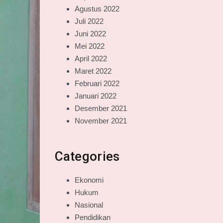
Agustus 2022
Juli 2022
Juni 2022
Mei 2022
April 2022
Maret 2022
Februari 2022
Januari 2022
Desember 2021
November 2021
Categories
Ekonomi
Hukum
Nasional
Pendidikan