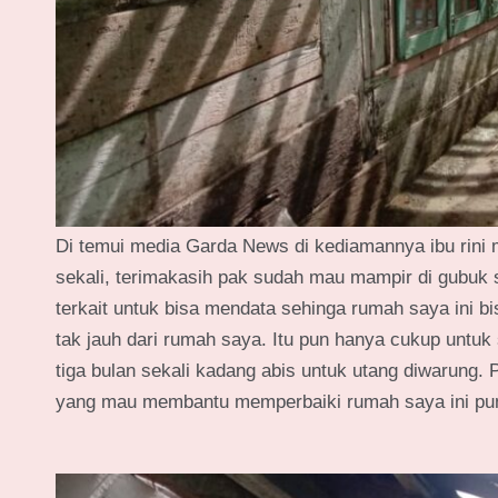
Di temui media Garda News di kediamannya ibu rini
sekali, terimakasih pak sudah mau mampir di gubuk 
terkait untuk bisa mendata sehinga rumah saya ini b
tak jauh dari rumah saya. Itu pun hanya cukup untuk 
tiga bulan sekali kadang abis untuk utang diwarung
yang mau membantu memperbaiki rumah saya ini pun