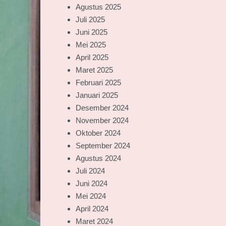
Agustus 2025
Juli 2025
Juni 2025
Mei 2025
April 2025
Maret 2025
Februari 2025
Januari 2025
Desember 2024
November 2024
Oktober 2024
September 2024
Agustus 2024
Juli 2024
Juni 2024
Mei 2024
April 2024
Maret 2024