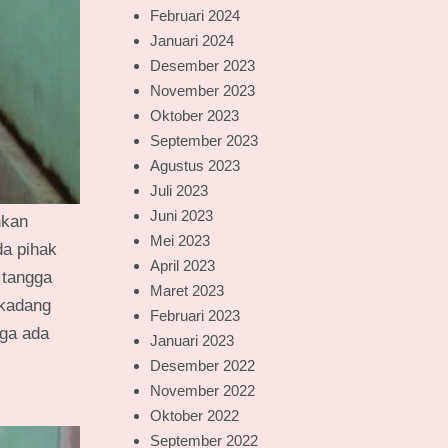
Februari 2024
Januari 2024
Desember 2023
November 2023
Oktober 2023
September 2023
Agustus 2023
Juli 2023
Juni 2023
nkan
Mei 2023
da pihak
April 2023
 tangga
Maret 2023
 kadang
Februari 2023
oga ada
Januari 2023
Desember 2022
November 2022
Oktober 2022
September 2022