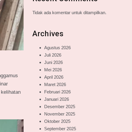
Tidak ada komentar untuk ditampilkan.
Archives
Agustus 2026
Juli 2026
Juni 2026
Mei 2026
anggamus
April 2026
inar
Maret 2026
Februari 2026
 kelihatan
Januari 2026
Desember 2025
November 2025
Oktober 2025
September 2025