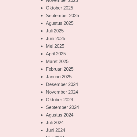
November 2025
Oktober 2025
September 2025
Agustus 2025
Juli 2025
Juni 2025
Mei 2025
April 2025
Maret 2025
Februari 2025
Januari 2025
Desember 2024
November 2024
Oktober 2024
September 2024
Agustus 2024
Juli 2024
Juni 2024