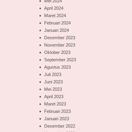
Mei 2024
April 2024
Maret 2024
Februari 2024
Januari 2024
Desember 2023
November 2023
Oktober 2023
September 2023
Agustus 2023
Juli 2023
Juni 2023
Mei 2023
April 2023
Maret 2023
Februari 2023
Januari 2023
Desember 2022