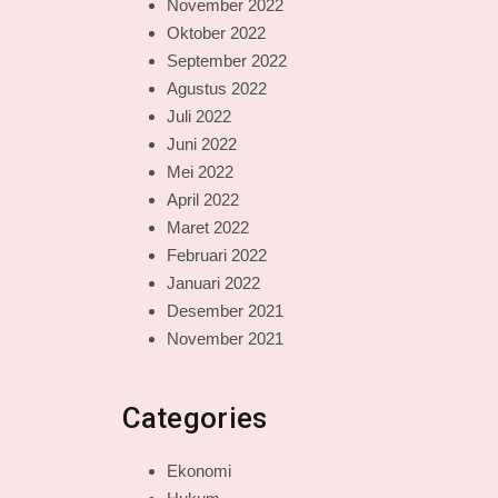
November 2022
Oktober 2022
September 2022
Agustus 2022
Juli 2022
Juni 2022
Mei 2022
April 2022
Maret 2022
Februari 2022
Januari 2022
Desember 2021
November 2021
Categories
Ekonomi